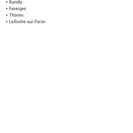
Rumilly
Faverges
Thônes
La Roche-sur-Foron