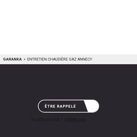
GARANKA
ENTRETIEN CHAUDIÈRE GAZ ANNECY
ÊTRE RAPPELÉ