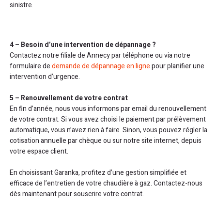
sinistre.
4 – Besoin d’une intervention de dépannage ?
Contactez notre filiale de Annecy par téléphone ou via notre
formulaire de
demande de dépannage en ligne
pour planifier une
intervention d’urgence.
5 – Renouvellement de votre contrat
En fin d’année, nous vous informons par email du renouvellement
de votre contrat. Si vous avez choisi le paiement par prélèvement
automatique, vous n’avez rien à faire. Sinon, vous pouvez régler la
cotisation annuelle par chèque ou sur notre site internet, depuis
votre espace client.
En choisissant Garanka, profitez d’une gestion simplifiée et
efficace de l’entretien de votre chaudière à gaz. Contactez-nous
dès maintenant pour souscrire votre contrat.