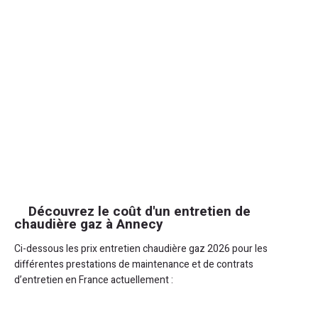
Découvrez le coût d'un entretien de
chaudière gaz à Annecy
Ci-dessous les prix entretien chaudière gaz 2026 pour les
différentes prestations de maintenance et de contrats
d’entretien en France actuellement :