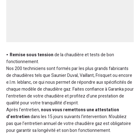
Remise sous tension
de la chaudière et tests de bon
fonctionnement.
Nos 200 techniciens sont formés par les plus grands fabricants
de chaudières tels que Saunier Duval, Vaillant, Frisquet ou encore
e.l.m. leblanc, ce qui nous permet de répondre aux spécificités de
chaque modèle de chaudière gaz. Faites confiance à Garanka pour
l’entretien de votre chaudière et profitez d’une prestation de
qualité pour votre tranquillité d’esprit.
Après l’entretien,
nous vous remettons une attestation
d’entretien
dans les 15 jours suivants l’intervention. N’oubliez
pas que l’entretien annuel de votre chaudière gaz est obligatoire
pour garantir sa longévité et son bon fonctionnement.