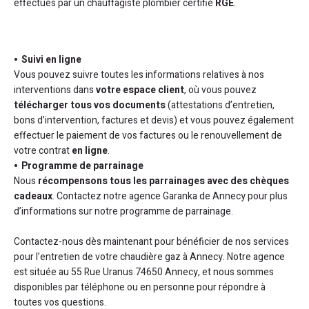
effectués par un chauffagiste plombier certifié
RGE
.
Suivi en ligne
Vous pouvez suivre toutes les informations relatives à nos
interventions dans
votre espace client
, où vous pouvez
télécharger tous vos documents
(attestations d’entretien,
bons d’intervention, factures et devis) et vous pouvez également
effectuer le paiement de vos factures ou le renouvellement de
votre contrat
en ligne
.
Programme de parrainage
Nous
récompensons tous les parrainages avec des chèques
cadeaux
. Contactez notre agence Garanka de Annecy pour plus
d’informations sur notre programme de parrainage.
Contactez-nous dès maintenant pour bénéficier de nos services
pour l’entretien de votre chaudière gaz à Annecy. Notre agence
est située au 55 Rue Uranus 74650 Annecy, et nous sommes
disponibles par téléphone ou en personne pour répondre à
toutes vos questions.