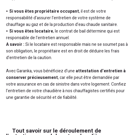
Si vous êtes propriétaire occupant
, il est de votre
responsabilité d’assurer l’entretien de votre système de
chauffage au gaz et de la production d’eau chaude sanitaire.
Si vous êtes locataire
, le contrat de bail détermine qui est
responsable de l’entretien annuel.
A savoir :
Si le locataire est responsable mais ne se soumet pas à
son obligation, le propriétaire est en droit de déduire les frais
d’entretien de la caution.
Avec Garanka, vous bénéficiez d’une
attestation d’entretien à
conserver précieusement
, car elle peut être demandée par
votre assurance en cas de sinistre dans votre logement. Confiez
l’entretien de votre chaudière à nos chauffagistes certifiés pour
une garantie de sécurité et de fiabilité.
Tout savoir sur le déroulement de