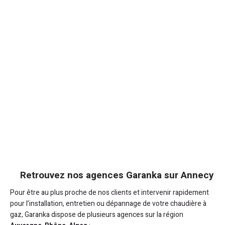
Retrouvez nos agences Garanka sur Annecy
Pour être au plus proche de nos clients et intervenir rapidement
pour l’installation, entretien ou dépannage de votre chaudière à
gaz, Garanka dispose de plusieurs agences sur la région