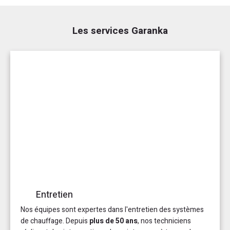
Les services Garanka
Entretien
Nos équipes sont expertes dans l'entretien des systèmes
de chauffage. Depuis
plus de 50 ans
, nos techniciens