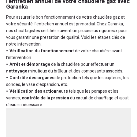
l'entretien annuel de votre chaudière gaz avec
Garanka
Pour assurer le bon fonctionnement de votre chaudière gaz et
votre sécurité, l’entretien annuel est primordial. Chez Garanka,
nos chauffagistes certifiés suivent un processus rigoureux pour
vous garantir une prestation de qualité. Voici les étapes clés de
notre intervention :
Vérification du fonctionnement
de votre chaudière avant
l’intervention.
Arrêt et démontage
de la chaudière pour effectuer un
nettoyage
minutieux du brûleur et des composants associés.
Contrôle des organes
de protection tels que les capteurs, les
sondes, le vase d’expansion, etc.
Vérification des actionneurs
tels que les pompes et les
vannes,
contrôle de la pression
du circuit de chauffage et ajout
d’eau si nécessaire.