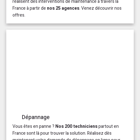
réalisent des interventions de maintenance à travers la
France à partir de
nos 25 agences
. Venez découvrir nos
offres.
Dépannage
Vous êtes en panne ?
Nos 200 techniciens
partout en
France sont là pour trouver la solution. Réalisez dès