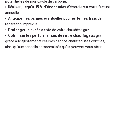
potentielles de monoxyde de carbone.
Réaliser
jusqu’à 15 % d’économies
d’énergie sur votre facture
annuelle.
Anticiper les pannes
éventuelles pour
éviter les frais
de
réparation imprévus.
Prolonger la durée de vie
de votre chaudière gaz.
Optimiser les performances de votre chauffage
au gaz
grâce aux ajustements réalisés par nos chauffagistes certifiés,
ainsi qu’aux conseils personnalisés qu’ils peuvent vous offrir.