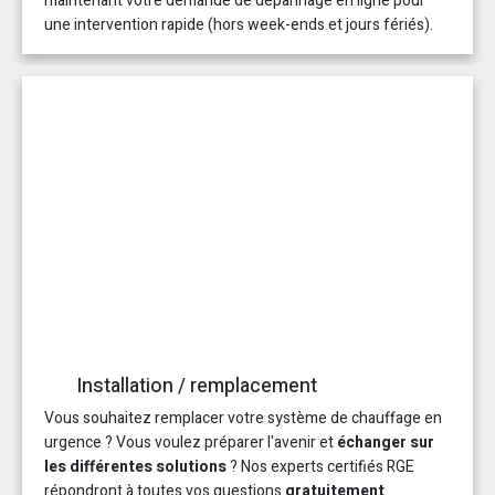
maintenant votre demande de dépannage en ligne pour
une intervention rapide (hors week-ends et jours fériés).
Installation / remplacement
Vous souhaitez remplacer votre système de chauffage en
urgence ? Vous voulez préparer l'avenir et
échanger sur
les différentes solutions
? Nos experts certifiés RGE
répondront à toutes vos questions
gratuitement
.