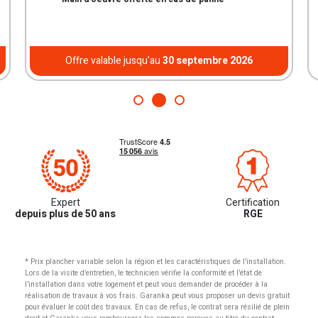
Offre valable jusqu'au
30 septembre 2026
Expert
Certification
depuis plus de 50 ans
RGE
* Prix plancher variable selon la région et les caractéristiques de l’installation.
Lors de la visite d’entretien, le technicien vérifie la conformité et l’état de
l’installation dans votre logement et peut vous demander de procéder à la
réalisation de travaux à vos frais. Garanka peut vous proposer un devis gratuit
pour évaluer le coût des travaux. En cas de refus, le contrat sera résilié de plein