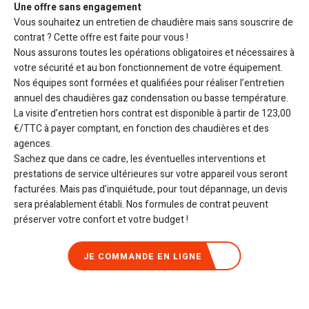
Une offre sans engagement
Vous souhaitez un entretien de chaudière mais sans souscrire de
contrat ? Cette offre est faite pour vous !
Nous assurons toutes les opérations obligatoires et nécessaires à
votre sécurité et au bon fonctionnement de votre équipement.
Nos équipes sont formées et qualifiées pour réaliser l’entretien
annuel des chaudières gaz condensation ou basse température.
La visite d’entretien hors contrat est disponible à partir de 123,00
€/TTC à payer comptant, en fonction des chaudières et des
agences.
Sachez que dans ce cadre, les éventuelles interventions et
prestations de service ultérieures sur votre appareil vous seront
facturées. Mais pas d’inquiétude, pour tout dépannage, un devis
sera préalablement établi. Nos formules de contrat peuvent
préserver votre confort et votre budget !
JE COMMANDE EN LIGNE