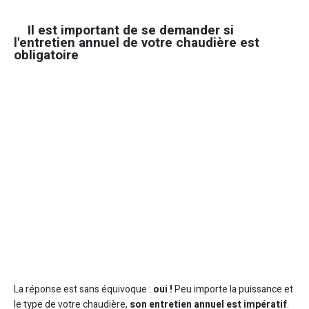
Il est important de se demander si
l'entretien annuel de votre chaudière est
obligatoire
La réponse est sans équivoque :
oui !
Peu importe la puissance et
le type de votre chaudière,
son entretien annuel est impératif
.