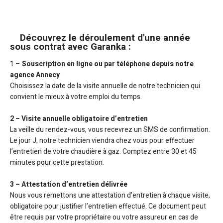
Découvrez le déroulement d'une année
sous contrat avec Garanka :
1 –
Souscription en ligne ou par téléphone depuis notre
agence Annecy
Choisissez la date de la visite annuelle de notre technicien qui
convient le mieux à votre emploi du temps.
2 – Visite annuelle obligatoire d’entretien
La veille du rendez-vous, vous recevrez un SMS de confirmation.
Le jour J, notre technicien viendra chez vous pour effectuer
l’entretien de votre chaudière à gaz. Comptez entre 30 et 45
minutes pour cette prestation.
3 – Attestation d’entretien délivrée
Nous vous remettons une attestation d’entretien à chaque visite,
obligatoire pour justifier l’entretien effectué. Ce document peut
être requis par votre propriétaire ou votre assureur en cas de