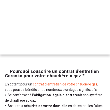
Pourquoi souscrire un contrat d'entretien
Garanka pour votre chaudière à gaz ?
En optant pour un
contrat d’entretien de votre chaudière gaz
,
vous pouvez bénéficier de nombreux avantages significatifs :
Se conformer à
l’obligation légale d’entretenir
son système
de chauffage au gaz.
Assurer la
sécurité de votre domicile
en détectant les fuites