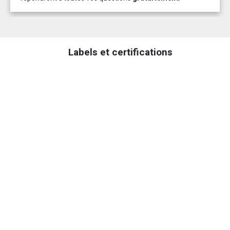
Labels et certifications