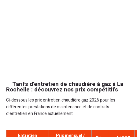
Tarifs d'entretien de chaudière à gaz à La
Rochelle : découvrez nos prix compétitifs
Ci-dessous les prix entretien chaudière gaz 2026 pour les
différentes prestations de maintenance et de contrats
d’entretien en France actuellement :
Entretien
Prix mensuel /