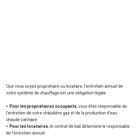
Que vous soyez propriétaire ou locataire, l’entretien annuel de
votre système de chauffage est une obligation légale.
Pour les propriétaires occupants
, vous êtes responsable de
l’entretien de votre chaudière gaz et de la production d’eau
chaude sanitaire.
Pour les locataires
, le contrat de bail détermine le responsable
de l’entretien annuel.