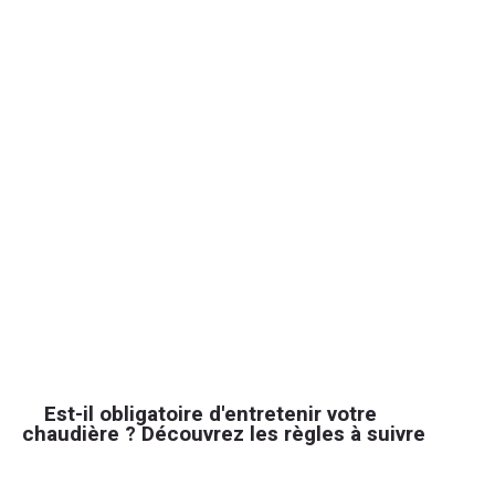
Est-il obligatoire d'entretenir votre
chaudière ? Découvrez les règles à suivre