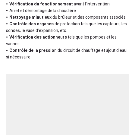
Vérification du fonctionnement
avant l’intervention
Arrêt et démontage de la chaudière
Nettoyage minutieux
du brûleur et des composants associés
Contrôle des organes
de protection tels que les capteurs, les
sondes, le vase d’expansion, etc.
Vérification des actionneurs
tels que les pompes et les
vannes
Contrôle de la pression
du circuit de chauffage et ajout d’eau
si nécessaire