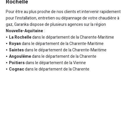
Rochelle
Pour être au plus proche de nos clients et intervenir rapidement
pour l’installation, entretien ou dépannage de votre chaudière à
gaz, Garanka dispose de plusieurs agences sur la région
Nouvelle-Aquitaine
:
La Rochelle
dans le département de la Charente-Maritime
Royan
dans le département de la Charente-Maritime
Saintes
dans le département de la Charente-Maritime
Angoulême
dans le département de la Charente
Poitiers
dans le département de la Vienne
Cognac
dans le département de la Charente