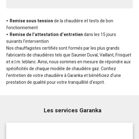
Remise sous tension
de la chaudière et tests de bon
fonctionnement
Remise de l’attestation d’entretien
dans les 15 jours
suivants l’intervention
Nos chauffagistes certifiés sont formés par les plus grands
fabricants de chaudières tels que Saunier Duval, Vaillant, Frisquet
et e.l.m. leblanc. Ainsi, nous sommes en mesure de répondre aux
spécificités de chaque modèle de chaudière gaz. Confiez
l’entretien de votre chaudière à Garanka et bénéficiez d’une
prestation de qualité pour votre tranquillité d’esprit.
Les services Garanka