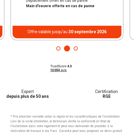
Déplacement offert en cas de panne
Main d'oeuvre offerte en cas de panne
Offre valable jusqu'au
30 septembre 2026
Expert
Certification
depuis plus de 50 ans
RGE
* Prix plancher variable selon la région et les caractéristiques de l’installation.
Lors de la visite d’entretien, le technicien vérifie la conformité et l’état de
l’installation dans votre logement et peut vous demander de procéder à la
réalisation de travaux à vos frais. Garanka peut vous proposer un devis gratuit