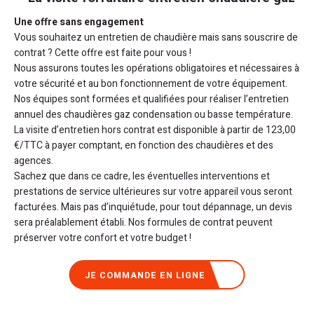
Une offre sans engagement
Vous souhaitez un entretien de chaudière mais sans souscrire de
contrat ? Cette offre est faite pour vous !
Nous assurons toutes les opérations obligatoires et nécessaires à
votre sécurité et au bon fonctionnement de votre équipement.
Nos équipes sont formées et qualifiées pour réaliser l’entretien
annuel des chaudières gaz condensation ou basse température.
La visite d’entretien hors contrat est disponible à partir de 123,00
€/TTC à payer comptant, en fonction des chaudières et des
agences.
Sachez que dans ce cadre, les éventuelles interventions et
prestations de service ultérieures sur votre appareil vous seront
facturées. Mais pas d’inquiétude, pour tout dépannage, un devis
sera préalablement établi. Nos formules de contrat peuvent
préserver votre confort et votre budget !
JE COMMANDE EN LIGNE