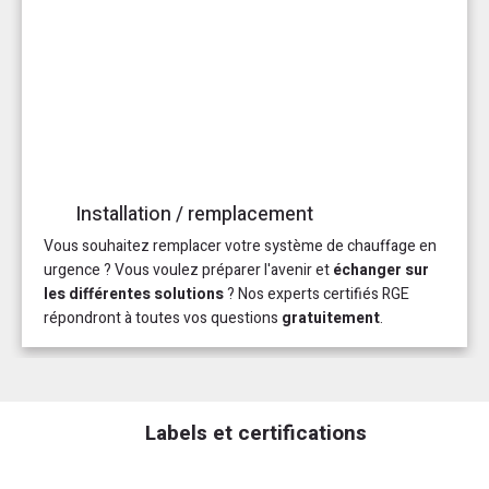
Installation / remplacement
Vous souhaitez remplacer votre système de chauffage en
urgence ? Vous voulez préparer l'avenir et
échanger sur
les différentes solutions
? Nos experts certifiés RGE
répondront à toutes vos questions
gratuitement
.
Labels et certifications