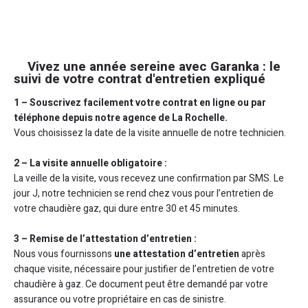
Vivez une année sereine avec Garanka : le
suivi de votre contrat d'entretien expliqué
1 – Souscrivez facilement votre contrat en ligne ou par
téléphone depuis notre agence de La Rochelle.
Vous choisissez la date de la visite annuelle de notre technicien.
2 – La visite annuelle obligatoire :
La veille de la visite, vous recevez une confirmation par SMS. Le
jour J, notre technicien se rend chez vous pour l’entretien de
votre chaudière gaz, qui dure entre 30 et 45 minutes.
3 – Remise de l’attestation d’entretien :
Nous vous fournissons
une attestation d’entretien
après
chaque visite, nécessaire pour justifier de l’entretien de votre
chaudière à gaz. Ce document peut être demandé par votre
assurance ou votre propriétaire en cas de sinistre.