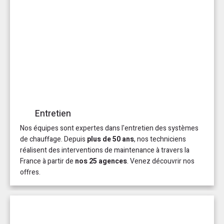
Entretien
Nos équipes sont expertes dans l'entretien des systèmes
de chauffage. Depuis
plus de 50 ans
, nos techniciens
réalisent des interventions de maintenance à travers la
France à partir de
nos 25 agences
. Venez découvrir nos
offres.