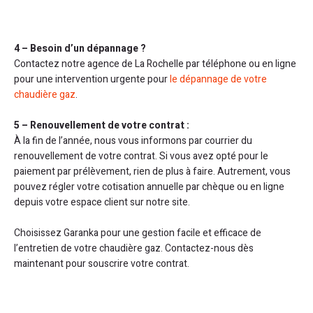
4 – Besoin d’un dépannage ?
Contactez notre agence de La Rochelle par téléphone ou en ligne
pour une intervention urgente pour
le dépannage de votre
chaudière gaz
.
5 – Renouvellement de votre contrat :
À la fin de l’année, nous vous informons par courrier du
renouvellement de votre contrat. Si vous avez opté pour le
paiement par prélèvement, rien de plus à faire. Autrement, vous
pouvez régler votre cotisation annuelle par chèque ou en ligne
depuis votre espace client sur notre site.
Choisissez Garanka pour une gestion facile et efficace de
l’entretien de votre chaudière gaz. Contactez-nous dès
maintenant pour souscrire votre contrat.