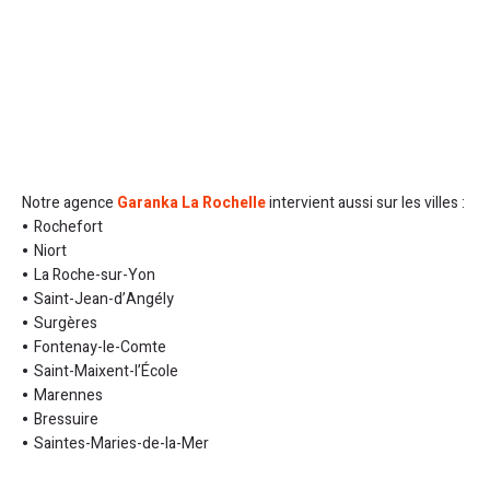
Notre agence
Garanka La Rochelle
intervient aussi sur les villes :
Rochefort
Niort
La Roche-sur-Yon
Saint-Jean-d’Angély
Surgères
Fontenay-le-Comte
Saint-Maixent-l’École
Marennes
Bressuire
Saintes-Maries-de-la-Mer