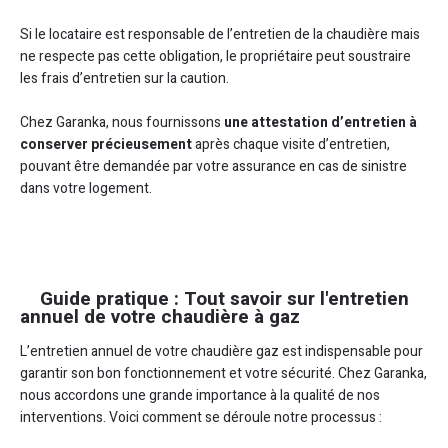
Si le locataire est responsable de l’entretien de la chaudière mais
ne respecte pas cette obligation, le propriétaire peut soustraire
les frais d’entretien sur la caution.
Chez Garanka, nous fournissons
une attestation d’entretien à
conserver précieusement
après chaque visite d’entretien,
pouvant être demandée par votre assurance en cas de sinistre
dans votre logement.
Guide pratique : Tout savoir sur l'entretien
annuel de votre chaudière à gaz
L’entretien annuel de votre chaudière gaz est indispensable pour
garantir son bon fonctionnement et votre sécurité. Chez Garanka,
nous accordons une grande importance à la qualité de nos
interventions. Voici comment se déroule notre processus :