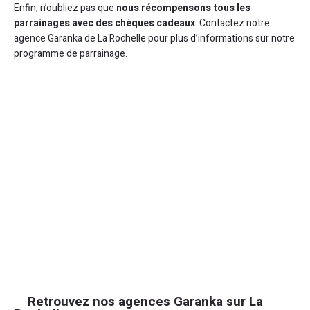
Enfin, n’oubliez pas que
nous récompensons tous les
parrainages avec des chèques cadeaux
. Contactez notre
agence Garanka de La Rochelle pour plus d’informations sur notre
programme de parrainage.
Retrouvez nos agences Garanka sur La