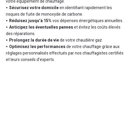
votre équipement de chauffage.
Sécurisez votre domicile
en identifiant rapidement les
risques de fuite de monoxyde de carbone.
Réduisez jusqu’à 15%
vos dépenses énergétiques annuelles.
Anticipez les éventuelles pannes
et évitez les coûts élevés
des réparations.
Prolongez la durée de vie
de votre chaudière gaz.
Optimisez les performances
de votre chauffage grâce aux
réglages personnalisés effectués par nos chauffagistes certifiés
et leurs conseils d’experts.