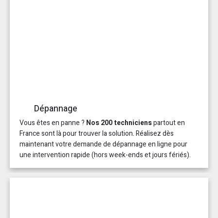
Dépannage
Vous êtes en panne ?
Nos 200 techniciens
partout en
France sont là pour trouver la solution. Réalisez dès
maintenant votre demande de dépannage en ligne pour
une intervention rapide (hors week-ends et jours fériés).