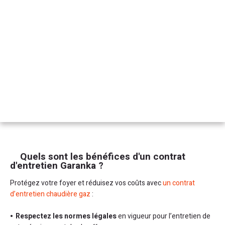
Quels sont les bénéfices d'un contrat
d'entretien Garanka ?
Protégez votre foyer et réduisez vos coûts avec
un contrat
d’entretien chaudière gaz
:
Respectez les normes légales
en vigueur pour l’entretien de