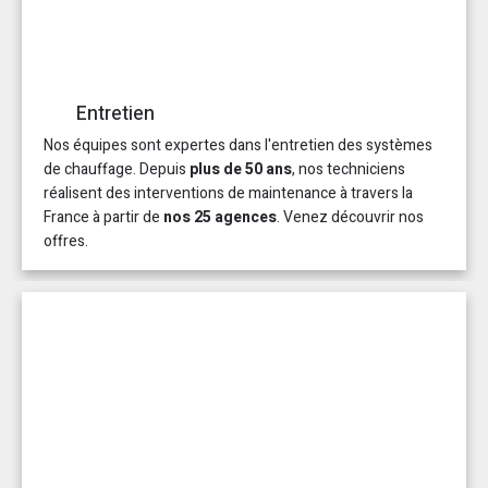
Entretien
Nos équipes sont expertes dans l'entretien des systèmes
de chauffage. Depuis
plus de 50 ans
, nos techniciens
réalisent des interventions de maintenance à travers la
France à partir de
nos 25 agences
. Venez découvrir nos
offres.