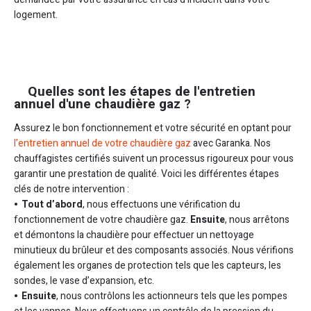
logement.
Quelles sont les étapes de l'entretien
annuel d'une chaudière gaz ?
Assurez le bon fonctionnement et votre sécurité en optant pour
l’entretien annuel de votre chaudière gaz
avec Garanka. Nos
chauffagistes certifiés suivent un processus rigoureux pour vous
garantir une prestation de qualité. Voici les différentes étapes
clés de notre intervention :
Tout d’abord
, nous effectuons une vérification du
fonctionnement de votre chaudière gaz.
Ensuite
, nous arrêtons
et démontons la chaudière pour effectuer un nettoyage
minutieux du brûleur et des composants associés. Nous vérifions
également les organes de protection tels que les capteurs, les
sondes, le vase d’expansion, etc.
Ensuite
, nous contrôlons les actionneurs tels que les pompes