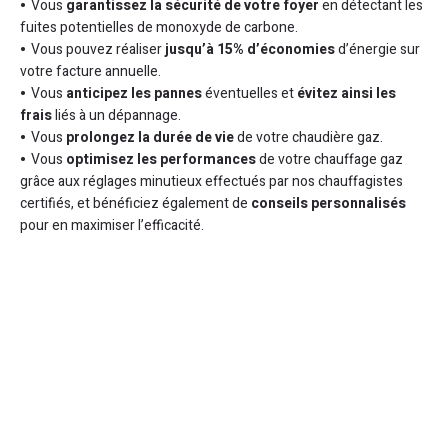
Vous
garantissez la sécurité de votre foyer
en détectant les
fuites potentielles de monoxyde de carbone.
Vous pouvez réaliser
jusqu’à 15% d’économies
d’énergie sur
votre facture annuelle.
Vous
anticipez les pannes
éventuelles et
évitez ainsi les
frais
liés à un dépannage.
Vous
prolongez la durée de vie
de votre chaudière gaz.
Vous
optimisez les performances
de votre chauffage gaz
grâce aux réglages minutieux effectués par nos chauffagistes
certifiés, et bénéficiez également de
conseils personnalisés
pour en maximiser l’efficacité.