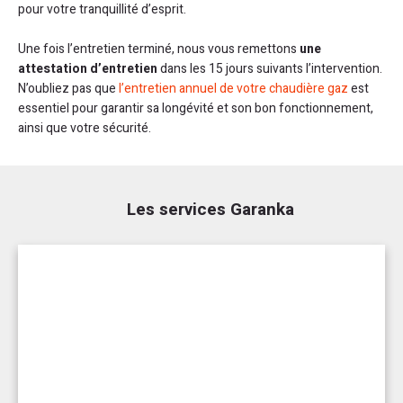
pour votre tranquillité d’esprit.
Une fois l’entretien terminé, nous vous remettons
une
attestation d’entretien
dans les 15 jours suivants l’intervention.
N’oubliez pas que
l’entretien annuel de votre chaudière gaz
est
essentiel pour garantir sa longévité et son bon fonctionnement,
ainsi que votre sécurité.
Les services Garanka