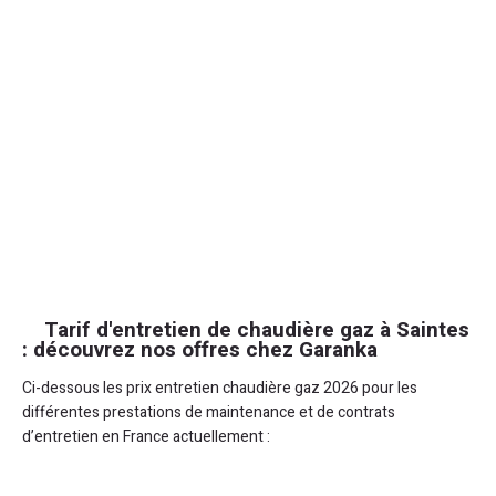
Tarif d'entretien de chaudière gaz à Saintes
: découvrez nos offres chez Garanka
Ci-dessous les prix entretien chaudière gaz 2026 pour les
différentes prestations de maintenance et de contrats
d’entretien en France actuellement :