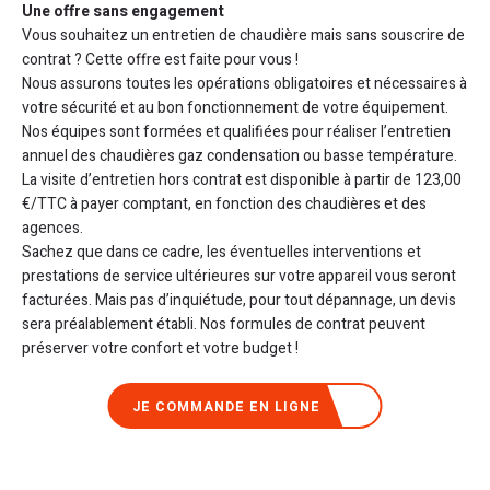
Une offre sans engagement
Vous souhaitez un entretien de chaudière mais sans souscrire de
contrat ? Cette offre est faite pour vous !
Nous assurons toutes les opérations obligatoires et nécessaires à
votre sécurité et au bon fonctionnement de votre équipement.
Nos équipes sont formées et qualifiées pour réaliser l’entretien
annuel des chaudières gaz condensation ou basse température.
La visite d’entretien hors contrat est disponible à partir de 123,00
€/TTC à payer comptant, en fonction des chaudières et des
agences.
Sachez que dans ce cadre, les éventuelles interventions et
prestations de service ultérieures sur votre appareil vous seront
facturées. Mais pas d’inquiétude, pour tout dépannage, un devis
sera préalablement établi. Nos formules de contrat peuvent
préserver votre confort et votre budget !
JE COMMANDE EN LIGNE