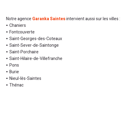
Notre agence
Garanka Saintes
intervient aussi sur les villes :
Chaniers
Fontcouverte
Saint-Georges-des-Coteaux
Saint-Sever-de-Saintonge
Saint-Porchaire
Saint-Hilaire-de-Villefranche
Pons
Burie
Nieul-lès-Saintes
Thénac