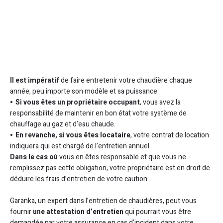
Il est impératif
de faire entretenir votre chaudière chaque
année, peu importe son modèle et sa puissance.
Si vous êtes un propriétaire occupant
, vous avez la
responsabilité de maintenir en bon état votre système de
chauffage au gaz et d’eau chaude.
En revanche, si vous êtes locataire
, votre contrat de location
indiquera qui est chargé de l’entretien annuel.
Dans le cas où
vous en êtes responsable et que vous ne
remplissez pas cette obligation, votre propriétaire est en droit de
déduire les frais d’entretien de votre caution.
Garanka, un expert dans l’entretien de chaudières, peut vous
fournir
une attestation d’entretien
qui pourrait vous être
demandée par votre assurance en cas d’incident dans votre