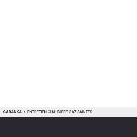
GARANKA
ENTRETIEN CHAUDIÈRE GAZ SAINTES