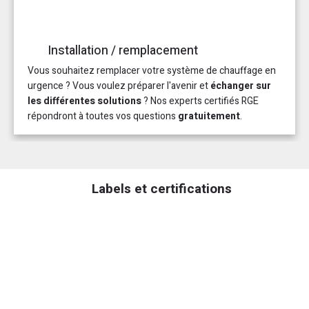
Installation / remplacement
Vous souhaitez remplacer votre système de chauffage en
urgence ? Vous voulez préparer l'avenir et
échanger sur
les différentes solutions
? Nos experts certifiés RGE
répondront à toutes vos questions
gratuitement
.
Labels et certifications