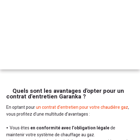
Quels sont les avantages d'opter pour un
contrat d'entretien Garanka ?
En optant pour
un contrat d’entretien pour votre chaudière gaz
,
vous profitez d’une multitude d’avantages :
Vous êtes
en conformité avec l’obligation légale
de
maintenir votre système de chauffage au gaz.