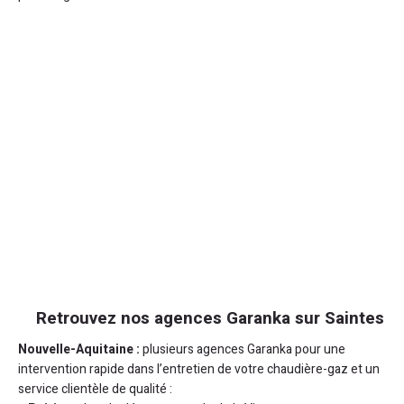
Retrouvez nos agences Garanka sur Saintes
Nouvelle-Aquitaine :
plusieurs agences Garanka pour une
intervention rapide dans l’entretien de votre chaudière-gaz et un
service clientèle de qualité :