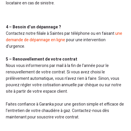
locataire en cas de sinistre.
4 – Besoin d’un dépannage ?
Contactez notre filiale à Saintes par téléphone ou en faisant
une
demande de dépannage en ligne
pour une intervention
d’urgence.
5 – Renouvellement de votre contrat
Nous vous informerons par mail à la fin de l’année pour le
renouvellement de votre contrat. Si vous avez choisi le
prélèvement automatique, vous n’avez rien à faire. Sinon, vous
pouvez régler votre cotisation annuelle par chèque ou sur notre
site à partir de votre espace client.
Faites confiance à Garanka pour une gestion simple et efficace de
l’entretien de votre chaudière à gaz. Contactez-nous dès
maintenant pour souscrire votre contrat.