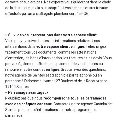
de votre chaudière gaz. Nos experts vous guideront dans le choix
de la chaudière gaz la plus adaptée à vos besoins et aux travaux
effectués par un chauffagiste plombier certifié RGE.
Suivi de vos interventions dans votre espace client
Vous pouvez suivre toutes les informations relatives à nos
interventions dans
votre espace client en ligne
. Téléchargez
facilement tous vos documents, comme les attestations
d’entretien, les bons d’intervention, les factures et les devis. Vous
pouvez également effectuer le paiement de vos factures ou
renouveler votre contrat
en ligne
. Si vous avez des questions,
notre agence de Saintes est disponible par téléphone ou en
personne à l’adresse suivante : 27 Boulevard de la Recouvrance
17100 Saintes
Parrainage avantageux
N’oubliez pas que nous
récompensons tous les parrainages
avec des chèques cadeaux.
Contactez notre agence Garanka de
Saintes pour plus d’informations sur notre programme de
parrainage.