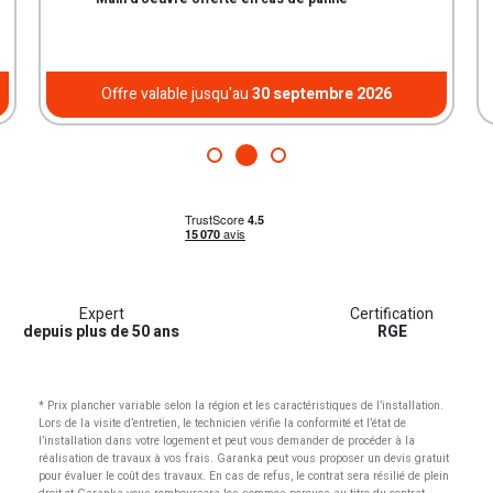
Offre valable jusqu'au
30 septembre 2026
Expert
Certification
depuis plus de 50 ans
RGE
* Prix plancher variable selon la région et les caractéristiques de l’installation.
Lors de la visite d’entretien, le technicien vérifie la conformité et l’état de
l’installation dans votre logement et peut vous demander de procéder à la
réalisation de travaux à vos frais. Garanka peut vous proposer un devis gratuit
pour évaluer le coût des travaux. En cas de refus, le contrat sera résilié de plein