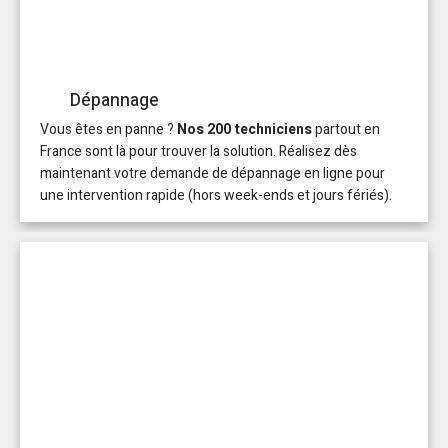
Dépannage
Vous êtes en panne ?
Nos 200 techniciens
partout en
France sont là pour trouver la solution. Réalisez dès
maintenant votre demande de dépannage en ligne pour
une intervention rapide (hors week-ends et jours fériés).