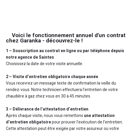
Voici le fonctionnement annuel d'un contrat
chez Garanka - découvrez-le !
1 – Souscription au contrat en ligne ou par téléphone depuis
notre agence de Saintes
Choisissez la date de votre visite annuelle.
2 – Visite d’entretien obligatoire chaque année
Vous recevrez un message texte de confirmation la veille du
rendez-vous. Notre technicien effectuera l’entretien de votre
chaudière à gaz chez vous en 30 à 45 minutes.
3 – Délivrance de l’attestation d’entretien
Après chaque visite, nous vous remettons
une attestation
d’entretien obligatoire
pour prouver l’exécution de l’entretien.
Cette attestation peut être exigée par votre assureur ou votre