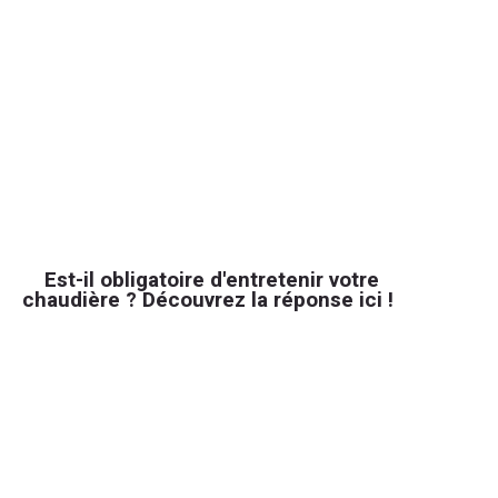
Est-il obligatoire d'entretenir votre
chaudière ? Découvrez la réponse ici !