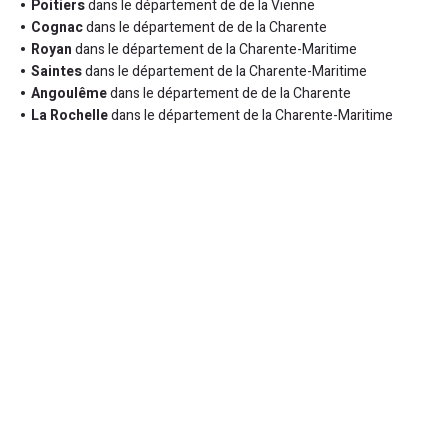
Poitiers
dans le département de de la Vienne
Cognac
dans le département de de la Charente
Royan
dans le département de la Charente-Maritime
Saintes
dans le département de la Charente-Maritime
Angoulême
dans le département de de la Charente
La Rochelle
dans le département de la Charente-Maritime