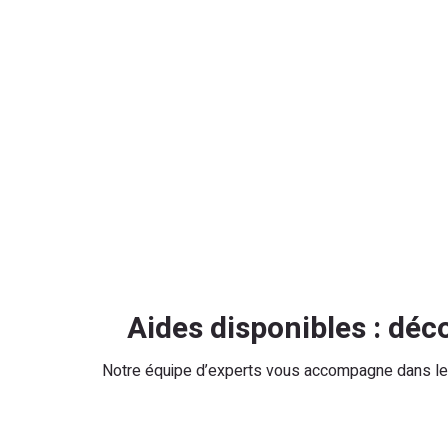
Aides disponibles : dé
Notre équipe d’experts vous accompagne dans les 