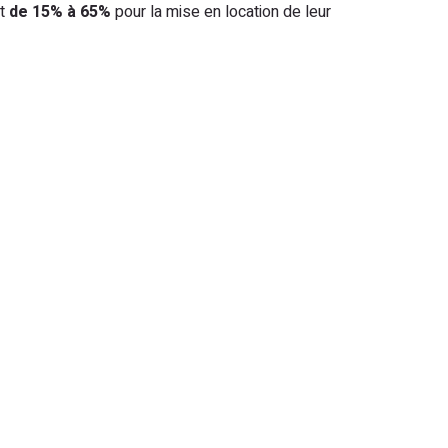
nt
de 15% à 65%
pour la mise en location de leur