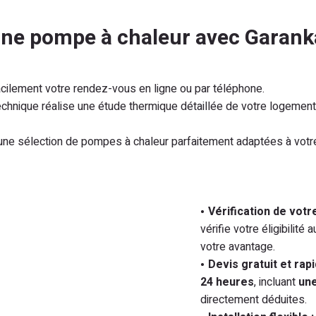
'une pompe à chaleur avec Garank
cilement votre rendez-vous en ligne ou par téléphone.
echnique réalise une étude thermique détaillée de votre logement
e sélection de pompes à chaleur parfaitement adaptées à votr
Vérification de votre
vérifie votre éligibilit
votre avantage.
Devis gratuit et rapi
24 heures
, incluant
une
directement déduites.