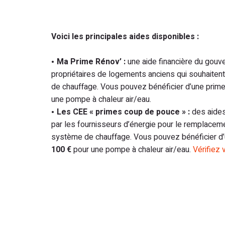
Voici les principales aides disponibles :
Ma Prime Rénov’ :
une aide financière du gouv
propriétaires de logements anciens qui souhaiten
de chauffage. Vous pouvez bénéficier d’une prim
une pompe à chaleur air/eau.
Les CEE « primes coup de pouce » :
des aides
par les fournisseurs d’énergie pour le remplacem
système de chauffage. Vous pouvez bénéficier d
100 €
pour une pompe à chaleur air/eau.
Vérifiez v