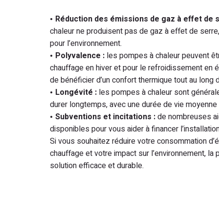
Réduction des émissions de gaz à effet de s
chaleur ne produisent pas de gaz à effet de serre
pour l’environnement.
Polyvalence :
les pompes à chaleur peuvent être
chauffage en hiver et pour le refroidissement en 
de bénéficier d’un confort thermique tout au long d
Longévité :
les pompes à chaleur sont généra
durer longtemps, avec une durée de vie moyenne
Subventions et incitations :
de nombreuses aid
disponibles pour vous aider à financer l’installati
Si vous souhaitez réduire votre consommation d’én
chauffage et votre impact sur l’environnement, la
solution efficace et durable.