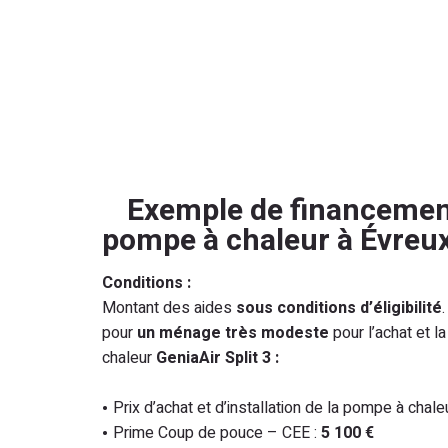
Exemple de financemen
pompe à chaleur à Évreu
Conditions :
Montant des aides
sous conditions d’éligibilité
pour
un ménage très modeste
pour l’achat et 
chaleur
GeniaAir Split 3
:
Prix d’achat et d’installation de la pompe à chale
Prime Coup de pouce – CEE :
5 100 €