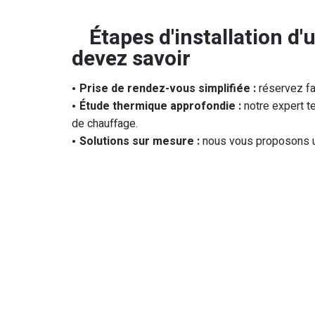
Étapes d'installation d
devez savoir
Prise de rendez-vous simplifiée :
réservez fa
Étude thermique approfondie :
notre expert t
de chauffage.
Solutions sur mesure :
nous vous proposons un