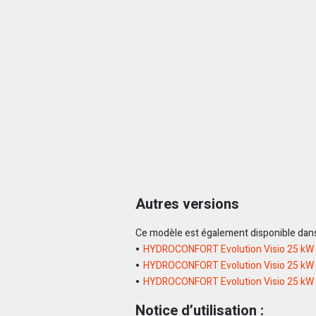
Autres versions
Ce modèle est également disponible dans 
HYDROCONFORT Evolution Visio 25 kW
HYDROCONFORT Evolution Visio 25 kW 
HYDROCONFORT Evolution Visio 25 kW 
Notice d’utilisation :