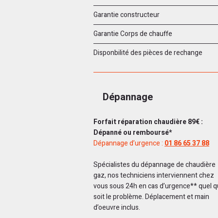
Garantie constructeur
Garantie Corps de chauffe
Disponbilité des pièces de rechange
Dépannage
Forfait réparation chaudière 89€ :
Dépanné ou remboursé*
Dépannage d’urgence :
01 86 65 37 88
Spécialistes du dépannage de chaudière
gaz, nos techniciens interviennent chez
vous sous 24h en cas d’urgence** quel 
soit le problème. Déplacement et main
d’oeuvre inclus.