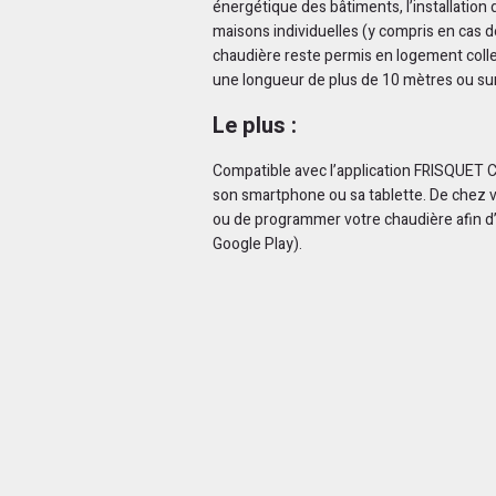
énergétique des bâtiments, l’installation
maisons individuelles (y compris en cas 
chaudière reste permis en logement collec
une longueur de plus de 10 mètres ou su
Le plus :
Compatible avec l’application FRISQUET CO
son smartphone ou sa tablette. De chez v
ou de programmer votre chaudière afin d
Google Play).