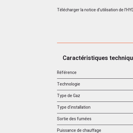
Télécharger la notice d’utilisation de l’
Caractéristiques techniq
Référence
Technologie
Type de Gaz
Type d'installation
Sortie des fumées
Puissance de chauffage