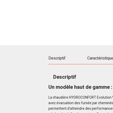
Descriptif
Caractéristiqu
Descriptif
Un modèle haut de gamme :
La chaudière HYDROCONFORT Evolution Vi
avec évacuation des fumée par cheminée (
permettent d’atteindre des performances 