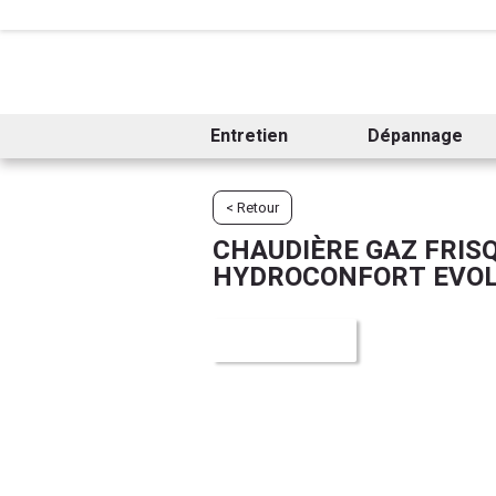
Entretien
Dépannage
< Retour
CHAUDIÈRE GAZ FRIS
HYDROCONFORT EVOLUT