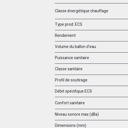
Classe énergétique chauffage
Type prod. ECS
Rendement
Volume du ballon d'eau
Puissance sanitaire
Classe sanitaire
Profil de soutirage
Débit spécifique ECS
Confort sanitaire
Niveau sonore max (dBa)
Dimensions (mm)