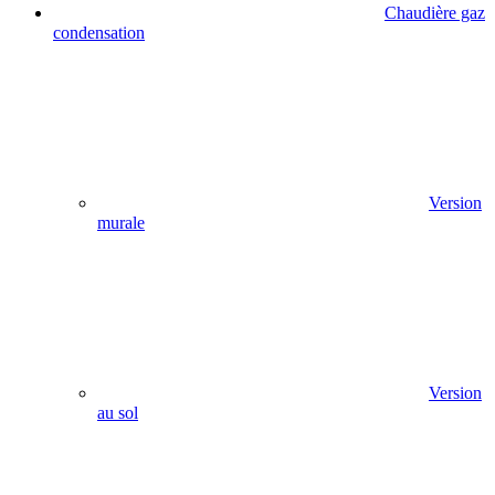
Chaudière gaz
condensation
Version
murale
Version
au sol