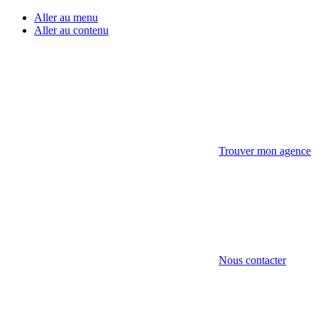
Aller au menu
Aller au contenu
Trouver mon agence
Nous contacter