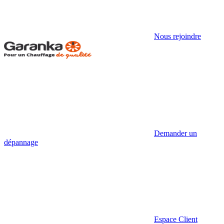
Nous rejoindre
Demander un
dépannage
Espace Client