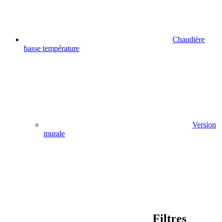
Chaudière
basse température
Version
murale
Filtres