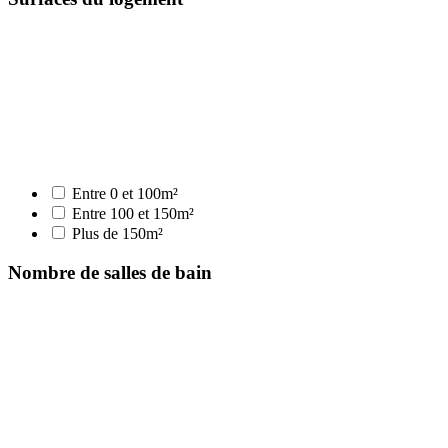
Entre 0 et 100m²
Entre 100 et 150m²
Plus de 150m²
Nombre de salles de bain