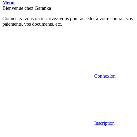
Menu
Bienvenue chez Garanka
Connectez-vous ou inscrivez-vous pour accéder à votre contrat, vos
paiements, vos documents, etc.
Connexion
Inscription