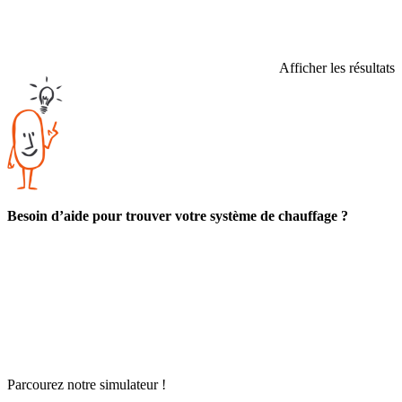
Afficher les résultats
Besoin d’aide pour trouver votre système de chauffage ?
Parcourez notre simulateur !