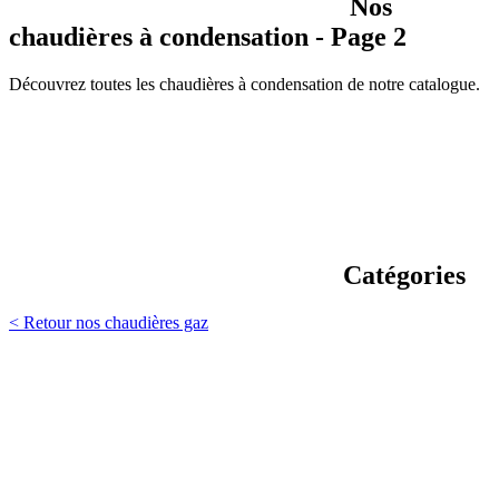
Nos
chaudières à condensation - Page 2
Découvrez toutes les chaudières à condensation de notre catalogue.
Catégories
< Retour nos chaudières gaz