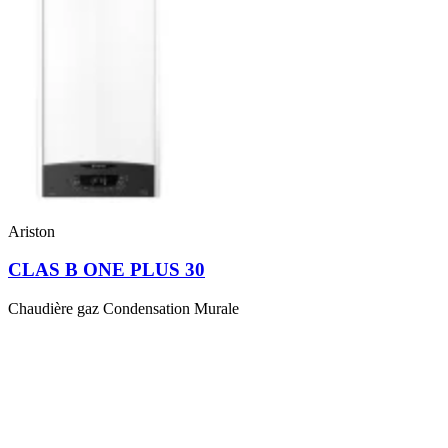
Ariston
CLAS B ONE PLUS 30
Chaudière gaz Condensation Murale