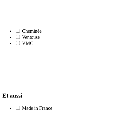
Cheminée
Ventouse
VMC
Et aussi
Made in France