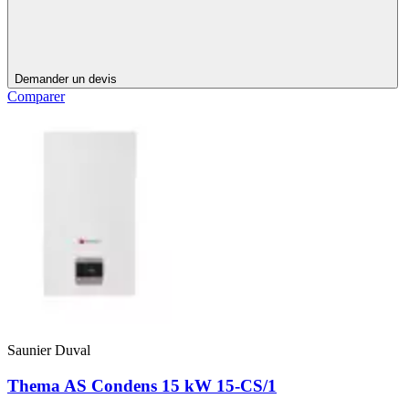
Demander un devis
Comparer
Saunier Duval
Thema AS Condens 15 kW 15-CS/1