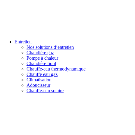
Entretien
Nos solutions d’entretien
Chaudière gaz
Pompe à chaleur
Chaudière fioul
Chauffe-eau thermodynamique
Chauffe eau gaz
Climatisation
Adoucisseur
Chauffe-eau solaire