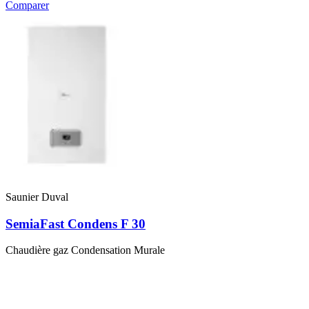
Comparer
Saunier Duval
SemiaFast Condens F 30
Chaudière gaz Condensation Murale