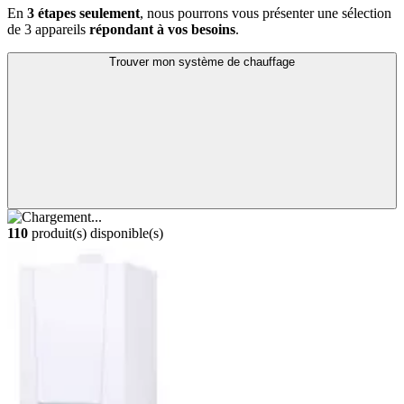
En
3 étapes seulement
, nous pourrons vous présenter une sélection
de 3 appareils
répondant à vos besoins
.
Trouver mon système de chauffage
110
produit(s) disponible(s)