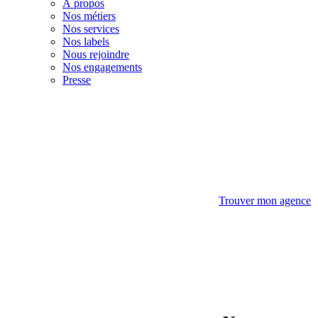
À propos
Nos métiers
Nos services
Nos labels
Nous rejoindre
Nos engagements
Presse
Trouver mon agence