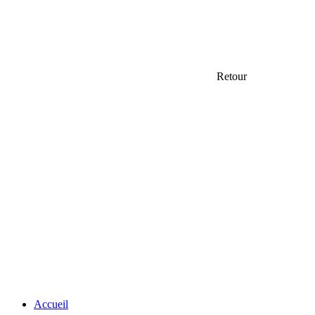
Retour
Accueil