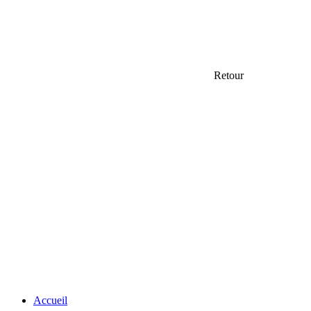
Retour
Accueil