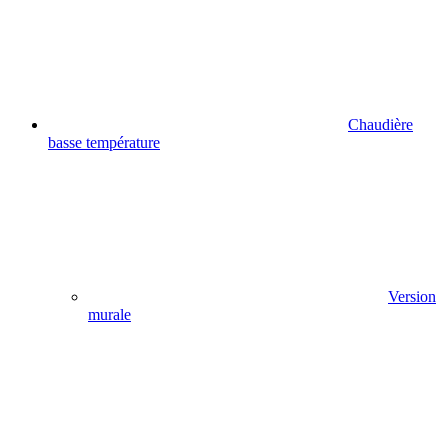
Chaudière
basse température
Version
murale