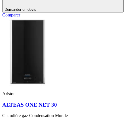
Demander un devis
Comparer
Ariston
ALTEAS ONE NET 30
Chaudière gaz Condensation Murale