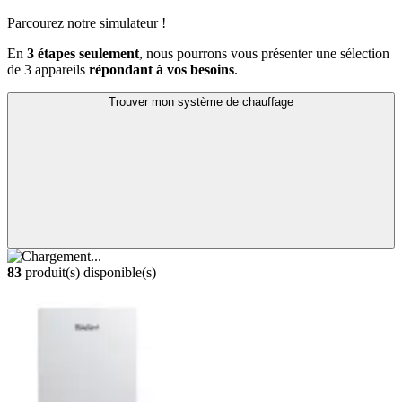
Parcourez notre simulateur !
En
3 étapes seulement
, nous pourrons vous présenter une sélection
de 3 appareils
répondant à vos besoins
.
Trouver mon système de chauffage
83
produit(s) disponible(s)