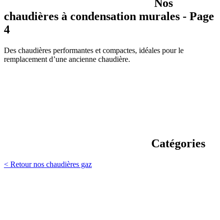
Nos
chaudières à condensation murales - Page
4
Des chaudières performantes et compactes, idéales pour le
remplacement d’une ancienne chaudière.
Catégories
< Retour nos chaudières gaz