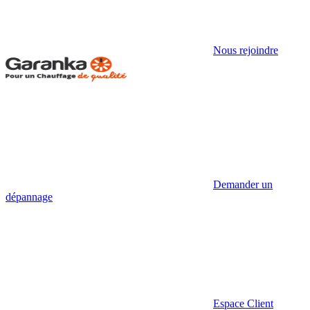
Nous rejoindre
Demander un
dépannage
Espace Client