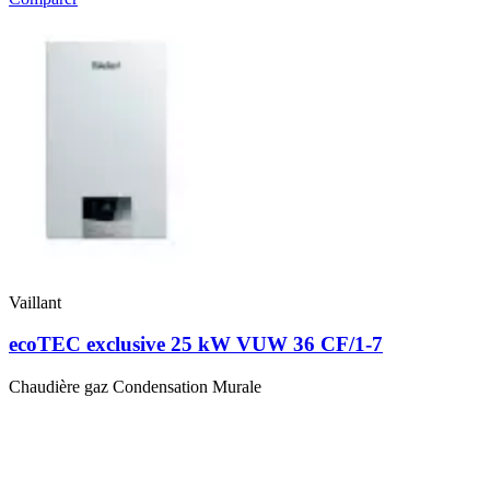
Vaillant
ecoTEC exclusive 25 kW VUW 36 CF/1-7
Chaudière gaz Condensation Murale