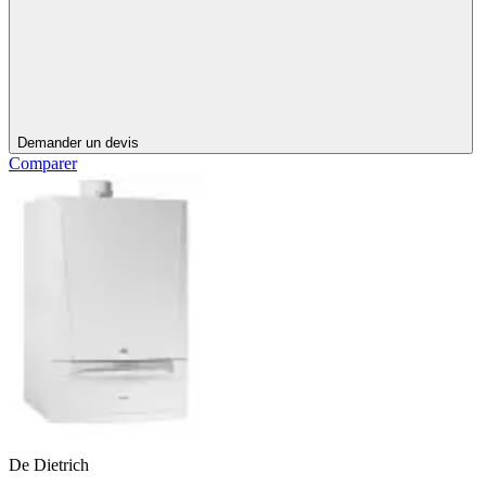
Demander un devis
Comparer
De Dietrich