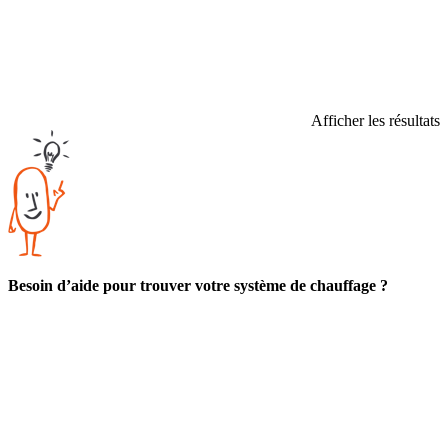
Afficher les résultats
Besoin d’aide pour trouver votre système de chauffage ?