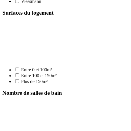
Viessmann
Surfaces du logement
Entre 0 et 100m²
Entre 100 et 150m²
Plus de 150m²
Nombre de salles de bain