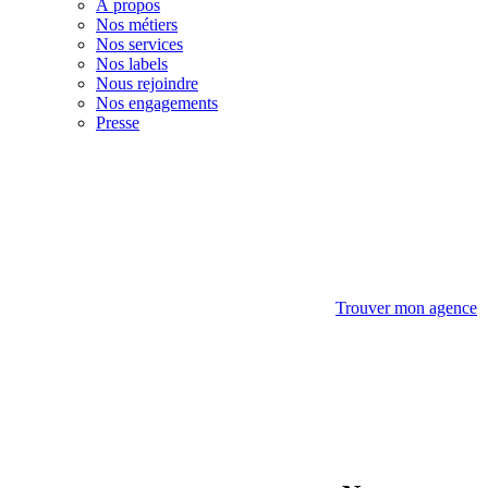
À propos
Nos métiers
Nos services
Nos labels
Nous rejoindre
Nos engagements
Presse
Trouver mon agence