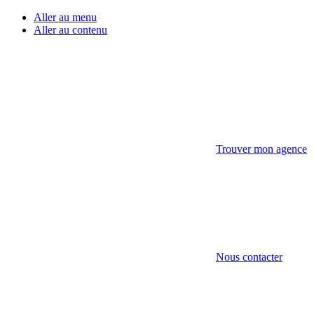
Aller au menu
Aller au contenu
Trouver mon agence
Nous contacter