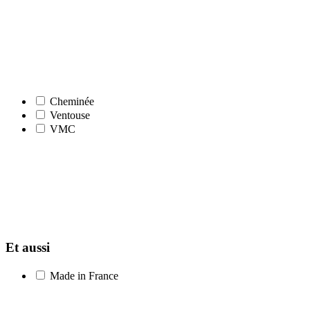
Cheminée
Ventouse
VMC
Et aussi
Made in France