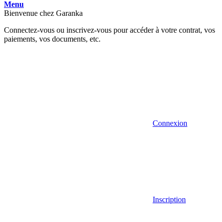
Menu
Bienvenue chez Garanka
Connectez-vous ou inscrivez-vous pour accéder à votre contrat, vos
paiements, vos documents, etc.
Connexion
Inscription