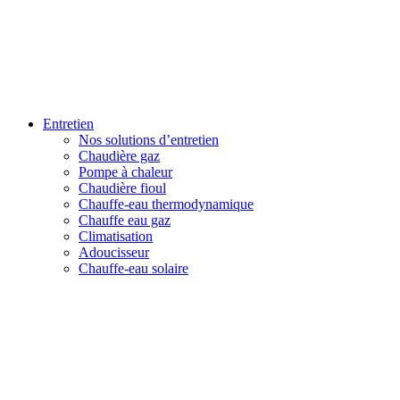
Entretien
Nos solutions d’entretien
Chaudière gaz
Pompe à chaleur
Chaudière fioul
Chauffe-eau thermodynamique
Chauffe eau gaz
Climatisation
Adoucisseur
Chauffe-eau solaire