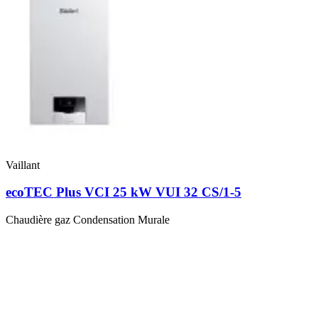
Vaillant
ecoTEC Plus VCI 25 kW VUI 32 CS/1-5
Chaudière gaz Condensation Murale