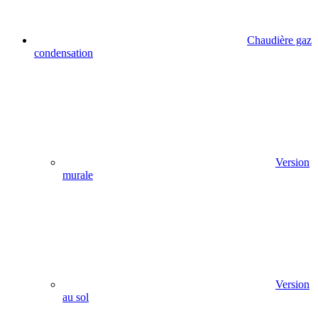
Chaudière gaz
condensation
Version
murale
Version
au sol