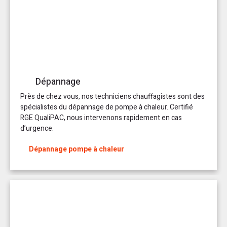
Dépannage
Près de chez vous, nos techniciens chauffagistes sont des
spécialistes du dépannage de pompe à chaleur. Certifié
RGE QualiPAC, nous intervenons rapidement en cas
d’urgence.
Dépannage pompe à chaleur