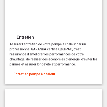
Entretien
Assurer l’entretien de votre pompe à chaleur par un
professionnel GARANKA certifié QauliPAC, c’est
l’assurance d’améliorer les performances de votre
chauffage, de réaliser des économies d’énergie, d’éviter les
pannes et assurer longévité et performance.
Entretien pompe à chaleur