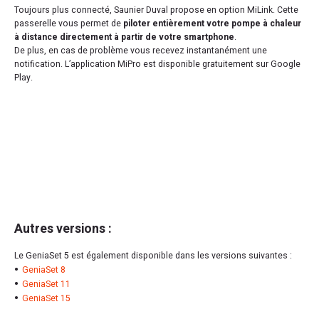
Toujours plus connecté, Saunier Duval propose en option MiLink. Cette
passerelle vous permet de
piloter entièrement votre pompe à chaleur
à distance directement à partir de votre smartphone
.
De plus, en cas de problème vous recevez instantanément une
notification. L’application MiPro est disponible gratuitement sur Google
Play.
Autres versions :
Le GeniaSet 5 est également disponible dans les versions suivantes :
GeniaSet 8
GeniaSet 11
GeniaSet 15