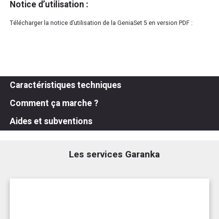
Notice d’utilisation :
Télécharger la notice d’utilisation de la GeniaSet 5 en version PDF :
Caractéristiques techniques
Comment ça marche ?
Aides et subventions
Les services Garanka