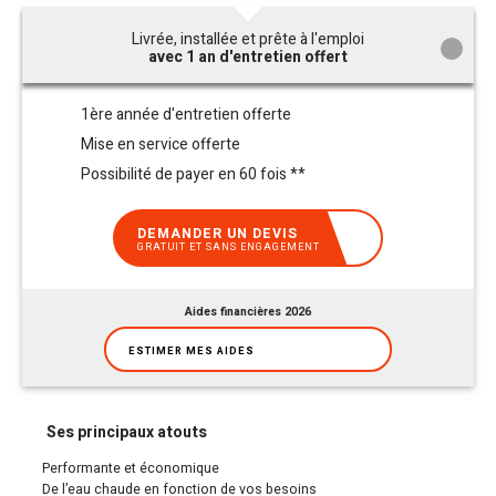
Livrée, installée et prête à l'emploi
avec 1 an d'entretien offert
1ère année d'entretien offerte
Mise en service offerte
Possibilité de payer en 60 fois **
DEMANDER UN DEVIS
GRATUIT ET SANS ENGAGEMENT
Aides financières 2026
ESTIMER MES AIDES
Ses principaux atouts
Performante et économique
De l’eau chaude en fonction de vos besoins