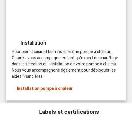
Installation
Pour bien choisir et bien installer une pompe à chaleur,
Garanka vous accompagne en tant qu’expert du chauffage
dans la sélection et l’installation de votre pompe à chaleur.
Nous vous accompagnons également pour débloquer les
aides financières.
Installation pompe à chaleur
Labels et certifications