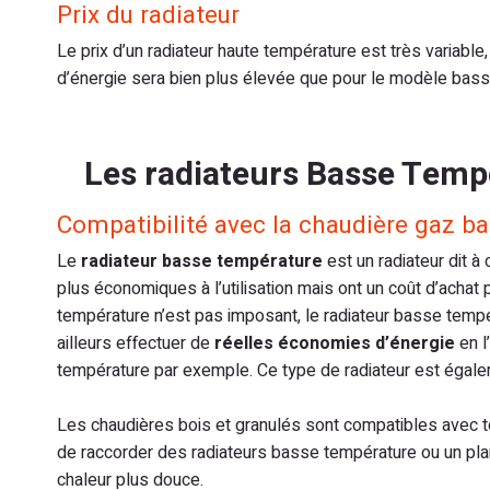
Prix du radiateur
Le prix d’un radiateur haute température est très variable,
d’énergie sera bien plus élevée que pour le modèle bas
Les radiateurs Basse Temp
Compatibilité avec la chaudière gaz ba
Le
radiateur basse température
est un radiateur dit à
plus économiques à l’utilisation mais ont un coût d’achat 
température n’est pas imposant, le radiateur basse tempér
ailleurs effectuer de
réelles économies d’énergie
en l
température par exemple. Ce type de radiateur est égalem
Les chaudières bois et granulés sont compatibles avec tou
de raccorder des radiateurs basse température ou un plan
chaleur plus douce.