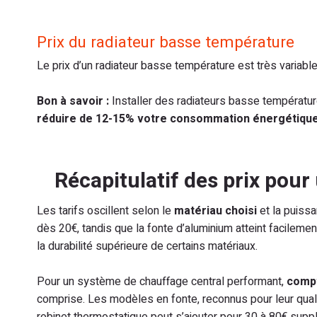
Prix du radiateur basse température
Le prix d’un radiateur basse température est très variable
Bon à savoir :
Installer des radiateurs basse températu
réduire de 12-15% votre consommation énergétique
Récapitulatif des prix pour
Les tarifs oscillent selon le
matériau choisi
et la puissa
dès 20€, tandis que la fonte d’aluminium atteint facilement
la durabilité supérieure de certains matériaux.
Pour un système de chauffage central performant,
compt
comprise. Les modèles en fonte, reconnus pour leur quali