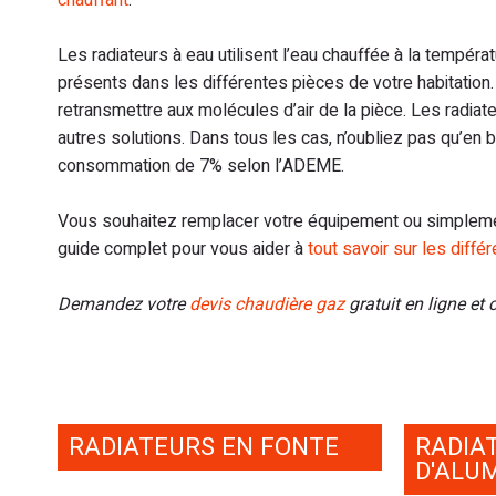
chauffant
.
Les radiateurs à eau utilisent l’eau chauffée à la températ
présents dans les différentes pièces de votre habitation.
retransmettre aux molécules d’air de la pièce. Les radi
autres solutions. Dans tous les cas, n’oubliez pas qu’en
consommation de 7% selon l’ADEME.
Vous souhaitez remplacer votre équipement ou simplemen
guide complet pour vous aider à
tout savoir sur les diffé
Demandez votre
devis chaudière gaz
gratuit en ligne et
RADIATEURS EN FONTE
RADIA
D'ALU