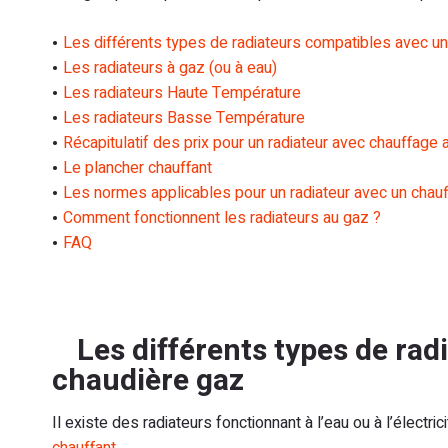
Les différents types de radiateurs compatibles avec u
Les radiateurs à gaz (ou à eau)
Les radiateurs Haute Température
Les radiateurs Basse Température
Récapitulatif des prix pour un radiateur avec chauffage 
Le plancher chauffant
Les normes applicables pour un radiateur avec un chau
Comment fonctionnent les radiateurs au gaz ?
FAQ
Les différents types de ra
chaudière gaz
Il existe des radiateurs fonctionnant à l’eau ou à l’électric