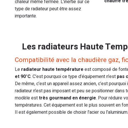
chauffe tr
chaleur même fermée. L’inertie sur ce
type de radiateur peut être assez
importante.
Les radiateurs Haute Temp
Compatibilité avec la chaudière gaz, fio
Le
radiateur haute température
est composé de fonte o
et 90°C
. C’est pourquoi ce type d’équipement n’est
pas 
De même, c’est un appareil assez ancien, c’est pourquoi 
radiateur n’est pas imposant et peu se positionner dans t
modèle est
très gourmand en énergie
. Pour réduire v
températures. Cet équipement est le plus souvent en fonte
Il est également possible de choisir l’acier ou l’aluminium