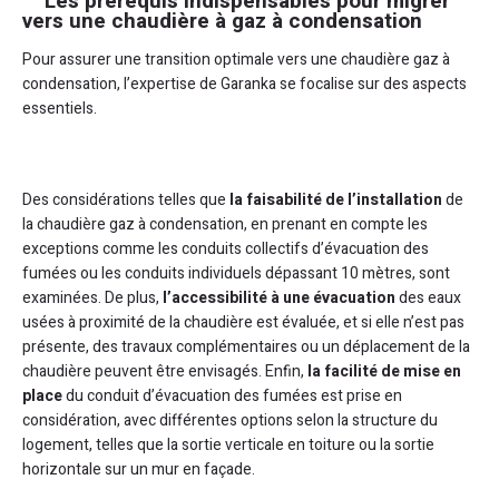
Les prérequis indispensables pour migrer
vers une chaudière à gaz à condensation
Pour assurer une transition optimale vers une chaudière gaz à
condensation, l’expertise de Garanka se focalise sur des aspects
essentiels.
Des considérations telles que
la faisabilité de l’installation
de
la chaudière gaz à condensation, en prenant en compte les
exceptions comme les conduits collectifs d’évacuation des
fumées ou les conduits individuels dépassant 10 mètres, sont
examinées. De plus,
l’accessibilité à une évacuation
des eaux
usées à proximité de la chaudière est évaluée, et si elle n’est pas
présente, des travaux complémentaires ou un déplacement de la
chaudière peuvent être envisagés. Enfin,
la facilité de mise en
place
du conduit d’évacuation des fumées est prise en
considération, avec différentes options selon la structure du
logement, telles que la sortie verticale en toiture ou la sortie
horizontale sur un mur en façade.