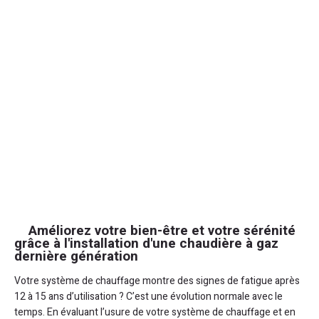
Améliorez votre bien-être et votre sérénité
grâce à l'installation d'une chaudière à gaz
dernière génération
Votre système de chauffage montre des signes de fatigue après
12 à 15 ans d’utilisation ? C’est une évolution normale avec le
temps. En évaluant l’usure de votre système de chauffage et en