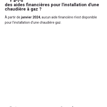
Y a-t-il
des aides financières pour l'installation d'une
chaudière à gaz ?
À partir de
janvier 2024
, aucun aide financière n’est disponible
pour l’installation d’une chaudière gaz.