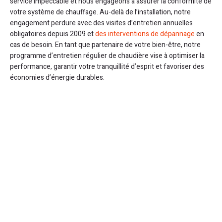
service impeccable et nous engageons à assurer la conformité de
votre système de chauffage. Au-delà de l’installation, notre
engagement perdure avec des visites d’entretien annuelles
obligatoires depuis 2009 et
des interventions de dépannage
en
cas de besoin. En tant que partenaire de votre bien-être, notre
programme d’entretien régulier de chaudière vise à optimiser la
performance, garantir votre tranquillité d’esprit et favoriser des
économies d’énergie durables.