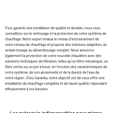
Pour garantir une installation de qualité et durable, nous vous
conseillons sur le nettoyage et la protection de votre système de
chauffage. Notre expert évalue le niveau d’encrassement de
votre réseau de chauffage et propose des solutions adaptées, du
simple rinçage au désembouage complet. Nous assurons
également la protection de votre nouvelle chaudière avec des
solutions techniques de filtration, telles qu’un filtre mécanique, un
filtre vortex ou un pot à boue, en fonction des caractéristiques de
votre système, de son ancienneté et de la dureté de l’eau de
votre région. Chez Garanka, notre objectif est de vous offrir une
installation de chauffage complète et de haute qualité, répondant
efficacement à vos besoins.