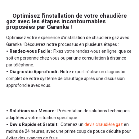
Optimisez l'installation de votre chaudière
gaz avec les étapes incontournables
proposées par Garanka !
Optimisez votre expérience d’installation de chaudière gaz avec
Garanka ! Découvrez notre processus en plusieurs étapes :
Rendez-vous Facile :
Fixez votre rendez-vous en ligne, que ce
soit en personne chez vous ou par une consultation à distance
par téléphone.
Diagnostic Approfondi :
Notre expert réalise un diagnostic
complet de votre système de chauffage après une discussion
approfondie avec vous.
Solutions sur Mesure :
Présentation de solutions techniques
adaptées à votre situation spécifique.
Devis Rapide et Gratuit :
Obtenez un
devis chaudière gaz
en
moins de 24 heures, avec une prime coup de pouce déduite pour
éviter des avances de frais.