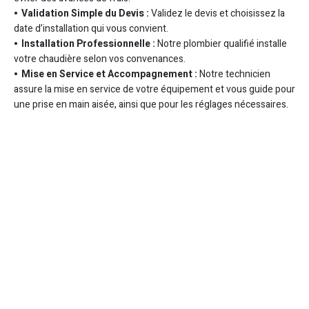
Validation Simple du Devis :
Validez le devis et choisissez la
date d’installation qui vous convient.
Installation Professionnelle :
Notre plombier qualifié installe
votre chaudière selon vos convenances.
Mise en Service et Accompagnement :
Notre technicien
assure la mise en service de votre équipement et vous guide pour
une prise en main aisée, ainsi que pour les réglages nécessaires.