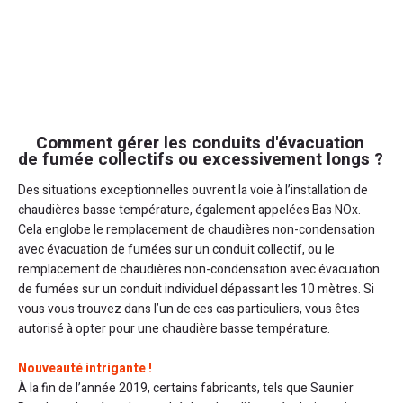
Comment gérer les conduits d'évacuation
de fumée collectifs ou excessivement longs ?
Des situations exceptionnelles ouvrent la voie à l’installation de
chaudières basse température, également appelées Bas NOx.
Cela englobe le remplacement de chaudières non-condensation
avec évacuation de fumées sur un conduit collectif, ou le
remplacement de chaudières non-condensation avec évacuation
de fumées sur un conduit individuel dépassant les 10 mètres. Si
vous vous trouvez dans l’un de ces cas particuliers, vous êtes
autorisé à opter pour une chaudière basse température.
Nouveauté intrigante !
À la fin de l’année 2019, certains fabricants, tels que Saunier