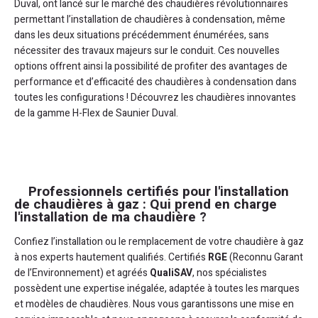
Duval, ont lancé sur le marché des chaudières révolutionnaires
permettant l’installation de chaudières à condensation, même
dans les deux situations précédemment énumérées, sans
nécessiter des travaux majeurs sur le conduit. Ces nouvelles
options offrent ainsi la possibilité de profiter des avantages de
performance et d’efficacité des chaudières à condensation dans
toutes les configurations ! Découvrez les chaudières innovantes
de la gamme H-Flex de Saunier Duval.
Professionnels certifiés pour l'installation
de chaudières à gaz : Qui prend en charge
l'installation de ma chaudière ?
Confiez l’installation ou le remplacement de votre chaudière à gaz
à nos experts hautement qualifiés. Certifiés
RGE
(Reconnu Garant
de l’Environnement) et agréés
QualiSAV
, nos spécialistes
possèdent une expertise inégalée, adaptée à toutes les marques
et modèles de chaudières. Nous vous garantissons une mise en