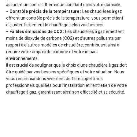
assurant un confort thermique constant dans votre domicile.
Contrôle précis de la température :
Les chaudières à gaz
offrent un contrôle précis de la température, vous permettant
d’ajuster facilement le chauffage selon vos besoins.
Faibles émissions de CO2 :
Les chaudières à gaz émettent
moins de dioxyde de carbone (CO2) et d’autres polluants par
rapport à d’autres modèles de chaudière, contribuant ainsi à
réduire votre empreinte carbone et votre impact
environnemental.
Il est crucial de souligner que le choix d’une chaudière à gaz doit
être guidé par vos besoins spécifiques et votre situation. Nous
vous recommandons vivement de faire appel à nos
professionnels qualifiés pour l’installation et l’entretien de votre
chauffage à gaz, garantissant ainsi son efficacité et sa sécurité.