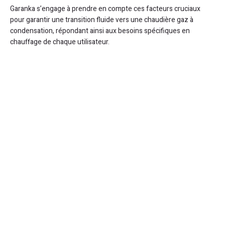
Garanka s’engage à prendre en compte ces facteurs cruciaux
pour garantir une transition fluide vers une chaudière gaz à
condensation, répondant ainsi aux besoins spécifiques en
chauffage de chaque utilisateur.