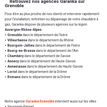
Retrouvez nos agences Garanka sur
Grenoble
Pour être au plus proche de nos clients et intervenir rapidement
pour l’installation, entretien ou dépannage de votre chaudière à
gaz, Garanka dispose de plusieurs agences sur la région
Auvergne-Rhône-Alpes
:
Grenoble
dans le département de l’Isère
Villeurbanne
dans le département du Rhône
Bourgoin-Jallieu
dans le département de l’Isère
Bourg-en-Bresse
dans le département de l’Ain
Chambéry
dans le département de Savoie
Annecy
dans le département de Haute-Savoie
Annemasse
dans le département de Haute-Savoie
Loriol
dans le département de la Drôme
Romans
dans le département de la Drôme
Notre agence
Garanka Grenoble
intervient aussi sur les villes :
Seyssinet-Pariset