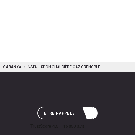
GARANKA
INSTALLATION CHAUDIÈRE GAZ GRENOBLE
ÊTRE RAPPELÉ