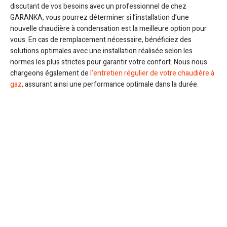
discutant de vos besoins avec un professionnel de chez
GARANKA, vous pourrez déterminer si l’installation d’une
nouvelle chaudière à condensation est la meilleure option pour
vous. En cas de remplacement nécessaire, bénéficiez des
solutions optimales avec une installation réalisée selon les
normes les plus strictes pour garantir votre confort. Nous nous
chargeons également de
l’entretien régulier de votre chaudière à
gaz
, assurant ainsi une performance optimale dans la durée.