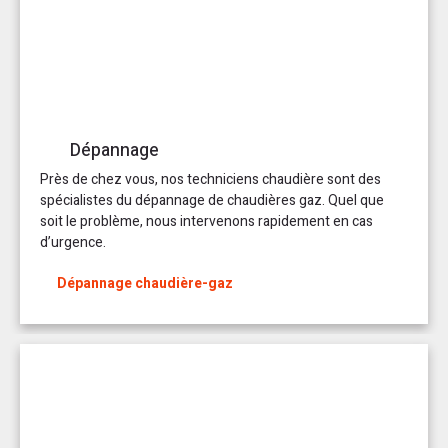
Dépannage
Près de chez vous, nos techniciens chaudière sont des
spécialistes du dépannage de chaudières gaz. Quel que
soit le problème, nous intervenons rapidement en cas
d’urgence.
Dépannage chaudière-gaz