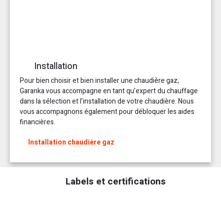
Installation
Pour bien choisir et bien installer une chaudière gaz,
Garanka vous accompagne en tant qu’expert du chauffage
dans la sélection et l’installation de votre chaudière. Nous
vous accompagnons également pour débloquer les aides
financières.
Installation chaudière gaz
Labels et certifications