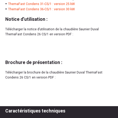
ThemaFast Condens 31-CS/1 : version 25 kW
ThemaFast Condens 36-CS/1 : version 30 kW
Notice d’utilisation :
Télécharger la notice d’utilisation de la chaudière Saunier Duval
ThemaFast Condens 26 CS/1 en version PDF :
Brochure de présentation :
Télécharger la brochure de la chaudière Saunier Duval ThemaFast
Condens 26 CS/1 en version PDF :
Caractéristiques techniques