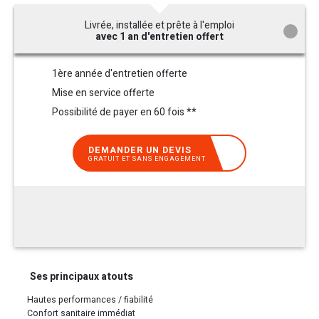
Livrée, installée et prête à l'emploi
avec 1 an d'entretien offert
1ère année d'entretien offerte
Mise en service offerte
Possibilité de payer en 60 fois **
DEMANDER UN DEVIS
GRATUIT ET SANS ENGAGEMENT
Ses principaux atouts
Hautes performances / fiabilité
Confort sanitaire immédiat