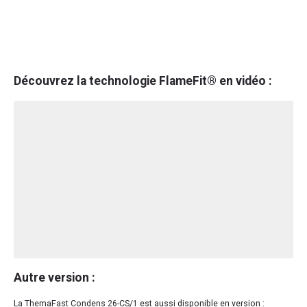
Découvrez la technologie FlameFit® en vidéo :
Autre version :
La ThemaFast Condens 26-CS/1 est aussi disponible en version :