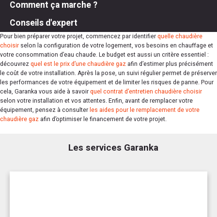
Comment ça marche ?
Conseils d'expert
Pour bien préparer votre projet, commencez par identifier
quelle chaudière
choisir
selon la configuration de votre logement, vos besoins en chauffage et
votre consommation d’eau chaude. Le budget est aussi un critère essentiel :
découvrez
quel est le prix d’une chaudière gaz
afin d’estimer plus précisément
le coût de votre installation. Après la pose, un suivi régulier permet de préserver
les performances de votre équipement et de limiter les risques de panne. Pour
cela, Garanka vous aide à savoir
quel contrat d’entretien chaudière choisir
selon votre installation et vos attentes. Enfin, avant de remplacer votre
équipement, pensez à consulter
les aides pour le remplacement de votre
chaudière gaz
afin d’optimiser le financement de votre projet.
Les services Garanka