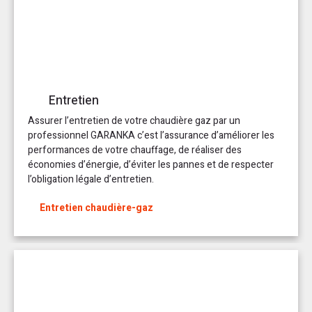
Entretien
Assurer l’entretien de votre chaudière gaz par un
professionnel GARANKA c’est l’assurance d’améliorer les
performances de votre chauffage, de réaliser des
économies d’énergie, d’éviter les pannes et de respecter
l’obligation légale d’entretien.
Entretien chaudière-gaz