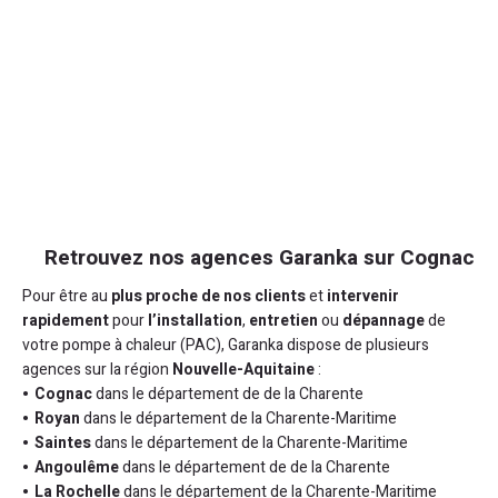
Retrouvez nos agences Garanka sur Cognac
Pour être au
plus proche de nos clients
et
intervenir
rapidement
pour
l’installation
,
entretien
ou
dépannage
de
votre pompe à chaleur (PAC), Garanka dispose de plusieurs
agences sur la région
Nouvelle-Aquitaine
:
Cognac
dans le département de de la Charente
Royan
dans le département de la Charente-Maritime
Saintes
dans le département de la Charente-Maritime
Angoulême
dans le département de de la Charente
La Rochelle
dans le département de la Charente-Maritime