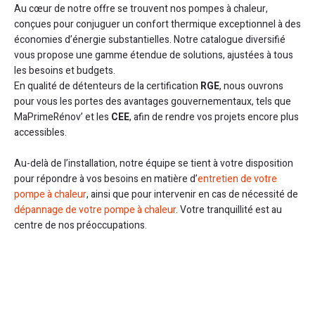
Au cœur de notre offre se trouvent nos pompes à chaleur,
conçues pour conjuguer un confort thermique exceptionnel à des
économies d’énergie substantielles. Notre catalogue diversifié
vous propose une gamme étendue de solutions, ajustées à tous
les besoins et budgets.
En qualité de détenteurs de la certification
RGE
, nous ouvrons
pour vous les portes des avantages gouvernementaux, tels que
MaPrimeRénov’ et les
CEE
, afin de rendre vos projets encore plus
accessibles.
Au-delà de l’installation, notre équipe se tient à votre disposition
pour répondre à vos besoins en matière d’
entretien de votre
pompe à chaleur
, ainsi que pour intervenir en cas de nécessité de
dépannage de votre pompe à chaleur
. Votre tranquillité est au
centre de nos préoccupations.