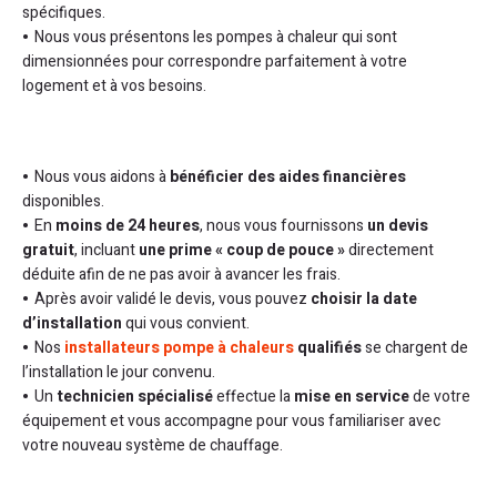
spécifiques.
Nous vous présentons les pompes à chaleur qui sont
dimensionnées pour correspondre parfaitement à votre
logement et à vos besoins.
Nous vous aidons à
bénéficier des aides financières
disponibles.
En
moins de 24 heures
, nous vous fournissons
un devis
gratuit
, incluant
une prime « coup de pouce »
directement
déduite afin de ne pas avoir à avancer les frais.
Après avoir validé le devis, vous pouvez
choisir la date
d’installation
qui vous convient.
Nos
installateurs pompe à chaleurs
qualifiés
se chargent de
l’installation le jour convenu.
Un
technicien spécialisé
effectue la
mise en service
de votre
équipement et vous accompagne pour vous familiariser avec
votre nouveau système de chauffage.