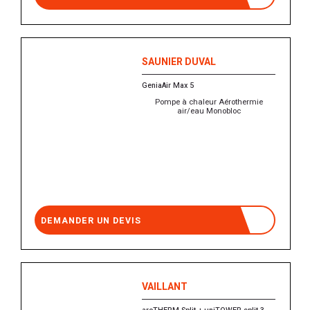
SAUNIER DUVAL
GeniaAir Max 5
Pompe à chaleur Aérothermie
air/eau Monobloc
DEMANDER UN DEVIS
VAILLANT