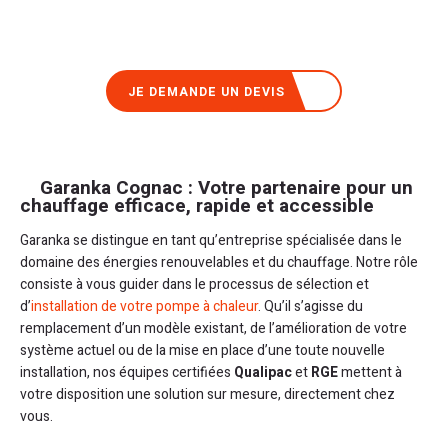
JE DEMANDE UN DEVIS
Garanka Cognac : Votre partenaire pour un
chauffage efficace, rapide et accessible
Garanka se distingue en tant qu’entreprise spécialisée dans le
domaine des énergies renouvelables et du chauffage. Notre rôle
consiste à vous guider dans le processus de sélection et
d’
installation de votre pompe à chaleur
. Qu’il s’agisse du
remplacement d’un modèle existant, de l’amélioration de votre
système actuel ou de la mise en place d’une toute nouvelle
installation, nos équipes certifiées
Qualipac
et
RGE
mettent à
votre disposition une solution sur mesure, directement chez
vous.