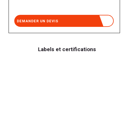
DEMANDER UN DEVIS
Labels et certifications