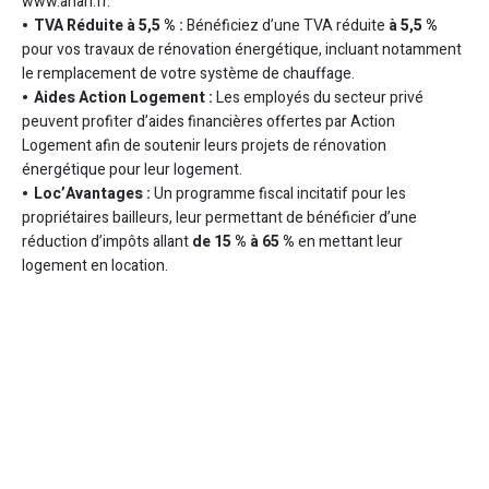
www.anah.fr.
TVA Réduite à 5,5 % :
Bénéficiez d’une TVA réduite
à 5,5 %
pour vos travaux de rénovation énergétique, incluant notamment
le remplacement de votre système de chauffage.
Aides Action Logement :
Les employés du secteur privé
peuvent profiter d’aides financières offertes par Action
Logement afin de soutenir leurs projets de rénovation
énergétique pour leur logement.
Loc’Avantages :
Un programme fiscal incitatif pour les
propriétaires bailleurs, leur permettant de bénéficier d’une
réduction d’impôts allant
de 15 % à 65 %
en mettant leur
logement en location.