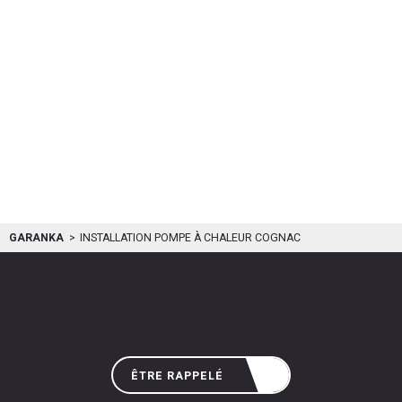
GARANKA
INSTALLATION POMPE À CHALEUR COGNAC
ÊTRE RAPPELÉ