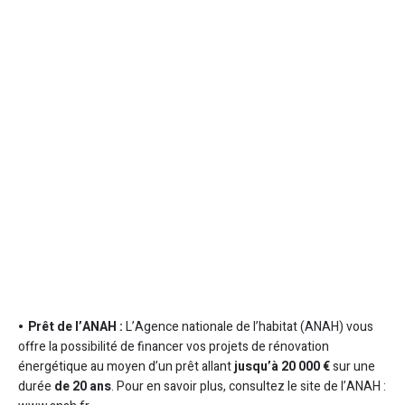
Prêt de l’ANAH :
L’Agence nationale de l’habitat (ANAH) vous
offre la possibilité de financer vos projets de rénovation
énergétique au moyen d’un prêt allant
jusqu’à 20 000 €
sur une
durée
de 20 ans
. Pour en savoir plus, consultez le site de l’ANAH :