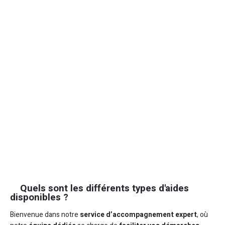
Quels sont les différents types d'aides
disponibles ?
Bienvenue dans notre
service d’accompagnement expert
, où