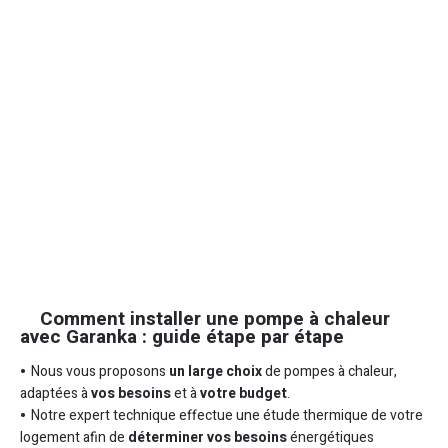
Comment installer une pompe à chaleur
avec Garanka : guide étape par étape
Nous vous proposons
un large choix
de pompes à chaleur,
adaptées à
vos besoins
et à
votre budget
.
Notre expert technique effectue une étude thermique de votre
logement afin de
déterminer vos besoins
énergétiques