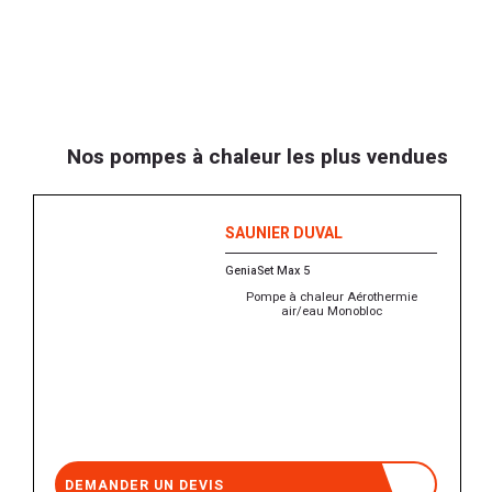
Nos pompes à chaleur les plus vendues
SAUNIER DUVAL
GeniaSet Max 5
Pompe à chaleur Aérothermie
air/eau Monobloc
DEMANDER UN DEVIS