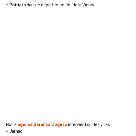
Poitiers
dans le département de de la Vienne
Notre
agence Garanka Cognac
intervient sur les villes :
Jarnac