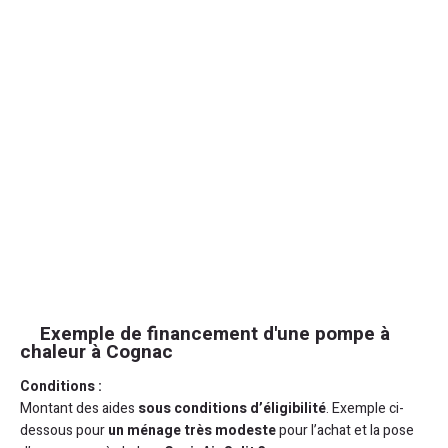
Exemple de financement d'une pompe à
chaleur à Cognac
Conditions :
Montant des aides
sous conditions d’éligibilité
. Exemple ci-
dessous pour
un ménage très modeste
pour l’achat et la pose