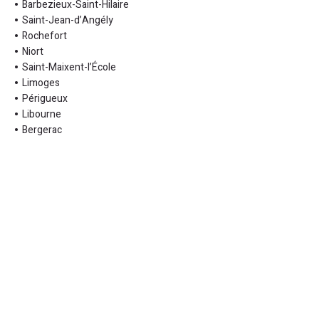
Barbezieux-Saint-Hilaire
Saint-Jean-d’Angély
Rochefort
Niort
Saint-Maixent-l’École
Limoges
Périgueux
Libourne
Bergerac