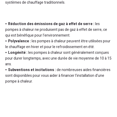
systèmes de chauffage traditionnels.
Réduction des émissions de gaz à effet de serre :
les
pompes à chaleur ne produisent pas de gaz à effet de serre, ce
qui est bénéfique pour l’environnement.
Polyvalence :
les pompes à chaleur peuvent être utilisées pour
le chauffage en hiver et pour le refroidissement en été.
Longévité :
les pompes à chaleur sont généralement conçues
pour durer longtemps, avec une durée de vie moyenne de 10 à 15
ans.
Subventions et incitations :
de nombreuses aides financières
sont disponibles pour vous aider à financer l’installation d’une
pompe à chaleur.