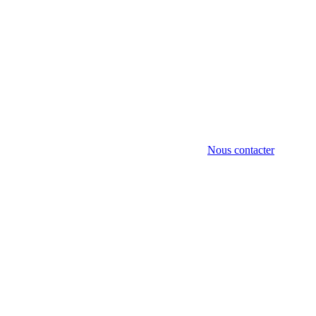
Nous contacter