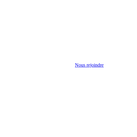
Nous rejoindre