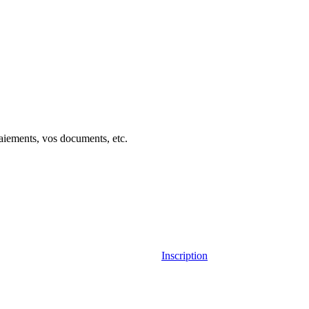
aiements, vos documents, etc.
Inscription