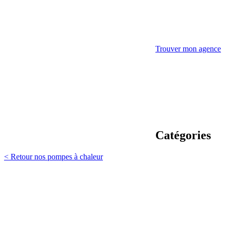
Trouver mon agence
Catégories
< Retour nos pompes à chaleur