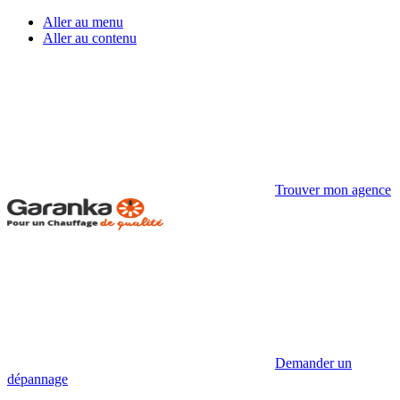
Aller au menu
Aller au contenu
Trouver mon agence
Demander un
dépannage