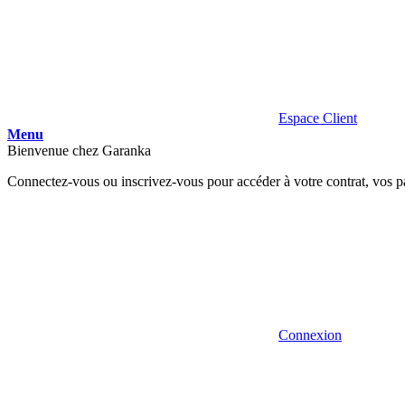
Espace Client
Menu
Bienvenue chez Garanka
Connectez-vous ou inscrivez-vous pour accéder à votre contrat, vos p
Connexion