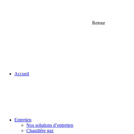
Retour
Accueil
Entretien
Nos solutions d’entretien
Chaudière gaz