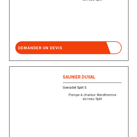
DEMANDER UN DEVIS
SAUNIER DUVAL
GeniaSet Split 5
Pompe à chaleur Aérothermie
air/eau Split