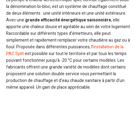
la dénomination bi-bloc, est un système de chauffage constitué
de deux éléments : une unité intérieure et une unité extérieure.
Avec une
grande efficacité énergétique saisonnière
, elle
apporte une chaleur douce et agréable au sein de votre logement.
Raccordable sur différents types d’émetteurs, elle peut
simplement et rapidement remplacer votre chaudière au gaz ou à
fioul. Proposée dans différentes puissances, l’
installation de la
PAC Split
est possible sur tout le territoire et par tous les temps
pouvant fonctionner jusqu’à -20 °C pour certains modèles. Les
fabricants offrent une grande variété de modèles dont certains
proposent une solution double service vous permettant la
production de chauffage et d’eau chaude sanitaire à partir d’un
même appareil. Un gain de place appréciable.