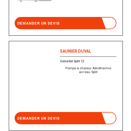
DEMANDER UN DEVIS
SAUNIER DUVAL
GeniaSet Split 12
Pompe à chaleur Aérothermie
air/eau Split
DEMANDER UN DEVIS