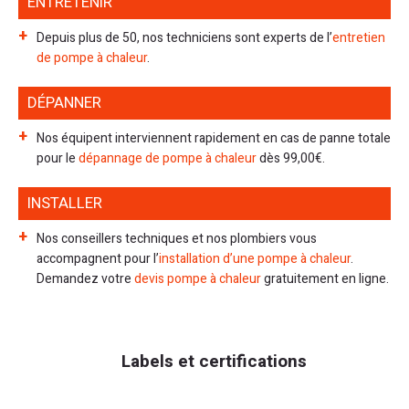
ENTRETENIR
Depuis plus de 50, nos techniciens sont experts de l’
entretien
de pompe à chaleur
.
DÉPANNER
Nos équipent interviennent rapidement en cas de panne totale
pour le
dépannage de pompe à chaleur
dès 99,00€.
INSTALLER
Nos conseillers techniques et nos plombiers vous
accompagnent pour l’
installation d’une pompe à chaleur
.
Demandez votre
devis pompe à chaleur
gratuitement en ligne.
Labels et certifications