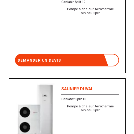
GeniaAir Split 12
Pompe à chaleur Aérothermie
air/eau Split
DEMANDER UN DEVIS
SAUNIER DUVAL
GeniaSet Split 10
Pompe à chaleur Aérothermie
air/eau Split