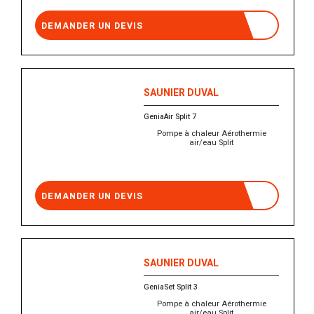
DEMANDER UN DEVIS
SAUNIER DUVAL
GeniaAir Split 7
Pompe à chaleur Aérothermie
air/eau Split
DEMANDER UN DEVIS
SAUNIER DUVAL
GeniaSet Split 3
Pompe à chaleur Aérothermie
air/eau Split