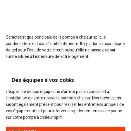
Caractéristique principale de la pompe à chaleur split, le
condensateur est dans l’unité intérieure. Il n’y a donc aucun risque
de gel pour l’eau de votre circuit puisqu’elle ne passe pas par
l’unité située à l’extérieure de votre logement.
Des équipes à vos cotés
L’expertise de nos équipes ne s’arrête pas au conseil et à
l’installation de votre nouvelle pompe à chaleur. Nos techniciens
seront également présent pour réaliser les entretiens annuels de
vos équipements et pour intervenir rapidement en cas de panne
sur votre pompe à chaleur split.