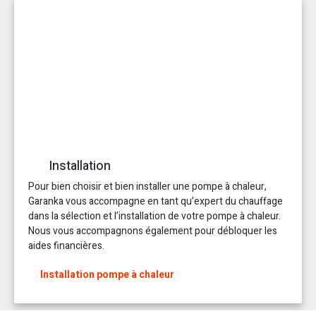
Installation
Pour bien choisir et bien installer une pompe à chaleur,
Garanka vous accompagne en tant qu’expert du chauffage
dans la sélection et l’installation de votre pompe à chaleur.
Nous vous accompagnons également pour débloquer les
aides financières.
Installation pompe à chaleur