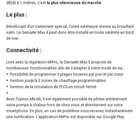
dB(A) à 1 mètres, c’est
la plus silencieuse du marché
.
Le plus :
Bénéficiant d’un traitement spécial, l’unité extérieure résiste au brouillard
salin. La GeniaAir Max 4 peut donc être installé en toute sérénité en bord
de mer.
Connectivité :
Livré avec la régulation MiPro, la GeniaAir Max 5 propose de
nombreuses fonctionnalités afin de s’adapter à votre mode de vie :
Possibilité de programmer 3 plages horaires par jour et par zone
Gestion jusqu’à 3 zones de chauffage programmables
Gestion de la circulation de l’ECS en circuit fermé
…
Avec l’option MiLink, il est également possible de piloter entièrement
votre pompe à chaleur hors de chez vous et directement sur votre
smartphone. En plus, en cas de problème vous recevez instantanément
une notification. L’application MiPro est disponible sur Google Play.