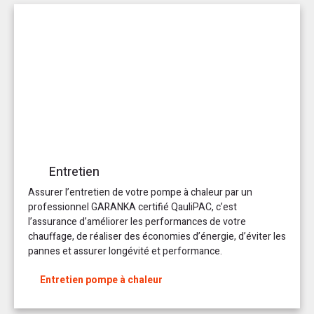
Entretien
Assurer l’entretien de votre pompe à chaleur par un
professionnel GARANKA certifié QauliPAC, c’est
l’assurance d’améliorer les performances de votre
chauffage, de réaliser des économies d’énergie, d’éviter les
pannes et assurer longévité et performance.
Entretien pompe à chaleur