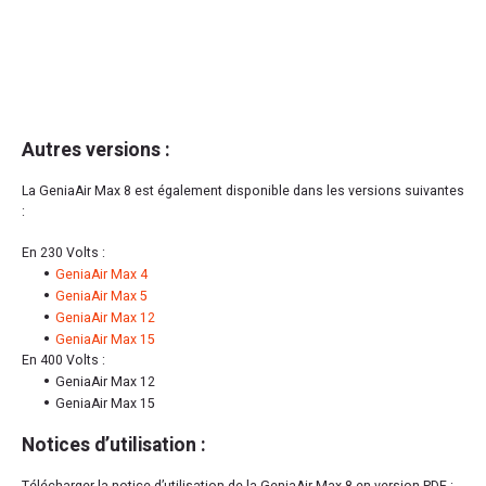
Autres versions :
La GeniaAir Max 8 est également disponible dans les versions suivantes
:
En 230 Volts :
GeniaAir Max 4
GeniaAir Max 5
GeniaAir Max 12
GeniaAir Max 15
En 400 Volts :
GeniaAir Max 12
GeniaAir Max 15
Notices d’utilisation :