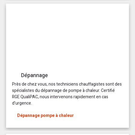
Dépannage
Près de chez vous, nos techniciens chauffagistes sont des
spécialistes du dépannage de pompe à chaleur. Certifié
RGE QualiPAC, nous intervenons rapidement en cas
d’urgence.
Dépannage pompe à chaleur