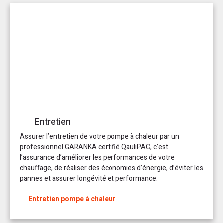
Entretien
Assurer l’entretien de votre pompe à chaleur par un
professionnel GARANKA certifié QauliPAC, c’est
l’assurance d’améliorer les performances de votre
chauffage, de réaliser des économies d’énergie, d’éviter les
pannes et assurer longévité et performance.
Entretien pompe à chaleur