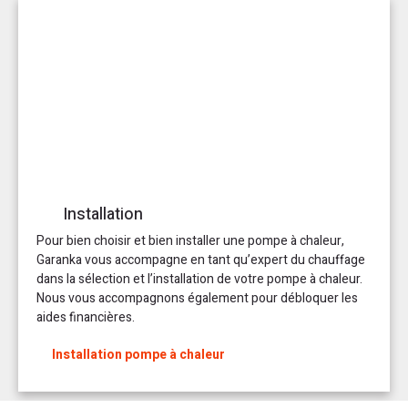
Installation
Pour bien choisir et bien installer une pompe à chaleur,
Garanka vous accompagne en tant qu’expert du chauffage
dans la sélection et l’installation de votre pompe à chaleur.
Nous vous accompagnons également pour débloquer les
aides financières.
Installation pompe à chaleur