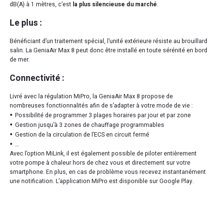
dB(A) à 1 mètres, c’est
la plus silencieuse du marché
.
Le plus :
Bénéficiant d’un traitement spécial, l’unité extérieure résiste au brouillard
salin. La GeniaAir Max 8 peut donc être installé en toute sérénité en bord
de mer.
Connectivité :
Livré avec la régulation MiPro, la GeniaAir Max 8 propose de
nombreuses fonctionnalités afin de s’adapter à votre mode de vie :
Possibilité de programmer 3 plages horaires par jour et par zone
Gestion jusqu’à 3 zones de chauffage programmables
Gestion de la circulation de l’ECS en circuit fermé
…
Avec l’option MiLink, il est également possible de piloter entièrement
votre pompe à chaleur hors de chez vous et directement sur votre
smartphone. En plus, en cas de problème vous recevez instantanément
une notification. L’application MiPro est disponible sur Google Play.