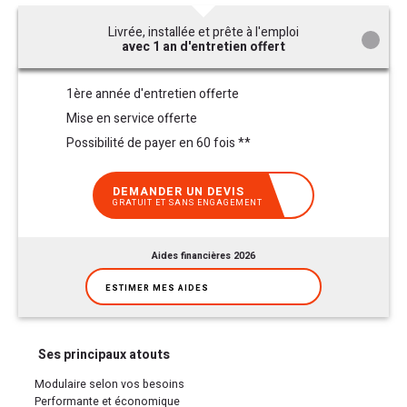
Livrée, installée et prête à l'emploi
avec 1 an d'entretien offert
1ère année d'entretien offerte
Mise en service offerte
Possibilité de payer en 60 fois **
DEMANDER UN DEVIS
GRATUIT ET SANS ENGAGEMENT
Aides financières 2026
ESTIMER MES AIDES
Ses principaux atouts
Modulaire selon vos besoins
Performante et économique