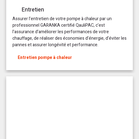
Entretien
Assurer l’entretien de votre pompe à chaleur par un
professionnel GARANKA certifié QauliPAC, c’est
l’assurance d’améliorer les performances de votre
chauffage, de réaliser des économies d’énergie, d’éviter les
pannes et assurer longévité et performance.
Entretien pompe à chaleur