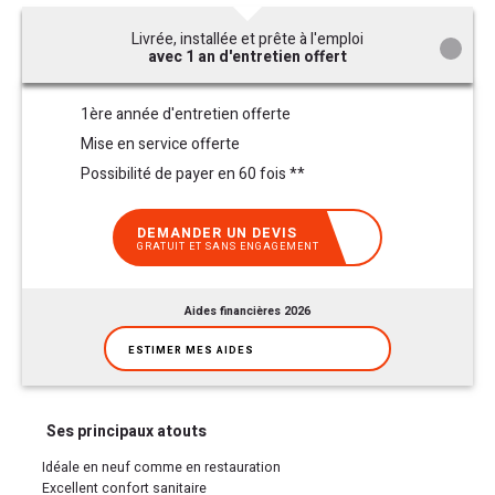
Livrée, installée et prête à l'emploi
avec 1 an d'entretien offert
1ère année d'entretien offerte
Mise en service offerte
Possibilité de payer en 60 fois **
DEMANDER UN DEVIS
GRATUIT ET SANS ENGAGEMENT
Aides financières 2026
ESTIMER MES AIDES
Ses principaux atouts
Idéale en neuf comme en restauration
Excellent confort sanitaire