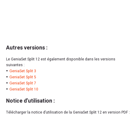
Autres versions :
Le GeniaSet Split 12 est également disponible dans les versions
suivantes :
GeniaSet Split 3
GeniaSet Split 5
GeniaSet Split 7
GeniaSet Split 10
Notice d’utilisation :
Télécharger la notice d’utilisation de la GeniaSet Split 12 en version PDF :