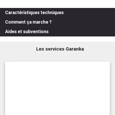
Caractéristiques techniques
Comment ça marche ?
Aides et subventions
Les services Garanka