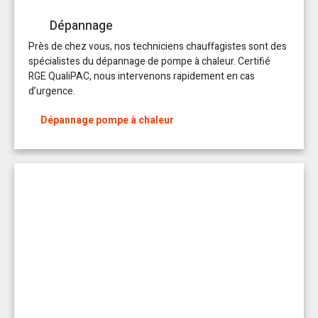
Dépannage
Près de chez vous, nos techniciens chauffagistes sont des
spécialistes du dépannage de pompe à chaleur. Certifié
RGE QualiPAC, nous intervenons rapidement en cas
d’urgence.
Dépannage pompe à chaleur