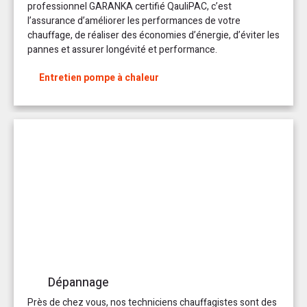
professionnel GARANKA certifié QauliPAC, c’est
l’assurance d’améliorer les performances de votre
chauffage, de réaliser des économies d’énergie, d’éviter les
pannes et assurer longévité et performance.
Entretien pompe à chaleur
Dépannage
Près de chez vous, nos techniciens chauffagistes sont des