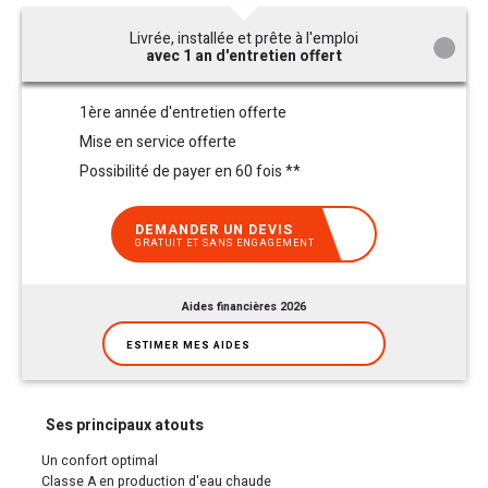
Livrée, installée et prête à l'emploi
avec 1 an d'entretien offert
1ère année d'entretien offerte
Mise en service offerte
Possibilité de payer en 60 fois **
DEMANDER UN DEVIS
GRATUIT ET SANS ENGAGEMENT
Aides financières 2026
ESTIMER MES AIDES
Ses principaux atouts
Un confort optimal
Classe A en production d'eau chaude