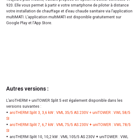
920. Elle vous permet à partir e votre smartphone de piloter à distance
votre installation de chauffage et d’eau chaude sanitaire via l’application
multiMATI. L’application multiMATI est disponible gratuitement sur
Google Play et l’App Store.
Autres versions :
L’aroTHERM + uniTOWER Split 5 est également disponible dans les
versions suivantes :
aroTHERM Split 3, 3,6 kW : VML 35/5 AS 230V + uniTOWER : VWL 58/5
SI
aroTHERM Split 7, 6,7 kW : VML 75/5 AS 230V
+
uniTOWER : VWL 78/5
SI
aroTHERM Split 10, 10,2 kW : VML 105/5 AS 230V
+
uniTOWER : VWL