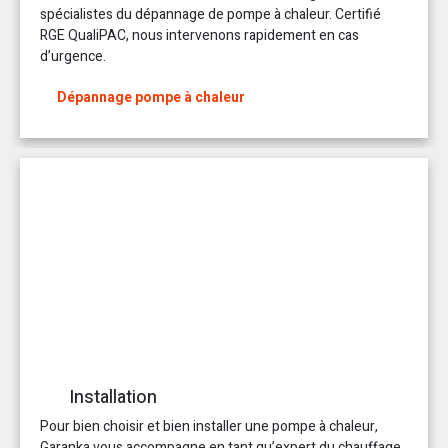
spécialistes du dépannage de pompe à chaleur. Certifié
RGE QualiPAC, nous intervenons rapidement en cas
d’urgence.
Dépannage pompe à chaleur
Installation
Pour bien choisir et bien installer une pompe à chaleur,
Garanka vous accompagne en tant qu’expert du chauffage