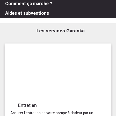
Comment ça marche ?
Aides et subventions
Les services Garanka
Entretien
Assurer l’entretien de votre pompe à chaleur par un