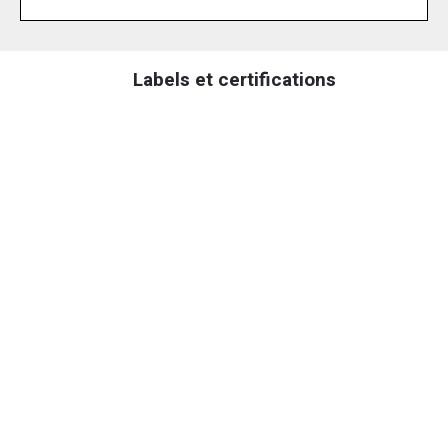
Labels et certifications