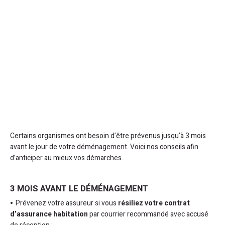
Certains organismes ont besoin d’être prévenus jusqu’à 3 mois
avant le jour de votre déménagement. Voici nos conseils afin
d’anticiper au mieux vos démarches.
3 MOIS AVANT LE DÉMÉNAGEMENT
Prévenez votre assureur si vous
résiliez votre contrat
d’assurance habitation
par courrier recommandé avec accusé