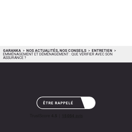
GARANKA
NOS ACTUALITÉS, NOS CONSEILS
ENTRETIEN
EMMÉNAGEMENT ET DÉMÉNAGEMENT : QUE VÉRIFIER AVEC SON
ASSURANCE ?
ÊTRE RAPPELÉ