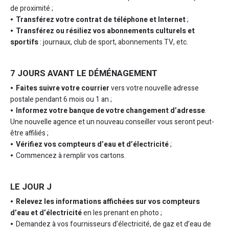
de proximité ;
Transférez votre contrat de téléphone et Internet
;
Transférez ou résiliez vos abonnements culturels et
sportifs
: journaux, club de sport, abonnements TV, etc.
7 JOURS AVANT LE DÉMÉNAGEMENT
Faites suivre votre courrier
vers votre nouvelle adresse
postale pendant 6 mois ou 1 an ;
Informez votre banque de votre changement d’adresse
.
Une nouvelle agence et un nouveau conseiller vous seront peut-
être affiliés ;
Vérifiez vos compteurs d’eau et d’électricité
;
Commencez à remplir vos cartons.
LE JOUR J
Relevez les informations affichées sur vos compteurs
d’eau et d’électricité
en les prenant en photo ;
Demandez à vos fournisseurs d’électricité, de gaz et d’eau de