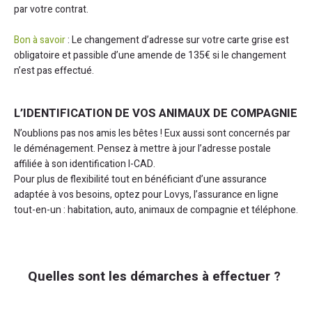
par votre contrat.
Bon à savoir
: Le changement d’adresse sur votre carte grise est
obligatoire et passible d’une amende de 135€ si le changement
n’est pas effectué.
L’IDENTIFICATION DE VOS ANIMAUX DE COMPAGNIE
N’oublions pas nos amis les bêtes ! Eux aussi sont concernés par
le déménagement. Pensez à mettre à jour l’adresse postale
affiliée à son identification I-CAD.
Pour plus de flexibilité tout en bénéficiant d’une assurance
adaptée à vos besoins, optez pour Lovys, l’assurance en ligne
tout-en-un : habitation, auto, animaux de compagnie et téléphone.
Quelles sont les démarches à effectuer ?