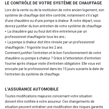
LE CONTRÔLE DE VOTRE SYSTÈME DE CHAUFFAGE
Lors de la vente ou de la restitution de votre ancien logement, son
système de chauffage doit être contrôlé, notamment s’il s’agit
d’une chaudière ou d’une pompe à chaleur. À votre départ, vous
devrez justifier du bon entretien de votre système de chauffage :
La chaudière gaz ou fioul doit être entretenue par un
professionnel chauffagiste tous les ans ;
La pompe à chaleur doit être révisée par un professionnel
chauffagiste / frigoriste tous les 2 ans.
Comment justifier l’entretien et le bon fonctionnement de votre
chaudière ou pompe à chaleur ? Grâce à l’attestation d’entretien
fournie après chaque visite d’entretien obligatoire. Elle vous est
envoyée par le professionnel dans les 15 jours suivants la date de
l’entretien du système de chauffage.
L’ASSURANCE AUTOMOBILE
Toutes modifications majeures concernant votre situation
doivent être notifiée à votre assureur. Ces changements de
situation peuvent entraîner une modification des risques garantis