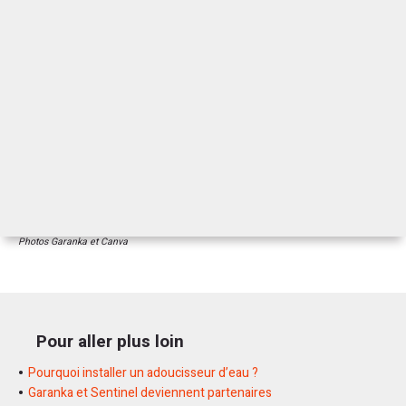
Photos Garanka et Canva
Pour aller plus loin
Pourquoi installer un adoucisseur d’eau ?
Garanka et Sentinel deviennent partenaires