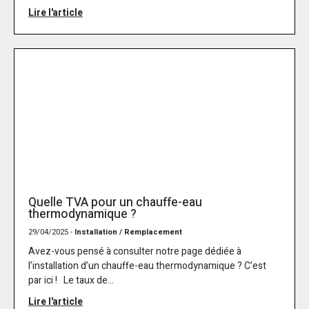
Lire l'article
Quelle TVA pour un chauffe-eau
thermodynamique ?
29/04/2025 -
Installation / Remplacement
Avez-vous pensé à consulter notre page dédiée à
l’installation d’un chauffe-eau thermodynamique ? C’est
par ici ! Le taux de...
Lire l'article