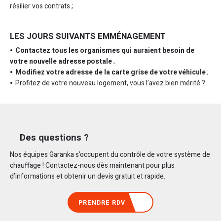
résilier vos contrats ;
LES JOURS SUIVANTS EMMÉNAGEMENT
Contactez tous les organismes qui auraient besoin de
votre nouvelle adresse postale
;
Modifiez votre adresse de la carte grise de votre véhicule
;
Profitez de votre nouveau logement, vous l’avez bien mérité ?
Des questions ?
Nos équipes Garanka s’occupent du contrôle de votre système de
chauffage ! Contactez-nous dès maintenant pour plus
d’informations et obtenir un devis gratuit et rapide.
PRENDRE RDV