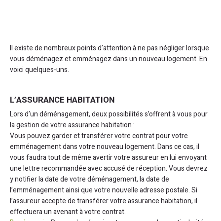
Il existe de nombreux points d’attention à ne pas négliger lorsque
vous déménagez et emménagez dans un nouveau logement. En
voici quelques-uns.
L’ASSURANCE HABITATION
Lors d’un déménagement, deux possibilités s’offrent à vous pour
la gestion de votre assurance habitation :
Vous pouvez garder et transférer votre contrat pour votre
emménagement dans votre nouveau logement. Dans ce cas, il
vous faudra tout de même avertir votre assureur en lui envoyant
une lettre recommandée avec accusé de réception. Vous devrez
y notifier la date de votre déménagement, la date de
l’emménagement ainsi que votre nouvelle adresse postale. Si
l’assureur accepte de transférer votre assurance habitation, il
effectuera un avenant à votre contrat.