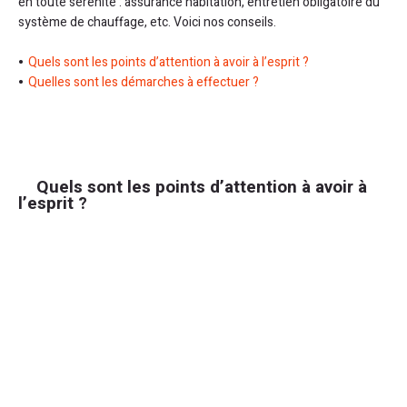
en toute sérénité : assurance habitation, entretien obligatoire du
système de chauffage, etc. Voici nos conseils.
Quels sont les points d’attention à avoir à l’esprit ?
Quelles sont les démarches à effectuer ?
Quels sont les points d’attention à avoir à
l’esprit ?