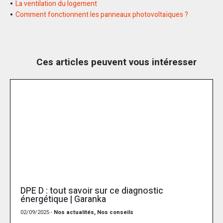
La ventilation du logement
Comment fonctionnent les panneaux photovoltaïques ?
Ces articles peuvent vous intéresser
DPE D : tout savoir sur ce diagnostic
énergétique | Garanka
02/09/2025 -
Nos actualités, Nos conseils