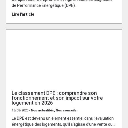
de Performance Énergétique (DPE)...
Lire l'article
Le classement DPE : comprendre son
fonctionnement et son impact sur votre
logement en 2026
18/08/2025 -
Nos actualités, Nos conseils
Le DPE est devenu un élément essentiel dans l’évaluation
énergétique des logements, qu’il s’agisse d’une vente ou...