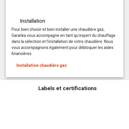
Installation
Pour bien choisir et bien installer une chaudière gaz,
Garanka vous accompagne en tant qu’expert du chauffage
dans la sélection et l’installation de votre chaudière. Nous
vous accompagnons également pour débloquer les aides
financières.
Installation chaudière gaz
Labels et certifications