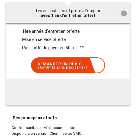
Livrée, installée et prête à l'emploi
avec 1 an d'entretien offert
1ère année d'entretien offerte
Mise en service offerte
Possibilité de payer en 60 fois **
DEMANDER UN DEVIS
GRATUIT ET SANS ENGAGEMENT
Ses principaux atouts
Confort sanitaire - Mini-accumulation
Disponible en version Cheminée ou VMC