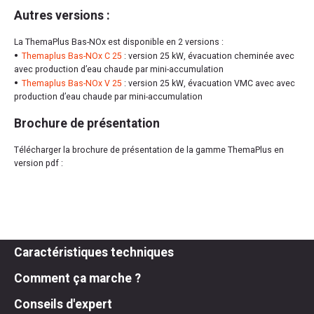
Autres versions :
La ThemaPlus Bas-NOx est disponible en 2 versions :
Themaplus Bas-NOx C 25
: version 25 kW, évacuation cheminée avec
avec production d’eau chaude par mini-accumulation
Themaplus Bas-NOx V 25
: version 25 kW, évacuation VMC avec avec
production d’eau chaude par mini-accumulation
Brochure de présentation
Télécharger la brochure de présentation de la gamme ThemaPlus en
version pdf :
Caractéristiques techniques
Comment ça marche ?
Conseils d'expert