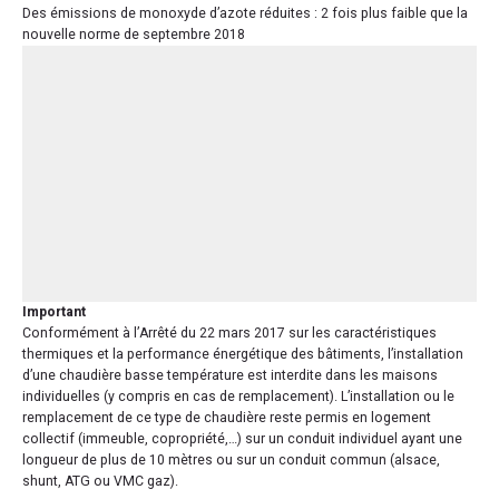
Des émissions de monoxyde d’azote réduites : 2 fois plus faible que la
nouvelle norme de septembre 2018
Important
Conformément à l’Arrêté du 22 mars 2017 sur les caractéristiques
thermiques et la performance énergétique des bâtiments, l’installation
d’une chaudière basse température est interdite dans les maisons
individuelles (y compris en cas de remplacement). L’installation ou le
remplacement de ce type de chaudière reste permis en logement
collectif (immeuble, copropriété,…) sur un conduit individuel ayant une
longueur de plus de 10 mètres ou sur un conduit commun (alsace,
shunt, ATG ou VMC gaz).