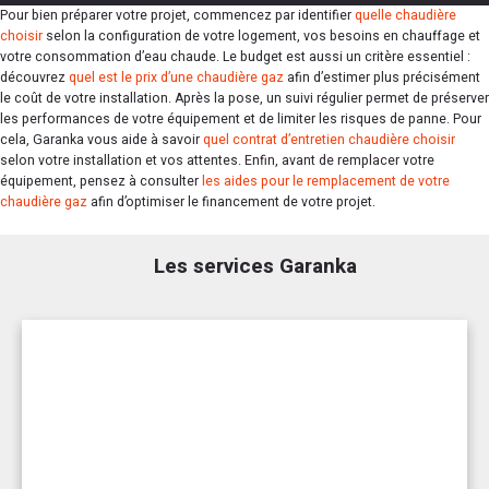
Pour bien préparer votre projet, commencez par identifier
quelle chaudière
choisir
selon la configuration de votre logement, vos besoins en chauffage et
votre consommation d’eau chaude. Le budget est aussi un critère essentiel :
découvrez
quel est le prix d’une chaudière gaz
afin d’estimer plus précisément
le coût de votre installation. Après la pose, un suivi régulier permet de préserver
les performances de votre équipement et de limiter les risques de panne. Pour
cela, Garanka vous aide à savoir
quel contrat d’entretien chaudière choisir
selon votre installation et vos attentes. Enfin, avant de remplacer votre
équipement, pensez à consulter
les aides pour le remplacement de votre
chaudière gaz
afin d’optimiser le financement de votre projet.
Les services Garanka