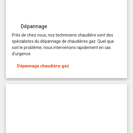
Dépannage
Près de chez vous, nos techniciens chaudière sont des
spécialistes du dépannage de chaudières gaz. Quel que
soit le problème, nous intervenons rapidement en cas
d’urgence.
Dépannage chaudière-gaz