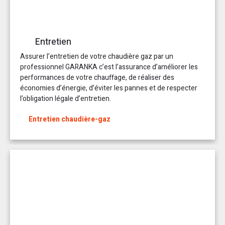
Entretien
Assurer l’entretien de votre chaudière gaz par un
professionnel GARANKA c’est l’assurance d’améliorer les
performances de votre chauffage, de réaliser des
économies d’énergie, d’éviter les pannes et de respecter
l’obligation légale d’entretien.
Entretien chaudière-gaz