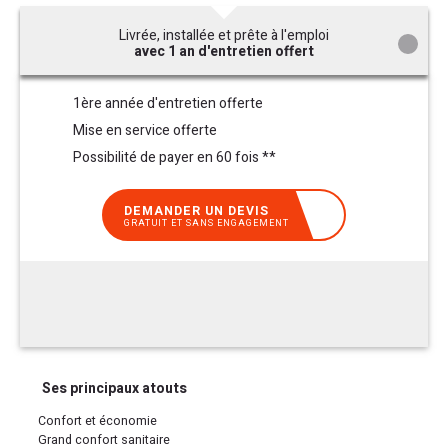
Livrée, installée et prête à l'emploi
avec 1 an d'entretien offert
1ère année d'entretien offerte
Mise en service offerte
Possibilité de payer en 60 fois **
DEMANDER UN DEVIS
GRATUIT ET SANS ENGAGEMENT
Ses principaux atouts
Confort et économie
Grand confort sanitaire