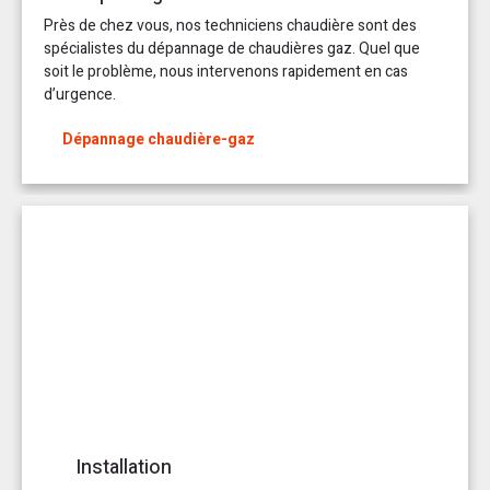
Près de chez vous, nos techniciens chaudière sont des
spécialistes du dépannage de chaudières gaz. Quel que
soit le problème, nous intervenons rapidement en cas
d’urgence.
Dépannage chaudière-gaz
Installation