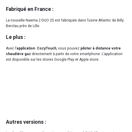
Fabriqué en France :
La nouvelle Naema 2 DUO 25 est fabriquée dans l’usine Atlantic de Billy
Berclau près de Lille.
Le plus :
Avec l’
application CozyTouch
, vous pouvez
piloter à distance votre
chaudière gaz
directement à partir de votre smartphone. L’application
est disponible sur les stores Google Play et Apple store.
Autres versions :