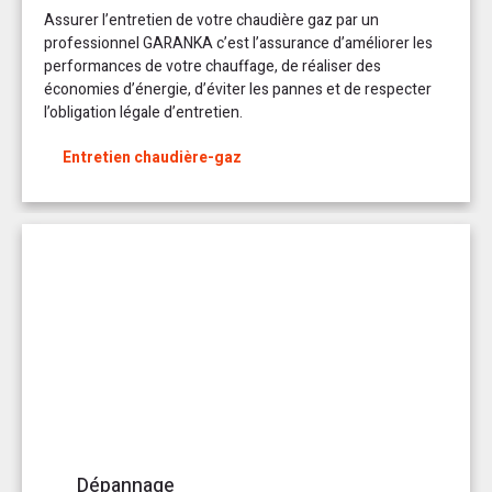
Assurer l’entretien de votre chaudière gaz par un
professionnel GARANKA c’est l’assurance d’améliorer les
performances de votre chauffage, de réaliser des
économies d’énergie, d’éviter les pannes et de respecter
l’obligation légale d’entretien.
Entretien chaudière-gaz
Dépannage