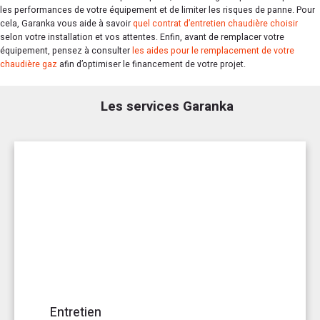
les performances de votre équipement et de limiter les risques de panne. Pour
cela, Garanka vous aide à savoir
quel contrat d’entretien chaudière choisir
selon votre installation et vos attentes. Enfin, avant de remplacer votre
équipement, pensez à consulter
les aides pour le remplacement de votre
chaudière gaz
afin d’optimiser le financement de votre projet.
Les services Garanka
Entretien