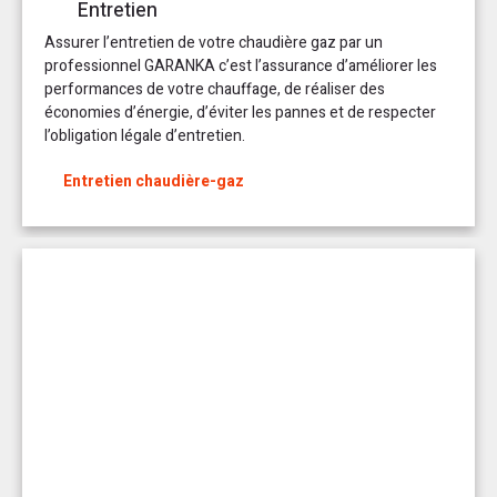
Entretien
Assurer l’entretien de votre chaudière gaz par un
professionnel GARANKA c’est l’assurance d’améliorer les
performances de votre chauffage, de réaliser des
économies d’énergie, d’éviter les pannes et de respecter
l’obligation légale d’entretien.
Entretien chaudière-gaz