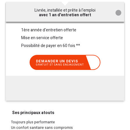
Livrée, installée et prête à l'emploi
avec 1 an d'entretien offert
1ère année d'entretien offerte
Mise en service offerte
Possibilité de payer en 60 fois **
DEMANDER UN DEVIS
GRATUIT ET SANS ENGAGEMENT
Ses principaux atouts
Toujours plus performante
Un confort sanitaire sans compromis