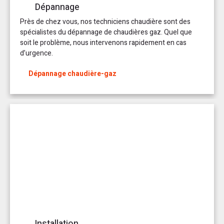
Dépannage
Près de chez vous, nos techniciens chaudière sont des
spécialistes du dépannage de chaudières gaz. Quel que
soit le problème, nous intervenons rapidement en cas
d’urgence.
Dépannage chaudière-gaz
Installation