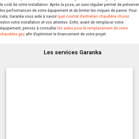
le coût de votre installation. Après la pose, un suivi régulier permet de préserver
les performances de votre équipement et de limiter les risques de panne. Pour
cela, Garanka vous aide à savoir
quel contrat d’entretien chaudière choisir
selon votre installation et vos attentes. Enfin, avant de remplacer votre
équipement, pensez à consulter
les aides pour le remplacement de votre
chaudière gaz
afin d’optimiser le financement de votre projet.
Les services Garanka