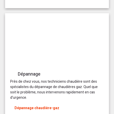
Dépannage
Près de chez vous, nos techniciens chaudière sont des
spécialistes du dépannage de chaudières gaz. Quel que
soit le problème, nous intervenons rapidement en cas
d’urgence.
Dépannage chaudière-gaz