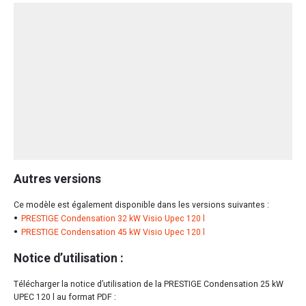
Autres versions
Ce modèle est également disponible dans les versions suivantes :
PRESTIGE Condensation 32 kW Visio Upec 120 l
PRESTIGE Condensation 45 kW Visio Upec 120 l
Notice d’utilisation :
Télécharger la notice d’utilisation de la PRESTIGE Condensation 25 kW
UPEC 120 l au format PDF :