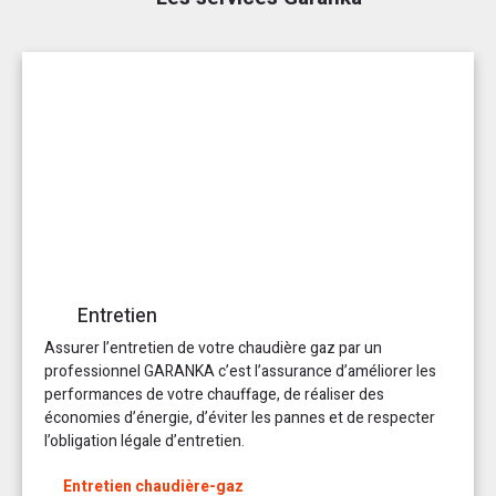
Entretien
Assurer l’entretien de votre chaudière gaz par un
professionnel GARANKA c’est l’assurance d’améliorer les
performances de votre chauffage, de réaliser des
économies d’énergie, d’éviter les pannes et de respecter
l’obligation légale d’entretien.
Entretien chaudière-gaz