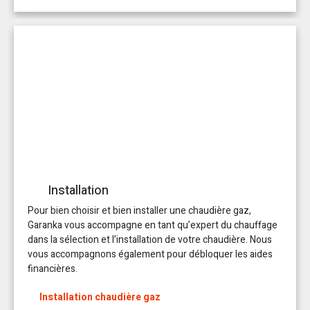
Installation
Pour bien choisir et bien installer une chaudière gaz,
Garanka vous accompagne en tant qu’expert du chauffage
dans la sélection et l’installation de votre chaudière. Nous
vous accompagnons également pour débloquer les aides
financières.
Installation chaudière gaz