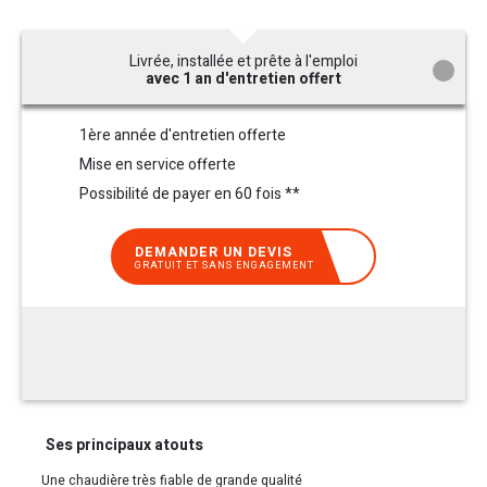
Livrée, installée et prête à l'emploi
avec 1 an d'entretien offert
1ère année d'entretien offerte
Mise en service offerte
Possibilité de payer en 60 fois **
DEMANDER UN DEVIS
GRATUIT ET SANS ENGAGEMENT
Ses principaux atouts
Une chaudière très fiable de grande qualité