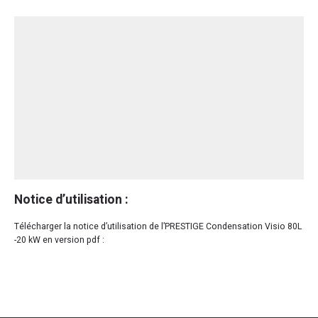
Notice d’utilisation :
Télécharger la notice d’utilisation de l’PRESTIGE Condensation Visio 80L
-20 kW en version pdf :