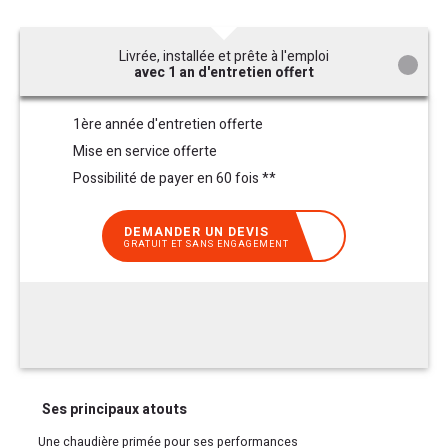
Livrée, installée et prête à l'emploi
avec 1 an d'entretien offert
1ère année d'entretien offerte
Mise en service offerte
Possibilité de payer en 60 fois **
DEMANDER UN DEVIS
GRATUIT ET SANS ENGAGEMENT
Ses principaux atouts
Une chaudière primée pour ses performances