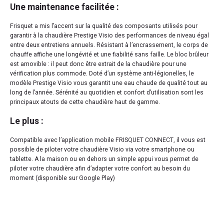
Une maintenance facilitée :
Frisquet a mis l’accent sur la qualité des composants utilisés pour
garantir à la chaudière Prestige Visio des performances de niveau égal
entre deux entretiens annuels. Résistant à l’encrassement, le corps de
chauffe affiche une longévité et une fiabilité sans faille. Le bloc brûleur
est amovible : il peut donc être extrait de la chaudière pour une
vérification plus commode. Doté d’un système anti-légionelles, le
modèle Prestige Visio vous garantit une eau chaude de qualité tout au
long de l’année. Sérénité au quotidien et confort d’utilisation sont les
principaux atouts de cette chaudière haut de gamme.
Le plus :
Compatible avec l’application mobile FRISQUET CONNECT, il vous est
possible de piloter votre chaudière Visio via votre smartphone ou
tablette. A la maison ou en dehors un simple appui vous permet de
piloter votre chaudière afin d’adapter votre confort au besoin du
moment (disponible sur Google Play)