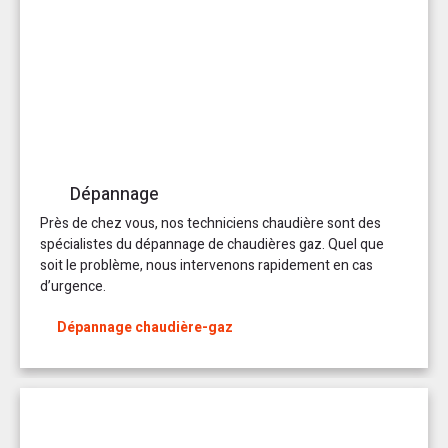
Dépannage
Près de chez vous, nos techniciens chaudière sont des
spécialistes du dépannage de chaudières gaz. Quel que
soit le problème, nous intervenons rapidement en cas
d’urgence.
Dépannage chaudière-gaz