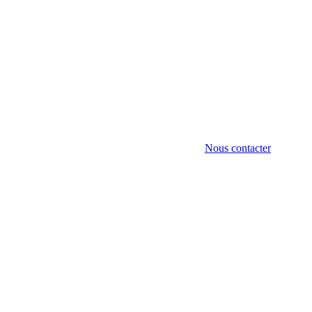
Nous contacter