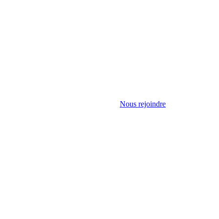
Nous rejoindre