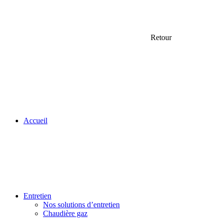
Retour
Accueil
Entretien
Nos solutions d’entretien
Chaudière gaz