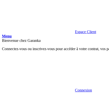
Espace Client
Menu
Bienvenue chez Garanka
Connectez-vous ou inscrivez-vous pour accéder à votre contrat, vos p
Connexion