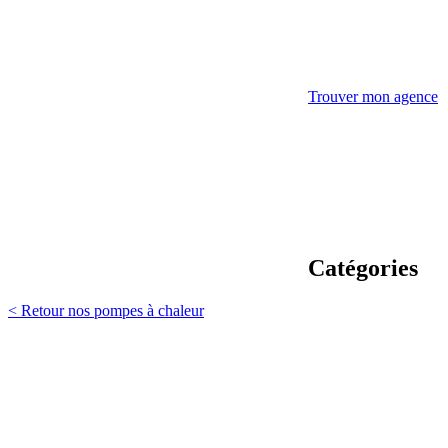
Trouver mon agence
Catégories
< Retour nos pompes à chaleur