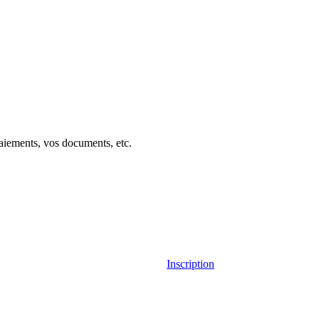
aiements, vos documents, etc.
Inscription