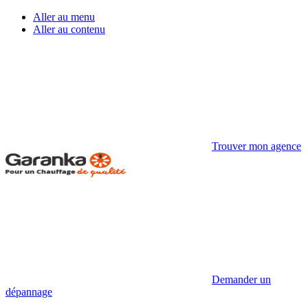
Aller au menu
Aller au contenu
Trouver mon agence
Demander un
dépannage