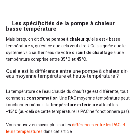
Les spécificités de la pompe à chaleur
basse température
Mais lorsqu’on dit d’une
pompe à chaleur
qu’elle est « basse
température », qu’est ce que cela veut dire ? Cela signifie que le
système va chauffer l’eau de votre
circuit de chauffage
à une
température comprise entre
35°C et 45°C
.
Quelle est la différence entre une pompe à chaleur air-
eau moyenne température et haute température ?
La température de l’eau chaude du chauffage est différente, tout
comme sa
consommation
. Une PAC moyenne température peut
fonctionner même si la
température extérieure
atteint les
-15°C
(au-delà de cette température la PAC ne fonctionnera pas).
Vous pouvez en savoir plus sur les
différences entre les PAC et
leurs températures
dans cet article.