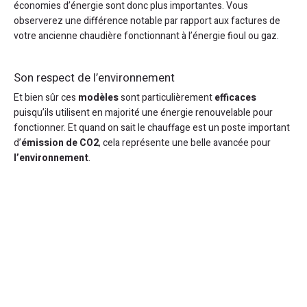
économies d’énergie sont donc plus importantes. Vous
observerez une différence notable par rapport aux factures de
votre ancienne chaudière fonctionnant à l’énergie fioul ou gaz.
Son respect de l’environnement
Et bien sûr ces
modèles
sont particulièrement
efficaces
puisqu’ils utilisent en majorité une énergie renouvelable pour
fonctionner. Et quand on sait le chauffage est un poste important
d’
émission de CO2
, cela représente une belle avancée pour
l’environnement
.