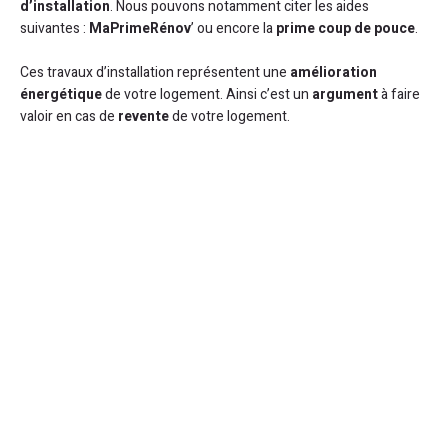
d’installation
. Nous pouvons notamment citer les aides
suivantes :
MaPrimeRénov
’ ou encore la
prime coup de pouce
.
Ces travaux d’installation représentent une
amélioration
énergétique
de votre logement. Ainsi c’est un
argument
à faire
valoir en cas de
revente
de votre logement.