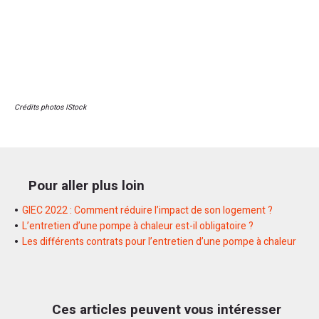
Crédits photos IStock
Pour aller plus loin
GIEC 2022 : Comment réduire l’impact de son logement ?
L’entretien d’une pompe à chaleur est-il obligatoire ?
Les différents contrats pour l’entretien d’une pompe à chaleur
Ces articles peuvent vous intéresser