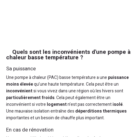
Quels sont les inconvénients d'une pompe à
chaleur basse température ?
Sa puissance
Une pompe à chaleur (PAC) basse température a une
puissance
moins élevée
qu’une haute température. Cela peut être un
inconvénient
si vous vivez dans une région où les hivers sont
particulièrement froids
. Cela peut également être un
inconvénient si votre
logement
n’est pas correctement
isolé
.
Une mauvaise isolation entraîne des
déperditions thermiques
importantes et un besoin de chauffe plus important.
En cas de rénovation