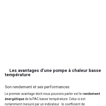
Les avantages d’une pompe à chaleur basse
température
Son rendement et ses performances
Le premier avantage dont nous pouvons parler est le
rendement
énergétique
de la PAC basse température. Celui-ci est
notamment mesuré par un indicateur : le coefficient de