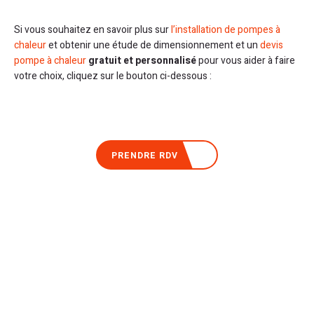
Si vous souhaitez en savoir plus sur
l’installation de pompes à
chaleur
et obtenir une étude de dimensionnement et un
devis
pompe à chaleur
gratuit et personnalisé
pour vous aider à faire
votre choix, cliquez sur le bouton ci-dessous :
PRENDRE RDV