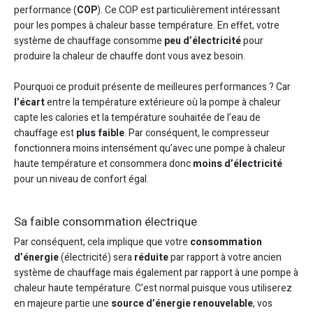
performance (
COP
). Ce COP est particulièrement intéressant
pour les pompes à chaleur basse température. En effet, votre
système de chauffage consomme
peu d’électricité
pour
produire la chaleur de chauffe dont vous avez besoin.
Pourquoi ce produit présente de meilleures performances ? Car
l’écart
entre la température extérieure où la pompe à chaleur
capte les calories et la température souhaitée de l’eau de
chauffage est
plus faible
. Par conséquent, le compresseur
fonctionnera moins intensément qu’avec une pompe à chaleur
haute température et consommera donc
moins d’électricité
pour un niveau de confort égal.
Sa faible consommation électrique
Par conséquent, cela implique que votre
consommation
d’énergie
(électricité) sera
réduite
par rapport à votre ancien
système de chauffage mais également par rapport à une pompe à
chaleur haute température. C’est normal puisque vous utiliserez
en majeure partie une
source d’énergie renouvelable
, vos