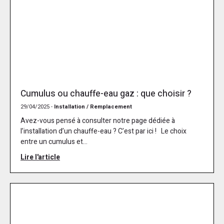
Cumulus ou chauffe-eau gaz : que choisir ?
29/04/2025 -
Installation / Remplacement
Avez-vous pensé à consulter notre page dédiée à
l’installation d’un chauffe-eau ? C’est par ici ! Le choix
entre un cumulus et...
Lire l'article