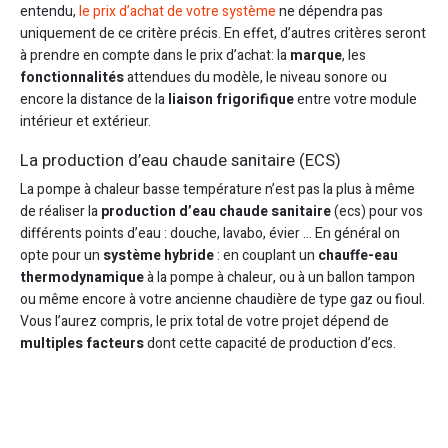
entendu,
le prix d’achat de votre système
ne dépendra pas
uniquement de ce critère précis. En effet, d’autres critères seront
à prendre en compte dans le prix d’achat: la
marque
, les
fonctionnalités
attendues du modèle, le niveau sonore ou
encore la distance de la
liaison frigorifique
entre votre module
intérieur et extérieur.
La production d’eau chaude sanitaire (ECS)
La pompe à chaleur basse température n’est pas la plus à même
de réaliser la
production d’eau chaude sanitaire
(ecs) pour vos
différents points d’eau : douche, lavabo, évier … En général on
opte pour un
système hybride
: en couplant un
chauffe-eau
thermodynamique
à la pompe à chaleur, ou à un ballon tampon
ou même encore à votre ancienne chaudière de type gaz ou fioul.
Vous l’aurez compris, le prix total de votre projet dépend de
multiples facteurs
dont cette capacité de production d’ecs.