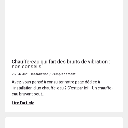
Chauffe-eau qui fait des bruits de vibration :
nos conseils
29/04/2025 -
Installation / Remplacement
Avez-vous pensé à consulter notre page dédiée à
l’installation d’un chauffe-eau ? C’est par ici ! Un chauffe-
eau bruyant peut...
Lire l'article