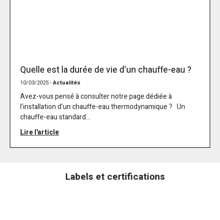
Quelle est la durée de vie d’un chauffe-eau ?
10/03/2025 -
Actualités
Avez-vous pensé à consulter notre page dédiée à
l’installation d’un chauffe-eau thermodynamique ? Un
chauffe-eau standard...
Lire l'article
Labels et certifications