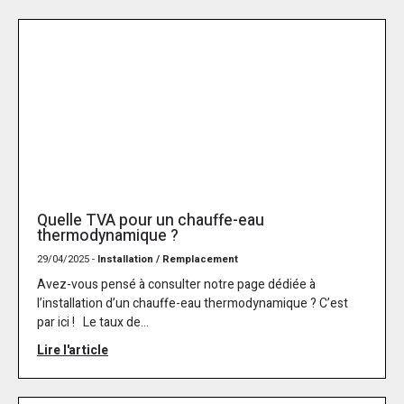
Quelle TVA pour un chauffe-eau
thermodynamique ?
29/04/2025 -
Installation / Remplacement
Avez-vous pensé à consulter notre page dédiée à
l’installation d’un chauffe-eau thermodynamique ? C’est
par ici ! Le taux de...
Lire l'article