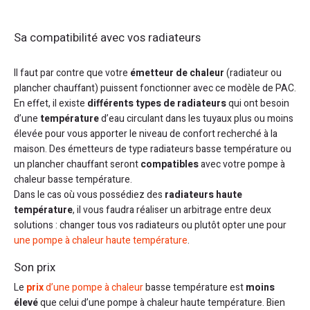
Sa compatibilité avec vos radiateurs
Il faut par contre que votre
émetteur de chaleur
(radiateur ou
plancher chauffant) puissent fonctionner avec ce modèle de PAC.
En effet, il existe
différents types de radiateurs
qui ont besoin
d’une
température
d’eau circulant dans les tuyaux plus ou moins
élevée pour vous apporter le niveau de confort recherché à la
maison. Des émetteurs de type radiateurs basse température ou
un plancher chauffant seront
compatibles
avec votre pompe à
chaleur basse température.
Dans le cas où vous possédiez des
radiateurs haute
température
, il vous faudra réaliser un arbitrage entre deux
solutions : changer tous vos radiateurs ou plutôt opter une pour
une pompe à chaleur haute température
.
Son prix
Le
prix
d’une pompe à chaleur
basse température est
moins
élevé
que celui d’une pompe à chaleur haute température. Bien