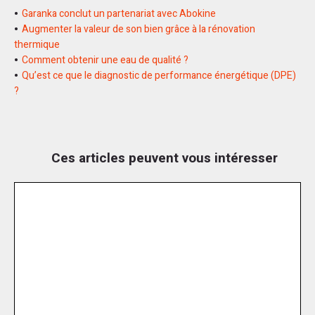
Garanka conclut un partenariat avec Abokine
Augmenter la valeur de son bien grâce à la rénovation
thermique
Comment obtenir une eau de qualité ?
Qu’est ce que le diagnostic de performance énergétique (DPE)
?
Ces articles peuvent vous intéresser