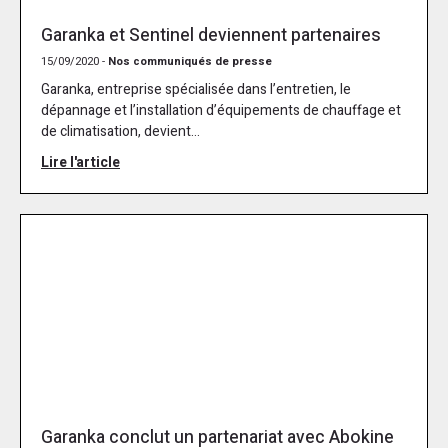
Garanka et Sentinel deviennent partenaires
15/09/2020 -
Nos communiqués de presse
Garanka, entreprise spécialisée dans l’entretien, le
dépannage et l’installation d’équipements de chauffage et
de climatisation, devient...
Lire l'article
Garanka conclut un partenariat avec Abokine