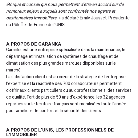
éthique et conseil qui nous permettent d’être en accord sur de
nombreux enjeux auxquels sont confrontés nos agents et
gestionnaires immobiliers.
» a déclaré Emily Jousset, Présidente
du Pôle Île-de-France de l’UNIS.
A PROPOS DE GARANKA
Garanka est une entreprise spécialisée dans la maintenance, le
dépannage et l’installation de systèmes de chauffage et de
climatisation des plus grandes marques disponibles sur le
marché.
La satisfaction client est au cœur de la stratégie de l’entreprise :
l’expertise et la réactivité des 700 collaborateurs permettent
d’offrir aux clients particuliers ou aux professionnels, des services
de qualité. Fort de plus de 50 ans d’expérience, les 32 agences
réparties sur le territoire français sont mobilisées toute l’année
pour améliorer le confort et la sécurité des clients.
A PROPOS DE L’UNIS, LES PROFESSIONNELS DE
L’IMMOBILIER