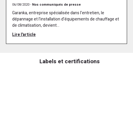
06/08/2020 -
Nos communiqués de presse
Garanka, entreprise spécialisée dans l’entretien, le
dépannage et l’installation d’équipements de chauffage et
de climatisation, devient...
Lire l'article
Labels et certifications