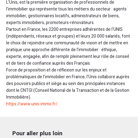
L’Unis, est la première organisation de professionnels de
l’immobilier qui représente tous les métiers du secteur : agents
immobilier, gestionnaires locatifs, administrateurs de biens,
experts immobiliers, promoteurs-rénovateurs.
Partout en France, les 2200 entreprises adhérentes de l‘UNIS
(indépendants, réseaux et groupes) et leurs 20 000 salariés, font
le choix de rejoindre une communauté de vision et de mettre en
pratique une approche différente de l’immobilier : éthique,
experte, engagée, afin de remplir pleinement leur rôle de conseil
et de tiers de confiance auprès des Français.
Force de proposition et de réflexion sur les enjeux et
problématiques de l’immobilier en France, l’Unis collabore auprès
des pouvoirs publics et siège au sein des principales instances
dont le CNTGI (Conseil National de la Transaction et de la Gestion
Immobilière).
https://www.unis-immo.fr/
Pour aller plus loin