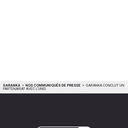
GARANKA
NOS COMMUNIQUÉS DE PRESSE
GARANKA CONCLUT UN
PARTENARIAT AVEC L’UNIS