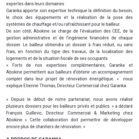
expertes dans leurs domaines :
Garanka apporte son expertise technique la définition du besoin,
le choix des équipements et la réalisation de la pose des
systèmes de chauffage et/ou rafraîchissant pour le bailleur.
De son côté, Abokine se charge de l’évaluation des CEE, de la
gestion administrative et de l’ingénierie financière de chaque
dossier. Le bailleur obtiendra un dossier à frais réduit, ou sans
frais, en fonction du type des travaux, de la localisation des
logements et de la situation fiscale de ses occupants.
« Forts de nos expertises complémentaires, Garanka et
Abokine permettent aux bailleurs d’obtenir un accompagnement
complet dans leur projet de rénovation énergétique. » nous
explique Etienne Thomas, Directeur Commercial chez Garanka.
« Depuis le début de notre partenariat, nous avons réalisé
plusieurs dossiers pour les bailleurs privés et publics. » a déclaré
François Guillevic, Directeur Commercial & Marketing chez
Abokine « Cette collaboration doit permettre de développer
encore plus de chantiers de rénovation. »