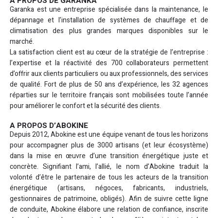
A PROPOS DE GARANKA
Garanka est une entreprise spécialisée dans la maintenance, le
dépannage et l’installation de systèmes de chauffage et de
climatisation des plus grandes marques disponibles sur le
marché.
La satisfaction client est au cœur de la stratégie de l’entreprise :
l’expertise et la réactivité des 700 collaborateurs permettent
d’offrir aux clients particuliers ou aux professionnels, des services
de qualité. Fort de plus de 50 ans d’expérience, les 32 agences
réparties sur le territoire français sont mobilisées toute l’année
pour améliorer le confort et la sécurité des clients.
A PROPOS D’ABOKINE
Depuis 2012, Abokine est une équipe venant de tous les horizons
pour accompagner plus de 3000 artisans (et leur écosystème)
dans la mise en œuvre d’une transition énergétique juste et
concrète. Signifiant l’ami, l’allié, le nom d’Abokine traduit la
volonté d’être le partenaire de tous les acteurs de la transition
énergétique (artisans, négoces, fabricants, industriels,
gestionnaires de patrimoine, obligés). Afin de suivre cette ligne
de conduite, Abokine élabore une relation de confiance, inscrite