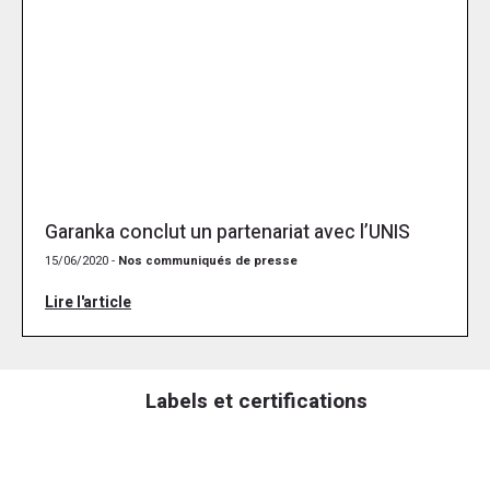
Garanka conclut un partenariat avec l’UNIS
15/06/2020 -
Nos communiqués de presse
Lire l'article
Labels et certifications