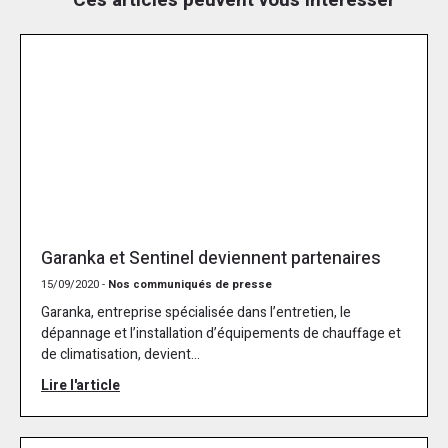
Ces articles peuvent vous intéresser
Garanka et Sentinel deviennent partenaires
15/09/2020 -
Nos communiqués de presse
Garanka, entreprise spécialisée dans l’entretien, le
dépannage et l’installation d’équipements de chauffage et
de climatisation, devient...
Lire l'article