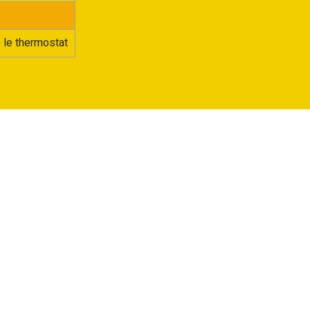
é le thermostat