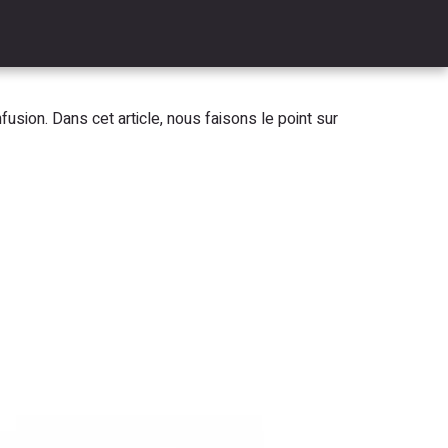
sion. Dans cet article, nous faisons le point sur