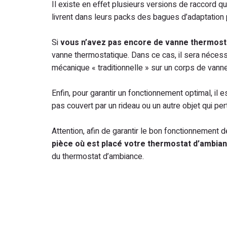
Il existe en effet plusieurs versions de raccord 
livrent dans leurs packs des bagues d’adaptation p
Si
vous n’avez pas encore de vanne thermost
vanne thermostatique. Dans ce cas, il sera nécess
mécanique « traditionnelle » sur un corps de vann
Enfin, pour garantir un fonctionnement optimal, il
pas couvert par un rideau ou un autre objet qui pertu
Attention, afin de garantir le bon fonctionnement
pièce où est placé votre thermostat d’ambia
du thermostat d’ambiance.