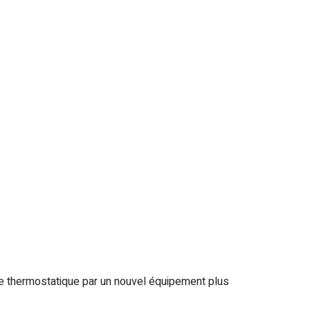
nne thermostatique par un nouvel équipement plus