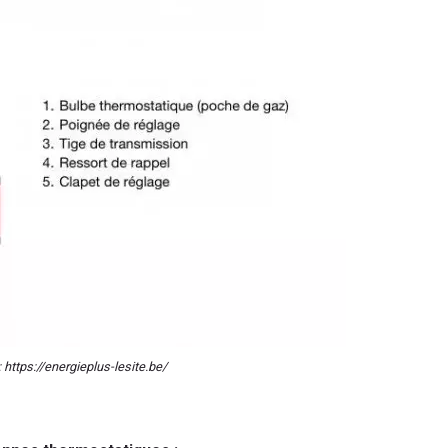
 https://energieplus-lesite.be/