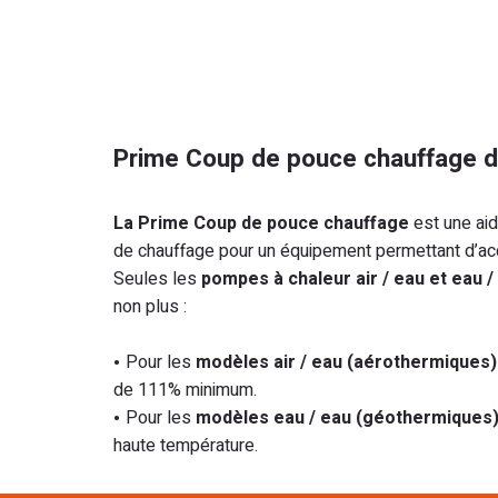
Prime Coup de pouce chauffage 
La Prime Coup de pouce chauffage
est une aid
de chauffage pour un équipement permettant d’accé
Seules les
pompes à chaleur air / eau et eau /
non plus :
Pour les
modèles air / eau (aérothermiques)
de 111% minimum.
Pour les
modèles eau / eau (géothermiques)
haute température.