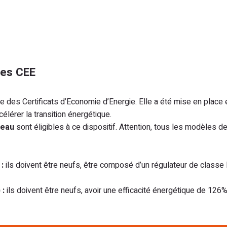
des CEE
e des Certificats d’Economie d’Energie. Elle a été mise en plac
lérer la transition énergétique.
 eau
sont éligibles à ce dispositif. Attention, tous les modèles de
 :
ils doivent être neufs, être composé d’un régulateur de classe 
 :
ils doivent être neufs, avoir une efficacité énergétique de 12