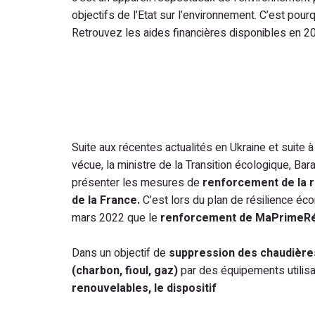
objectifs de l’Etat sur l’environnement. C’est pour
Retrouvez les aides financières disponibles en 2
Suite aux récentes actualités en Ukraine et suite à
vécue, la ministre de la Transition écologique, Ba
présenter les mesures de
renforcement de la r
de la France.
C’est lors du plan de résilience éc
mars 2022 que le
renforcement de MaPrimeRén
Dans un objectif de
suppression des chaudières
(charbon, fioul, gaz)
par des équipements utilis
renouvelables, le
dispositif