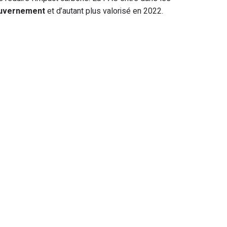
Gouvernement
et d’autant plus valorisé en 2022.