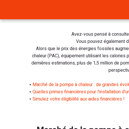
Avez-vous pensé à consulter 
Vous pouvez également d
Alors que le prix des énergies fossiles augme
chaleur (PAC), équipement utilisant les calories p
dernières estimations, plus de 1,5 million de po
perspecti
Marché de la pompe à chaleur : de grandes évolu
Quelles primes financières pour l’installation d
Simulez votre éligibilité aux aides financières !