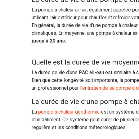
La pompe à chaleur air-air, également appelée pom
utilisant l’air extérieur pour chauffer et refroidi
En général, la durée de vie d’une pompe à chaleur a
climatiques. En moyenne, une pompe à chaleur air-
jusqu’à 20 ans.
Quelle est la durée de vie moyen
La durée de vie d’une PAC air-eau est similaire à 
Bien que cette longévité soit importante, la pompe
un professionnel pour
l’entretien de sa pompe à c
La durée de vie d’une pompe à ch
La
pompe à chaleur géothermie
est un système de c
d’un bâtiment. Ce système peut durer de plusieurs
régulière et les conditions météorologiques.