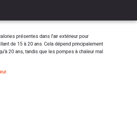
lories présentes dans l’air extérieur pour
 allant de 15 à 20 ans. Cela dépend principalement
usqu’à 20 ans, tandis que les pompes à chaleur mal
eur
.