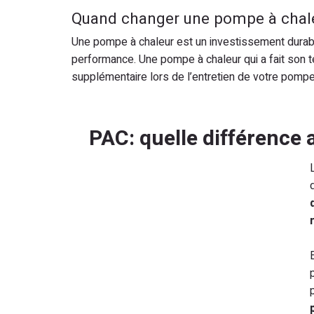
Quand changer une pompe à chal
Une pompe à chaleur est un investissement durab
performance. Une pompe à chaleur qui a fait son 
supplémentaire lors de l’entretien de votre pompe
PAC: quelle différence 