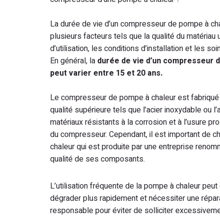
La durée de vie d’un compresseur de pompe à ch
plusieurs facteurs tels que la qualité du matériau u
d’utilisation, les conditions d’installation et les so
En général, la
durée de vie d’un compresseur 
peut varier entre 15 et 20 ans.
Le compresseur de pompe à chaleur est fabriqué à
qualité supérieure tels que l’acier inoxydable ou l
matériaux résistants à la corrosion et à l’usure pr
du compresseur. Cependant, il est important de c
chaleur qui est produite par une entreprise renomm
qualité de ses composants.
L’utilisation fréquente de la pompe à chaleur peut
dégrader plus rapidement et nécessiter une répara
responsable pour éviter de solliciter excessivem