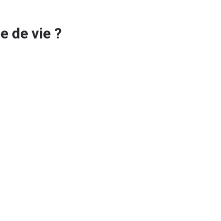
e de vie ?