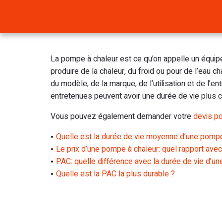
La pompe à chaleur est ce qu’on appelle un équipe
produire de la chaleur, du froid ou pour de l’eau 
du modèle, de la marque, de l’utilisation et de l’
entretenues peuvent avoir une durée de vie plus c
Vous pouvez également demander votre
devis p
Quelle est la durée de vie moyenne d’une pompe
Le prix d’une pompe à chaleur: quel rapport avec
PAC: quelle différence avec la durée de vie d’un
Quelle est la PAC la plus durable ?