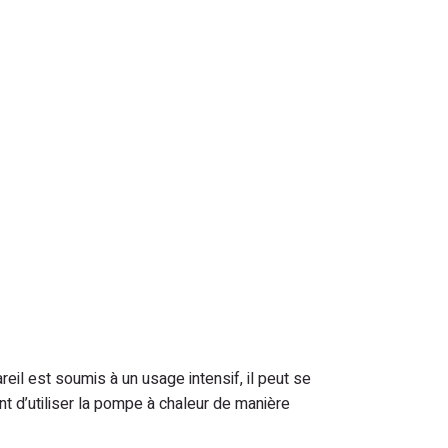
eil est soumis à un usage intensif, il peut se
t d’utiliser la pompe à chaleur de manière