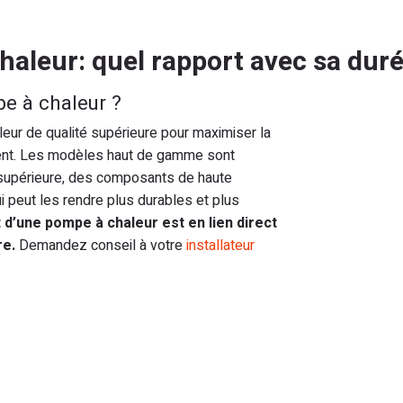
haleur: quel rapport avec sa duré
e à chaleur ?
leur de qualité supérieure pour maximiser la
ment. Les modèles haut de gamme sont
 supérieure, des composants de haute
 peut les rendre plus durables et plus
t d’une pompe à chaleur est en lien direct
re.
Demandez conseil à votre
installateur