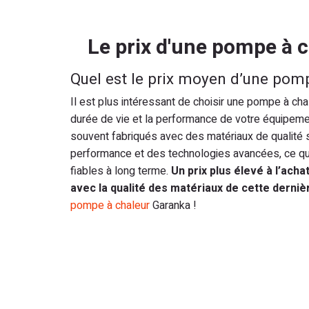
Le prix d'une pompe à c
Quel est le prix moyen d’une pomp
Il est plus intéressant de choisir une pompe à cha
durée de vie et la performance de votre équipe
souvent fabriqués avec des matériaux de qualité
performance et des technologies avancées, ce qui
fiables à long terme.
Un prix plus élevé à l’acha
avec la qualité des matériaux de cette derniè
pompe à chaleur
Garanka !