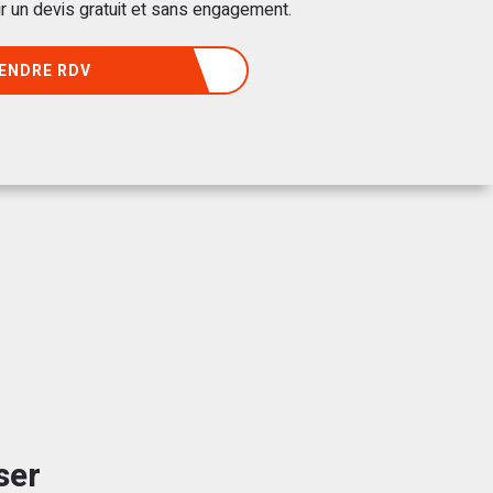
r un devis gratuit et sans engagement.
ENDRE RDV
ser