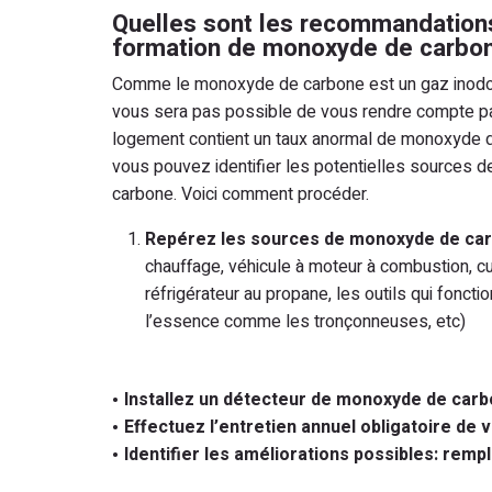
Quelles sont les recommandations
formation de monoxyde de carbo
Comme le monoxyde de carbone est un gaz inodore 
vous sera pas possible de vous rendre compte p
logement contient un taux anormal de monoxyde 
vous pouvez identifier les potentielles sources
carbone. Voici comment procéder.
Repérez les sources de monoxyde de ca
chauffage, véhicule à moteur à combustion, cu
réfrigérateur au propane, les outils qui fonct
l’essence comme les tronçonneuses, etc)
Installez un détecteur de monoxyde de carb
Effectuez l’
entretien annuel obligatoire de 
Identifier les améliorations possibles: remp