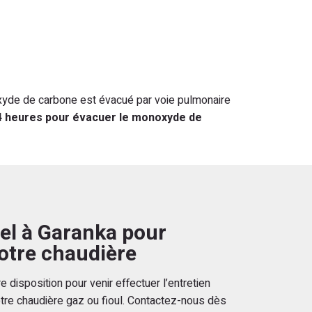
xyde de carbone est évacué par voie pulmonaire
 4 heures pour évacuer le monoxyde de
pel à Garanka pour
votre chaudière
 disposition pour venir effectuer l’entretien
otre chaudière gaz ou fioul. Contactez-nous dès