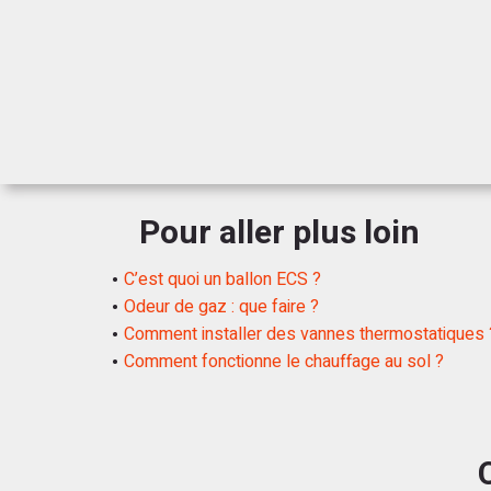
Pour aller plus loin
C’est quoi un ballon ECS ?
Odeur de gaz : que faire ?
Comment installer des vannes thermostatiques ?
Comment fonctionne le chauffage au sol ?