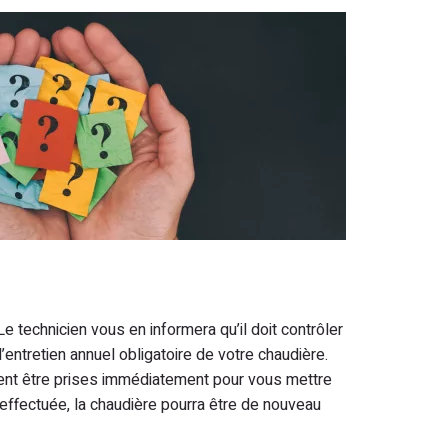
Le technicien vous en informera qu’il doit contrôler
l’entretien annuel obligatoire de votre chaudière.
vent être prises immédiatement pour vous mettre
s effectuée, la chaudière pourra être de nouveau