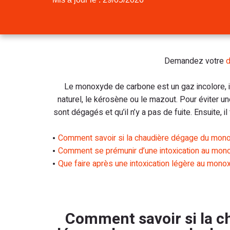
Demandez votre
d
Le monoxyde de carbone est un gaz incolore, in
naturel, le kérosène ou le mazout. Pour éviter u
sont dégagés et qu’il n’y a pas de fuite. Ensuite, 
Comment savoir si la chaudière dégage du mon
Comment se prémunir d’une intoxication au mon
Que faire après une intoxication légère au mon
Comment savoir si la c