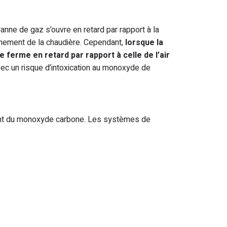
anne de gaz s’ouvre en retard par rapport à la
onnement de la chaudière. Cependant,
lorsque la
 ferme en retard par rapport à celle de l’air
vec un risque d’intoxication au monoxyde de
ettent du monoxyde carbone. Les systèmes de