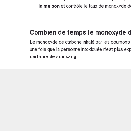
la maison
et contrôle le taux de monoxyde de 
Combien de temps le monoxyde de
Le monoxyde de carbone inhalé par les poumons p
une fois que la personne intoxiquée n’est plus e
carbone de son sang.