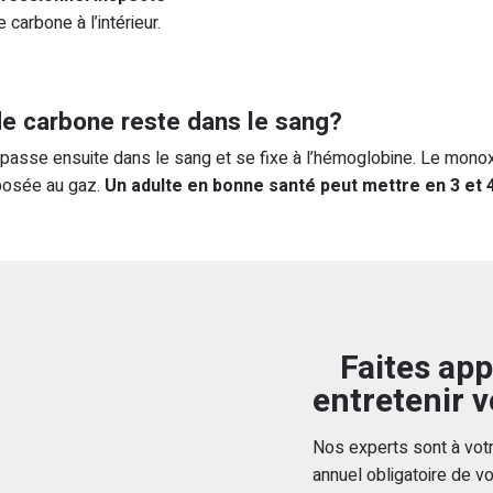
carbone à l’intérieur.
 carbone reste dans le sang?
asse ensuite dans le sang et se fixe à l’hémoglobine. Le mono
xposée au gaz.
Un adulte en bonne santé peut mettre en 3 et
Faites ap
entretenir 
Nos experts sont à votre
annuel obligatoire de v