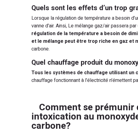
Quels sont les effets d’un trop gr
Lorsque la régulation de température a besoin d’u
vanne d’air. Ainsi, Le mélange gaz/air passera pa
régulation de la température a besoin de dimi
et le mélange peut être trop riche en gaz et 
carbone.
Quel chauffage produit du monox
Tous les systèmes de chauffage utilisant un
chauffage fonctionnant à l’électricité n’émettent
Comment se prémunir 
intoxication au monoxyd
carbone?