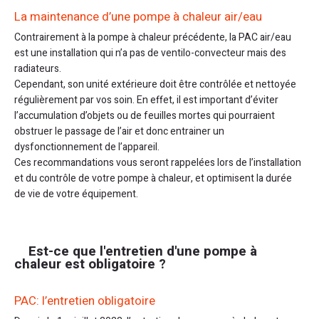
La maintenance d’une pompe à chaleur air/eau
Contrairement à la pompe à chaleur précédente, la PAC air/eau
est une installation qui n’a pas de ventilo-convecteur mais des
radiateurs.
Cependant, son unité extérieure doit être contrôlée et nettoyée
régulièrement par vos soin. En effet, il est important d’éviter
l’accumulation d’objets ou de feuilles mortes qui pourraient
obstruer le passage de l’air et donc entrainer un
dysfonctionnement de l’appareil.
Ces recommandations vous seront rappelées lors de l’installation
et du contrôle de votre pompe à chaleur, et optimisent la durée
de vie de votre équipement.
Est-ce que l'entretien d'une pompe à
chaleur est obligatoire ?
PAC: l’entretien obligatoire