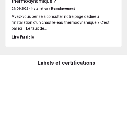
thermodynamique ?
29/04/2025 -
Installation / Remplacement
Avez-vous pensé à consulter notre page dédiée à
l’installation d’un chauffe-eau thermodynamique ? C’est
par ici ! Le taux de...
Lire l'article
Labels et certifications