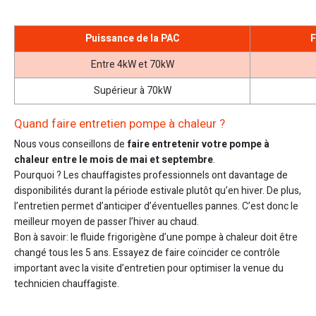
Puissance de la PAC
F
Entre 4kW et 70kW
Supérieur à 70kW
Quand faire entretien pompe à chaleur ?
Nous vous conseillons de
faire entretenir votre pompe à
chaleur entre le mois de mai et septembre
.
Pourquoi ? Les chauffagistes professionnels ont davantage de
disponibilités durant la période estivale plutôt qu’en hiver. De plus,
l’entretien permet d’anticiper d’éventuelles pannes. C’est donc le
meilleur moyen de passer l’hiver au chaud.
Bon à savoir: le fluide frigorigène d’une pompe à chaleur doit être
changé tous les 5 ans. Essayez de faire coïncider ce contrôle
important avec la visite d’entretien pour optimiser la venue du
technicien chauffagiste.