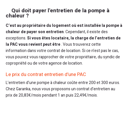
Qui doit payer l'entretien de la pompe à
chaleur ?
C’est au propriétaire du logement où est installée la pompe à
chaleur de payer son entretien
. Cependant, il existe des
exceptions.
Si vous êtes locataire, la charge de l’entretien de
la PAC vous revient peut être
. Vous trouverez cette
information dans votre contrat de location. Si ce n’est pas le cas,
vous pouvez vous rapprocher de votre propriétaire, du syndic de
copropriété ou de votre agence de location.
Le prix du contrat entretien d’une PAC
L’entretien d’une pompe à chaleur coûte entre 200 et 300 euros.
Chez Garanka, nous vous proposons un contrat d’entretien au
prix de 20,83€/mois pendant 1 an puis 22,49€/mois.