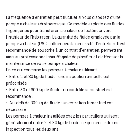
La fréquence d’entretien peut fluctuer si vous disposez d’une
pompe à chaleur aérothermique. Ce modèle exploite des fluides
frigorigènes pour transférer la chaleur de l’extérieur vers
l’intérieur de l’habitation. La quantité de fluide employée par la
pompe à chaleur (PAC) influencera la nécessité d’entretien. Il est
recommandé de souscrire à un contrat d’entretien, permettant
ainsi au professionnel chauffagiste de planifier et d’effectuer la
maintenance de votre pompe à chaleur.
En ce qui concerne les pompes à chaleur utilisant :
Entre 2 et 30 kg de fluide : une inspection annuelle est
préconisée ;
Entre 30 et 300 kg de fluide : un contrôle semestriel est
recommandé ;
Au-delà de 300 kg de fluide : un entretien trimestriel est
nécessaire.
Les pompes à chaleur installées chez les particuliers utilisent
généralement entre 2 et 30 kg de fluide, ce qui nécessite une
inspection tous les deux ans.