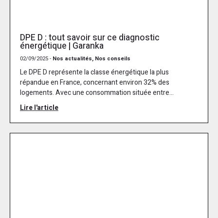
DPE D : tout savoir sur ce diagnostic
énergétique | Garanka
02/09/2025 -
Nos actualités, Nos conseils
Le DPE D représente la classe énergétique la plus
répandue en France, concernant environ 32% des
logements. Avec une consommation située entre...
Lire l'article