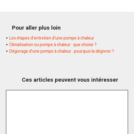
Pour aller plus loin
Les étapes d’entretien d’une pompe à chaleur
Climatisation ou pompe à chaleur : que choisir ?
Dégivrage d’une pompe à chaleur : pourquoi la dégivrer ?
Ces articles peuvent vous intéresser