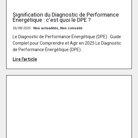
Signification du Diagnostic de Performance
Énergétique : c’est quoi le DPE ?
26/08/2025 -
Nos actualités, Nos conseils
Le Diagnostic de Performance Énergétique (DPE) : Guide
Complet pour Comprendre et Agir en 2025 Le Diagnostic
de Performance Énergétique (DPE)...
Lire l'article