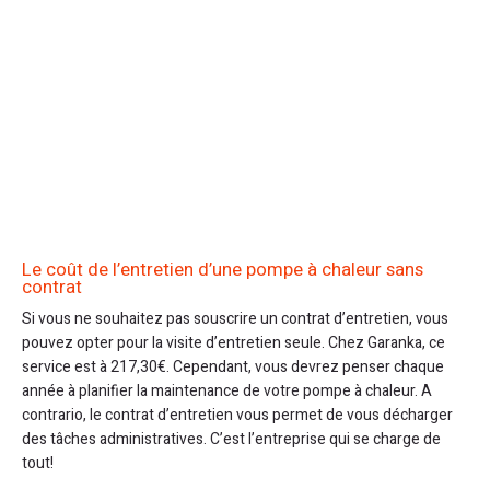
Le coût de l’entretien d’une pompe à chaleur sans
contrat
Si vous ne souhaitez pas souscrire un contrat d’entretien, vous
pouvez opter pour la visite d’entretien seule. Chez Garanka, ce
service est à 217,30€. Cependant, vous devrez penser chaque
année à planifier la maintenance de votre pompe à chaleur. A
contrario, le contrat d’entretien vous permet de vous décharger
des tâches administratives. C’est l’entreprise qui se charge de
tout!