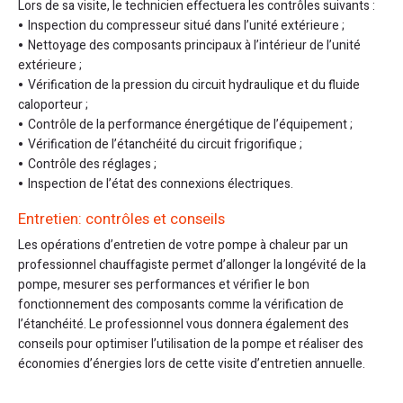
Lors de sa visite, le technicien effectuera les contrôles suivants :
Inspection du compresseur situé dans l’unité extérieure ;
Nettoyage des composants principaux à l’intérieur de l’unité
extérieure ;
Vérification de la pression du circuit hydraulique et du fluide
caloporteur ;
Contrôle de la performance énergétique de l’équipement ;
Vérification de l’étanchéité du circuit frigorifique ;
Contrôle des réglages ;
Inspection de l’état des connexions électriques.
Entretien: contrôles et conseils
Les opérations d’entretien de votre pompe à chaleur par un
professionnel chauffagiste permet d’allonger la longévité de la
pompe, mesurer ses performances et vérifier le bon
fonctionnement des composants comme la vérification de
l’étanchéité. Le professionnel vous donnera également des
conseils pour optimiser l’utilisation de la pompe et réaliser des
économies d’énergies lors de cette visite d’entretien annuelle.