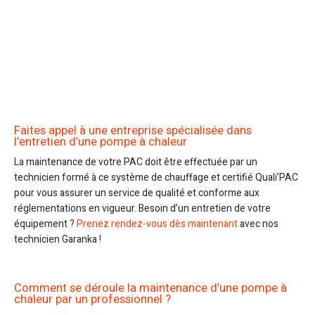
Faites appel à une entreprise spécialisée dans
l’entretien d’une pompe à chaleur
La maintenance de votre PAC doit être effectuée par un
technicien formé à ce système de chauffage et certifié Quali’PAC
pour vous assurer un service de qualité et conforme aux
réglementations en vigueur. Besoin d’un entretien de votre
équipement ?
Prenez rendez-vous dès maintenant
avec nos
technicien Garanka !
Comment se déroule la maintenance d’une pompe à
chaleur par un professionnel ?