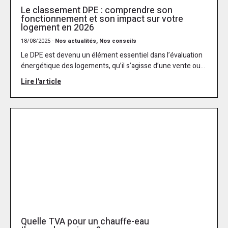
Le classement DPE : comprendre son
fonctionnement et son impact sur votre
logement en 2026
18/08/2025 -
Nos actualités, Nos conseils
Le DPE est devenu un élément essentiel dans l’évaluation
énergétique des logements, qu’il s’agisse d’une vente ou...
Lire l'article
Quelle TVA pour un chauffe-eau