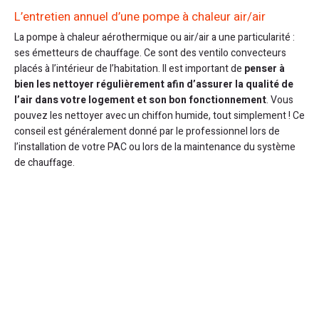
L’entretien annuel d’une pompe à chaleur air/air
La pompe à chaleur aérothermique ou air/air a une particularité :
ses émetteurs de chauffage. Ce sont des ventilo convecteurs
placés à l’intérieur de l’habitation. Il est important de
penser à
bien les nettoyer régulièrement afin d’assurer la qualité de
l’air dans votre logement et son bon fonctionnement
. Vous
pouvez les nettoyer avec un chiffon humide, tout simplement ! Ce
conseil est généralement donné par le professionnel lors de
l’installation de votre PAC ou lors de la maintenance du système
de chauffage.