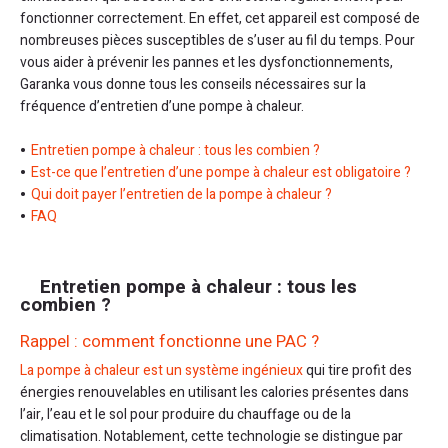
fonctionner correctement. En effet, cet appareil est composé de
nombreuses pièces susceptibles de s’user au fil du temps. Pour
vous aider à prévenir les pannes et les dysfonctionnements,
Garanka vous donne tous les conseils nécessaires sur la
fréquence d’entretien d’une pompe à chaleur.
Entretien pompe à chaleur : tous les combien ?
Est-ce que l’entretien d’une pompe à chaleur est obligatoire ?
Qui doit payer l’entretien de la pompe à chaleur ?
FAQ
Entretien pompe à chaleur : tous les
combien ?
Rappel : comment fonctionne une PAC ?
La pompe à chaleur est un système ingénieux
qui tire profit des
énergies renouvelables en utilisant les calories présentes dans
l’air, l’eau et le sol pour produire du chauffage ou de la
climatisation. Notablement, cette technologie se distingue par