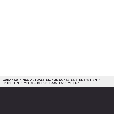
GARANKA
NOS ACTUALITÉS, NOS CONSEILS
ENTRETIEN
ENTRETIEN POMPE À CHALEUR: TOUS LES COMBIEN?