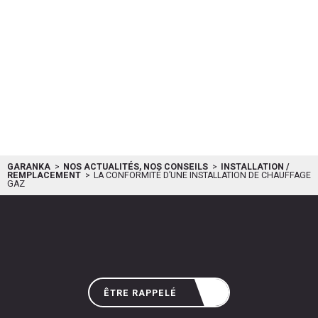
GARANKA
NOS ACTUALITÉS, NOS CONSEILS
INSTALLATION /
REMPLACEMENT
LA CONFORMITÉ D’UNE INSTALLATION DE CHAUFFAGE
GAZ
ÊTRE RAPPELÉ