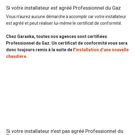
Si votre installateur est agréé Professionnel du Gaz
Vous n’aurez aucune démarche à accomplir car votre installateur
est agréé et peut réaliser lui-même le certificat de conformité.
Chez Garanka, toutes nos agences sont certifiées
Professionnel du Gaz. Un certificat de conformité vous sera
donc toujours remis à la suite de l’
installation d’une nouvelle
chaudière
.
Si votre installateur n’est pas agréé Professionnel du