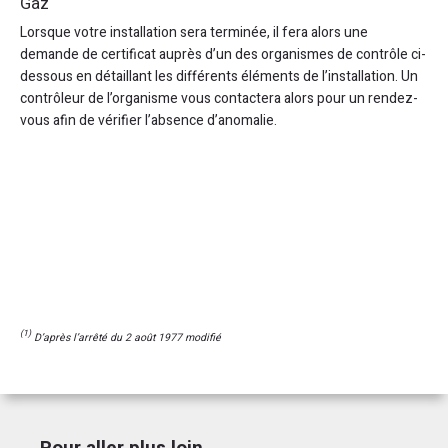
Gaz
Lorsque votre installation sera terminée, il fera alors une
demande de certificat auprès d’un des organismes de contrôle ci-
dessous en détaillant les différents éléments de l’installation. Un
contrôleur de l’organisme vous contactera alors pour un rendez-
vous afin de vérifier l’absence d’anomalie.
(1)
D’après l’arrêté du 2 août 1977 modifié
Pour aller plus loin