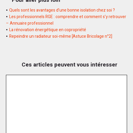
Quels sont les avantages d’une bonne isolation chez soi ?
Les professionnels RGE : comprendre et comment s’y retrouver
– Annuaire professionnel
La rénovation énergétique en copropriété
Repeindre un radiateur soi-même [Astuce Bricolage n°2]
Ces articles peuvent vous intéresser