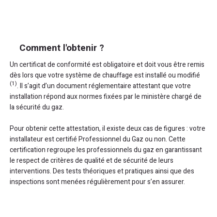
Comment l'obtenir ?
Un certificat de conformité est obligatoire et doit vous être remis
dès lors que votre système de chauffage est installé ou modifié
(1)
. Il s’agit d’un document réglementaire attestant que votre
installation répond aux normes fixées par le ministère chargé de
la sécurité du gaz.
Pour obtenir cette attestation, il existe deux cas de figures : votre
installateur est certifié Professionnel du Gaz ou non. Cette
certification regroupe les professionnels du gaz en garantissant
le respect de critères de qualité et de sécurité de leurs
interventions. Des tests théoriques et pratiques ainsi que des
inspections sont menées régulièrement pour s’en assurer.