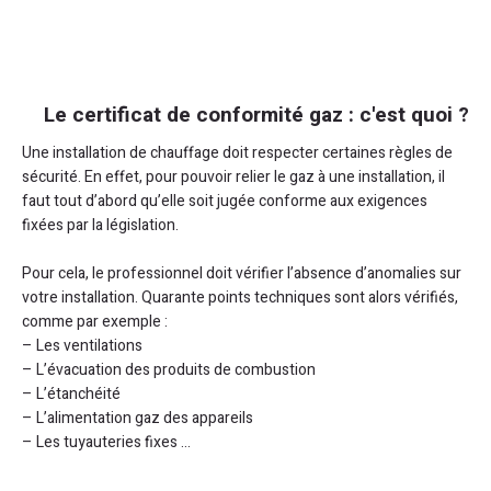
Le certificat de conformité gaz : c'est quoi ?
Une installation de chauffage doit respecter certaines règles de
sécurité. En effet, pour pouvoir relier le gaz à une installation, il
faut tout d’abord qu’elle soit jugée conforme aux exigences
fixées par la législation.
Pour cela, le professionnel doit vérifier l’absence d’anomalies sur
votre installation. Quarante points techniques sont alors vérifiés,
comme par exemple :
– Les ventilations
– L’évacuation des produits de combustion
– L’étanchéité
– L’alimentation gaz des appareils
– Les tuyauteries fixes …