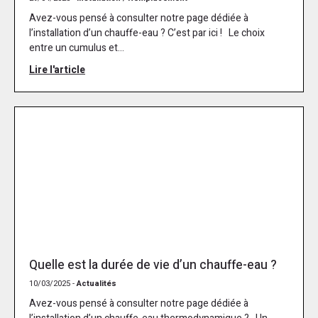
Avez-vous pensé à consulter notre page dédiée à
l’installation d’un chauffe-eau ? C’est par ici ! Le choix
entre un cumulus et...
Lire l'article
Quelle est la durée de vie d’un chauffe-eau ?
10/03/2025 -
Actualités
Avez-vous pensé à consulter notre page dédiée à