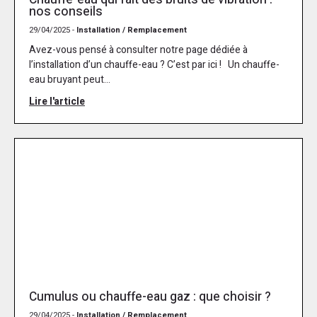
nos conseils
29/04/2025 -
Installation / Remplacement
Avez-vous pensé à consulter notre page dédiée à
l’installation d’un chauffe-eau ? C’est par ici ! Un chauffe-
eau bruyant peut...
Lire l'article
Cumulus ou chauffe-eau gaz : que choisir ?
29/04/2025 -
Installation / Remplacement