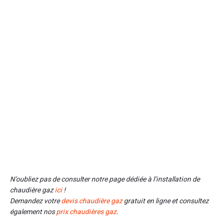
N’oubliez pas de consulter notre page dédiée à l’installation de
chaudière gaz
ici
!
Demandez votre
devis chaudière gaz
gratuit en ligne et consultez
également nos
prix chaudières gaz
.