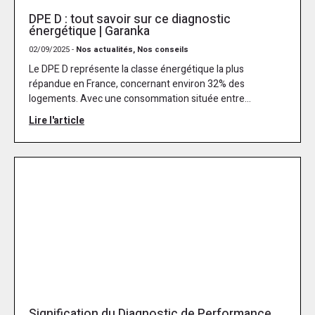
DPE D : tout savoir sur ce diagnostic
énergétique | Garanka
02/09/2025 -
Nos actualités, Nos conseils
Le DPE D représente la classe énergétique la plus
répandue en France, concernant environ 32% des
logements. Avec une consommation située entre...
Lire l'article
Signification du Diagnostic de Performance