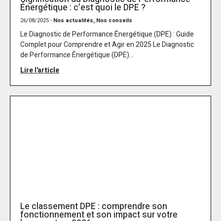
Énergétique : c’est quoi le DPE ?
26/08/2025 -
Nos actualités, Nos conseils
Le Diagnostic de Performance Énergétique (DPE) : Guide
Complet pour Comprendre et Agir en 2025 Le Diagnostic
de Performance Énergétique (DPE)...
Lire l'article
Le classement DPE : comprendre son
fonctionnement et son impact sur votre