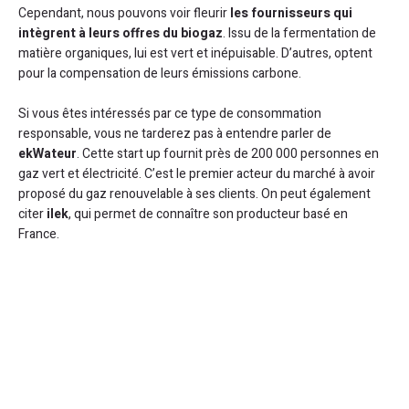
Cependant, nous pouvons voir fleurir
les fournisseurs qui
intègrent à leurs offres du biogaz
. Issu de la fermentation de
matière organiques, lui est vert et inépuisable. D’autres, optent
pour la compensation de leurs émissions carbone.
Si vous êtes intéressés par ce type de consommation
responsable, vous ne tarderez pas à entendre parler de
ekWateur
. Cette start up fournit près de 200 000 personnes en
gaz vert et électricité. C’est le premier acteur du marché à avoir
proposé du gaz renouvelable à ses clients. On peut également
citer
ilek
, qui permet de connaître son producteur basé en
France.