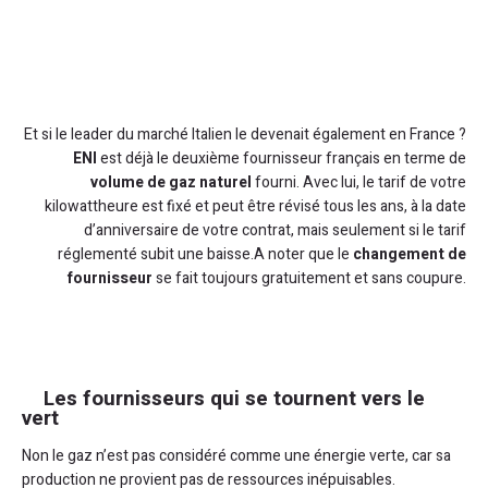
Et si le leader du marché Italien le devenait également en France ?
ENI
est déjà le deuxième fournisseur français en terme de
volume de gaz naturel
fourni. Avec lui, le tarif de votre
kilowattheure est fixé et peut être révisé tous les ans, à la date
d’anniversaire de votre contrat, mais seulement si le tarif
réglementé subit une baisse.A noter que le
changement de
fournisseur
se fait toujours gratuitement et sans coupure.
Les fournisseurs qui se tournent vers le
vert
Non le gaz n’est pas considéré comme une énergie verte, car sa
production ne provient pas de ressources inépuisables.