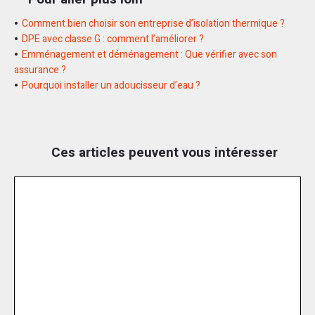
Comment bien choisir son entreprise d’isolation thermique ?
DPE avec classe G : comment l’améliorer ?
Emménagement et déménagement : Que vérifier avec son
assurance ?
Pourquoi installer un adoucisseur d’eau ?
Ces articles peuvent vous intéresser