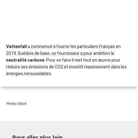
Vattenfall
a commencé à fournir les particuliers Français en
2019. Suédois de base, ce fournisseur a pour ambition la
neutralité carbone
. Pour se faire il met tout en œuvre pour
réduire ses émissions de CO2 et investit massivement dans les
énergies renouvelables.
Photos iStock
Pour aller plus loin