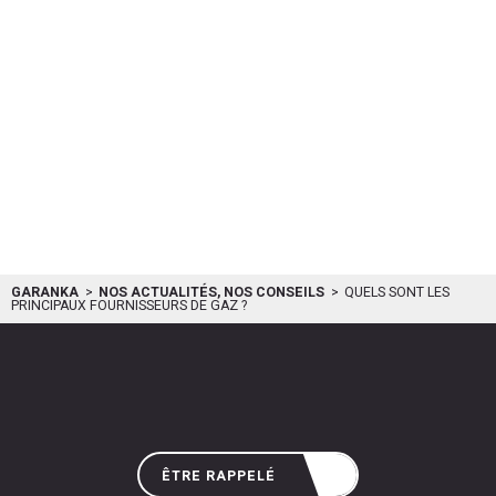
GARANKA
NOS ACTUALITÉS, NOS CONSEILS
QUELS SONT LES
PRINCIPAUX FOURNISSEURS DE GAZ ?
ÊTRE RAPPELÉ