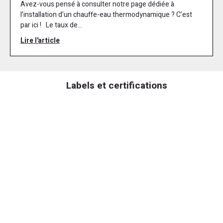
Avez-vous pensé à consulter notre page dédiée à
l’installation d’un chauffe-eau thermodynamique ? C’est
par ici ! Le taux de...
Lire l'article
Labels et certifications