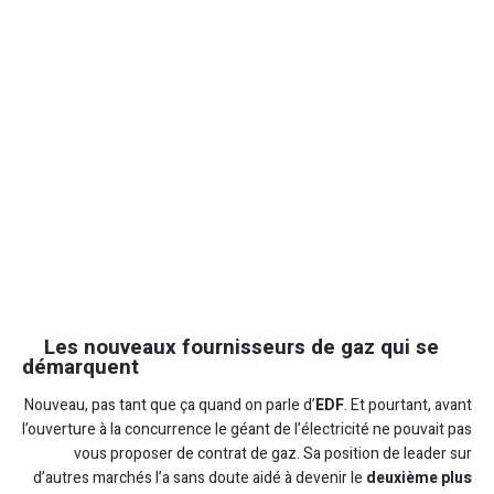
Les nouveaux fournisseurs de gaz qui se
démarquent
Nouveau, pas tant que ça quand on parle d’
EDF
. Et pourtant, avant
l’ouverture à la concurrence le géant de l’électricité ne pouvait pas
vous proposer de contrat de gaz. Sa position de leader sur
d’autres marchés l’a sans doute aidé à devenir le
deuxième plus