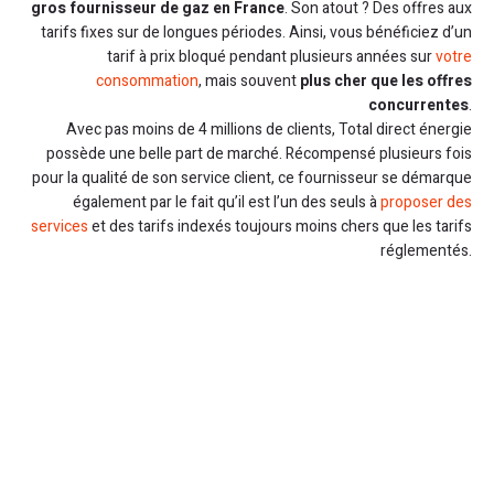
gros fournisseur de gaz en France
. Son atout ? Des offres aux
tarifs fixes sur de longues périodes. Ainsi, vous bénéficiez d’un
tarif à prix bloqué pendant plusieurs années sur
votre
consommation
, mais souvent
plus cher que les offres
concurrentes
.
Avec pas moins de 4 millions de clients, Total direct énergie
possède une belle part de marché. Récompensé plusieurs fois
pour la qualité de son service client, ce fournisseur se démarque
également par le fait qu’il est l’un des seuls à
proposer des
services
et des tarifs indexés toujours moins chers que les tarifs
réglementés.