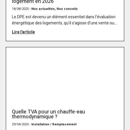
logement en 2026
18/08/2025 -
Nos actualités, Nos conseils
Le DPE est devenu un élément essentiel dans l’évaluation
énergétique des logements, qu’il s’agisse d’une vente ou...
Lire l'article
Quelle TVA pour un chauffe-eau
thermodynamique ?
29/04/2025 -
Installation / Remplacement