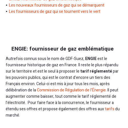
Les nouveaux fournisseurs de gaz qui se démarquent
Les fournisseurs de gaz qui se tournent vers le vert
ENGIE: fournisseur de gaz emblématique
Autrefois connus sous le nom de GDF-Suez,
ENGIE
est le
fournisseur historique de gaz en France. Il reste le plus répandu
sur le territoire et est le seul à proposer le
tarif réglementé
par
les pouvoirs publics, qui est le contrat d’encore un tiers des
Français environ. Celui-ci est mis à jour tous les mois, après
délibération de la
Commission de Régulation de l’Énergie
. Il peut
augmenter comme baisser, tout comme le tarif réglementé de
l’électricité. Pour faire face à la concurrence, le fournisseur a
étendu ses offres et propose également des offres aux
tarifs
du
marché.