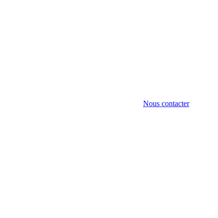
Nous contacter