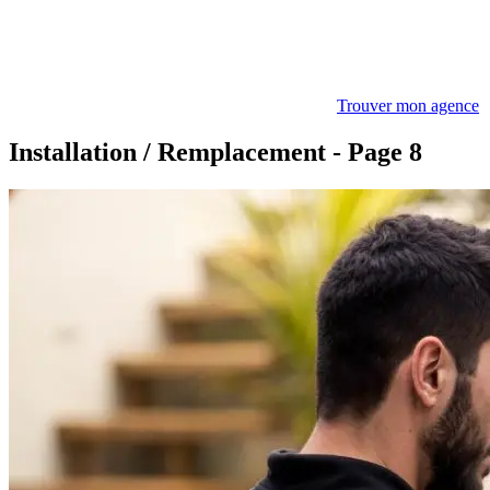
Trouver mon agence
Installation / Remplacement - Page 8