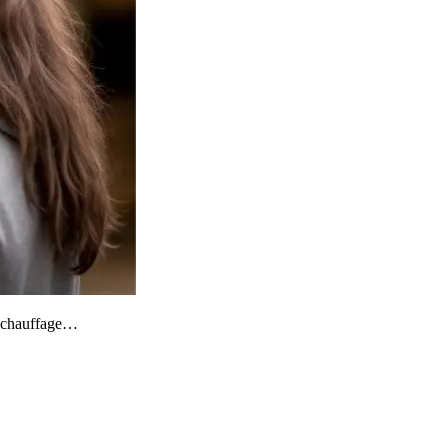
de chauffage…