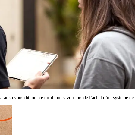
aranka vous dit tout ce qu’il faut savoir lors de l’achat d’un système 