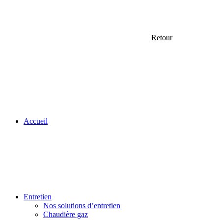
Retour
Accueil
Entretien
Nos solutions d’entretien
Chaudière gaz