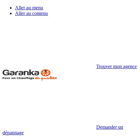
Aller au menu
Aller au contenu
Trouver mon agence
Demander un
dépannage