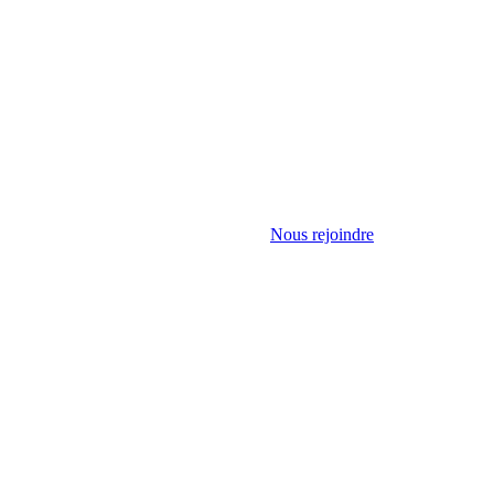
Nous rejoindre