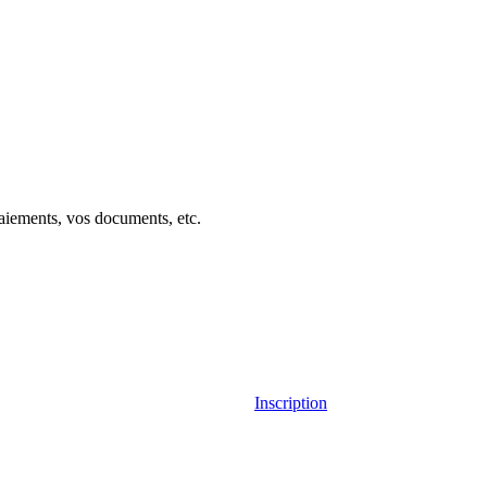
aiements, vos documents, etc.
Inscription