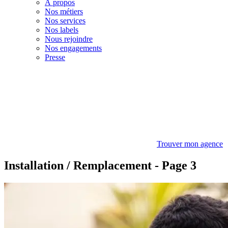
À propos
Nos métiers
Nos services
Nos labels
Nous rejoindre
Nos engagements
Presse
Trouver mon agence
Installation / Remplacement - Page 3