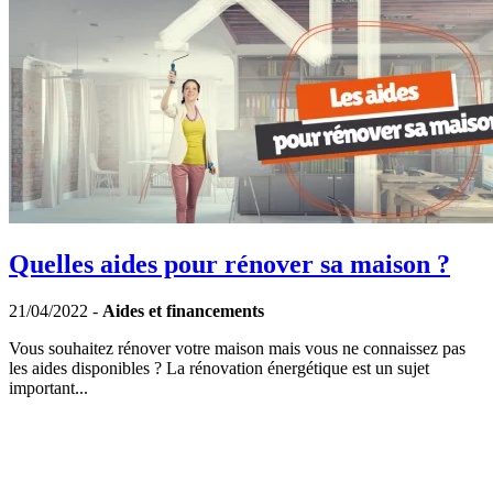
Quelles aides pour rénover sa maison ?
21/04/2022 -
Aides et financements
Vous souhaitez rénover votre maison mais vous ne connaissez pas
les aides disponibles ? La rénovation énergétique est un sujet
important...