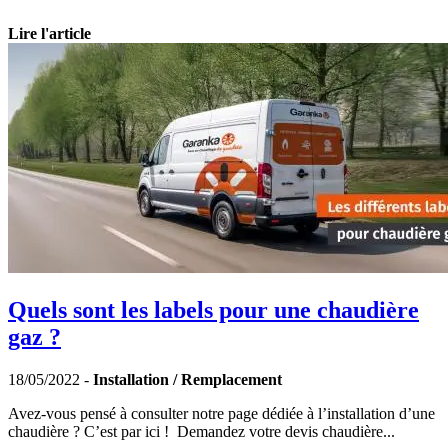
Lire l'article
Quels sont les labels pour une chaudière
gaz ?
18/05/2022 -
Installation / Remplacement
Avez-vous pensé à consulter notre page dédiée à l’installation d’une
chaudière ? C’est par ici ! Demandez votre devis chaudière...