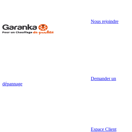
Nous rejoindre
Demander un
dépannage
Espace Client