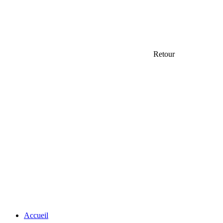
Retour
Accueil