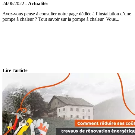
24/06/2022 -
Actualités
Avez-vous pensé à consulter notre page dédiée à l’installation d’une
pompe à chaleur ? Tout savoir sur la pompe à chaleur Vous...
Lire l'article