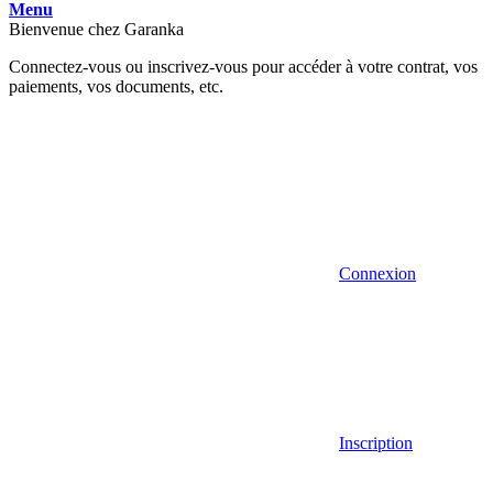
Menu
Bienvenue chez Garanka
Connectez-vous ou inscrivez-vous pour accéder à votre contrat, vos
paiements, vos documents, etc.
Connexion
Inscription