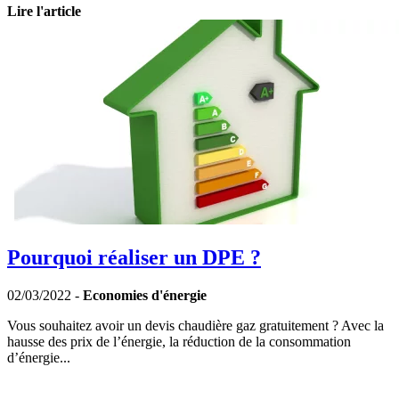
Lire l'article
Pourquoi réaliser un DPE ?
02/03/2022 -
Economies d'énergie
Vous souhaitez avoir un devis chaudière gaz gratuitement ? Avec la
hausse des prix de l’énergie, la réduction de la consommation
d’énergie...