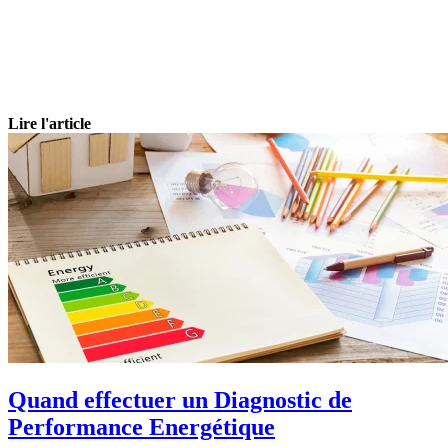
Lire l'article
Quand effectuer un Diagnostic de
Performance Energétique