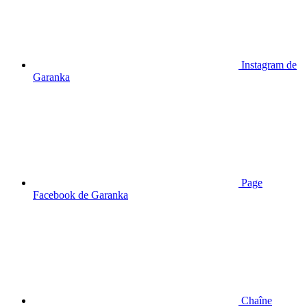
Instagram de
Garanka
Page
Facebook de Garanka
Chaîne