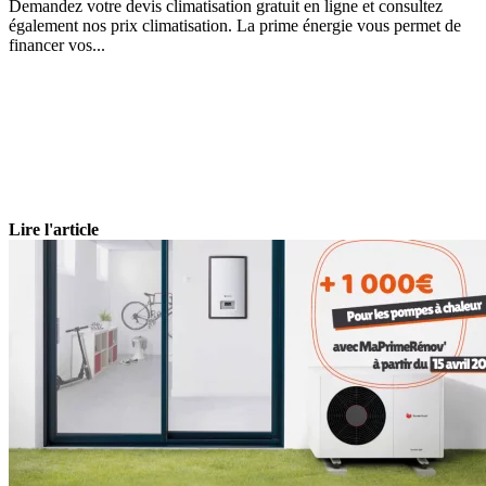
Demandez votre devis climatisation gratuit en ligne et consultez
également nos prix climatisation. La prime énergie vous permet de
financer vos...
Lire l'article