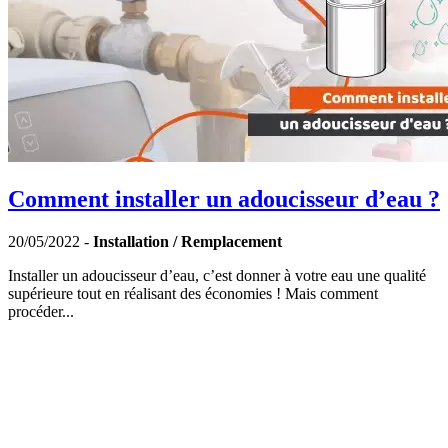
Comment installer un adoucisseur d’eau ?
20/05/2022 -
Installation / Remplacement
Installer un adoucisseur d’eau, c’est donner à votre eau une qualité
supérieure tout en réalisant des économies ! Mais comment
procéder...