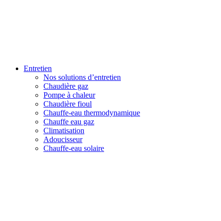
Entretien
Nos solutions d’entretien
Chaudière gaz
Pompe à chaleur
Chaudière fioul
Chauffe-eau thermodynamique
Chauffe eau gaz
Climatisation
Adoucisseur
Chauffe-eau solaire