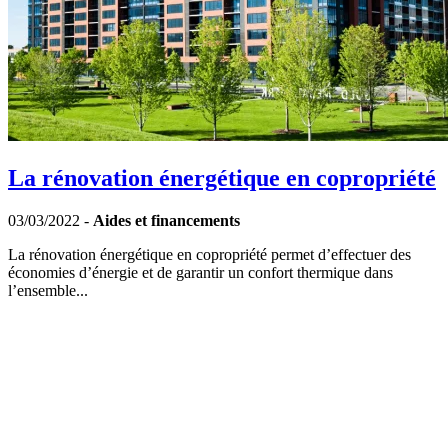
La rénovation énergétique en copropriété
03/03/2022 -
Aides et financements
La rénovation énergétique en copropriété permet d’effectuer des
économies d’énergie et de garantir un confort thermique dans
l’ensemble...