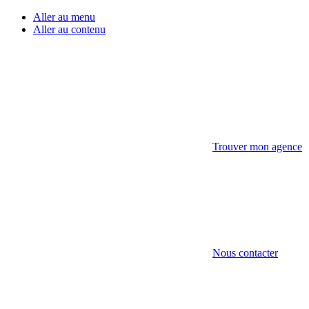
Aller au menu
Aller au contenu
Trouver mon agence
Nous contacter