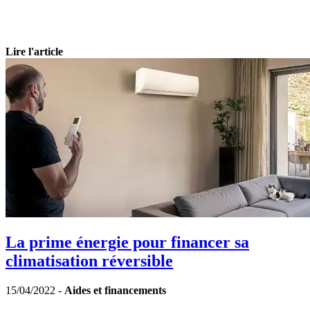
Lire l'article
La prime énergie pour financer sa
climatisation réversible
15/04/2022 -
Aides et financements