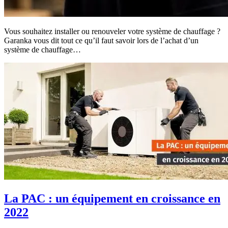
Vous souhaitez installer ou renouveler votre système de chauffage ?
Garanka vous dit tout ce qu’il faut savoir lors de l’achat d’un
système de chauffage…
La PAC : un équipement en croissance en
2022