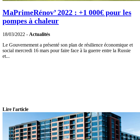
MaPrimeRénov’ 2022 : +1 000€ pour les
pompes à chaleur
18/03/2022 -
Actualités
Le Gouvernement a présenté son plan de résilience économique et
social mercredi 16 mars pour faire face à la guerre entre la Russie
et...
Lire l'article