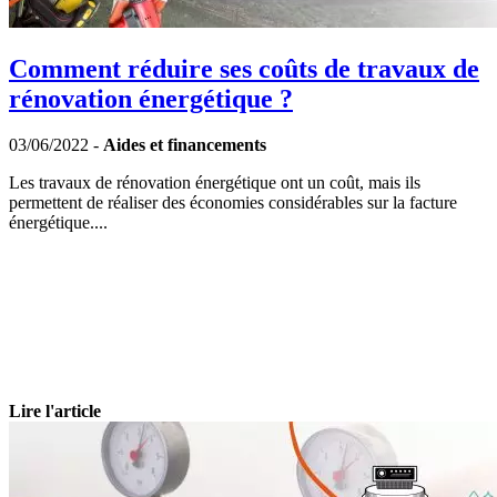
Comment réduire ses coûts de travaux de
rénovation énergétique ?
03/06/2022 -
Aides et financements
Les travaux de rénovation énergétique ont un coût, mais ils
permettent de réaliser des économies considérables sur la facture
énergétique....
Lire l'article