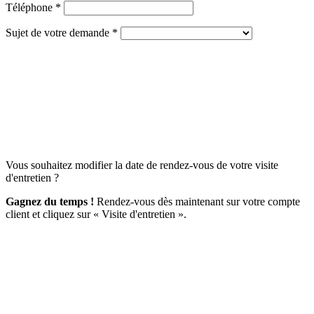
Téléphone *
Sujet de votre demande *
Vous souhaitez modifier la date de rendez-vous de votre visite
d'entretien ?
Gagnez du temps !
Rendez-vous dès maintenant sur votre compte
client et cliquez sur « Visite d'entretien ».