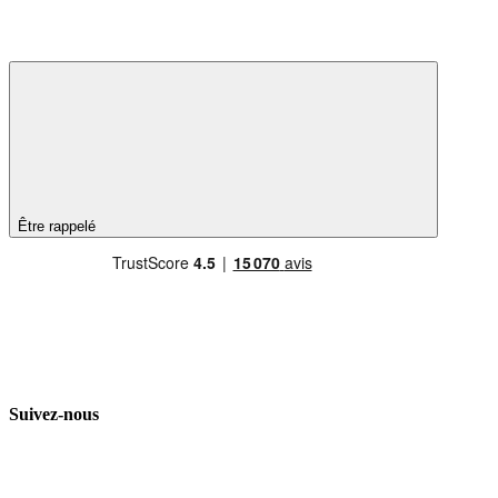
Être rappelé
Suivez-nous