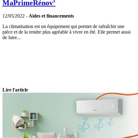
MaPrimeRénov’
12/05/2022 -
Aides et financements
La climatisation est un équipement qui permet de rafraîchir une
pièce et de la rendre plus agréable à vivre en été. Elle permet aussi
de faire...
Lire l'article