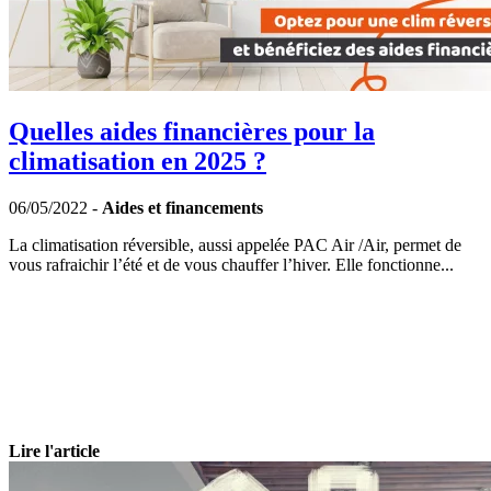
Quelles aides financières pour la
climatisation en 2025 ?
06/05/2022 -
Aides et financements
La climatisation réversible, aussi appelée PAC Air /Air, permet de
vous rafraichir l’été et de vous chauffer l’hiver. Elle fonctionne...
Lire l'article