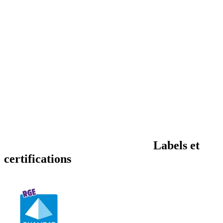
Labels et
certifications