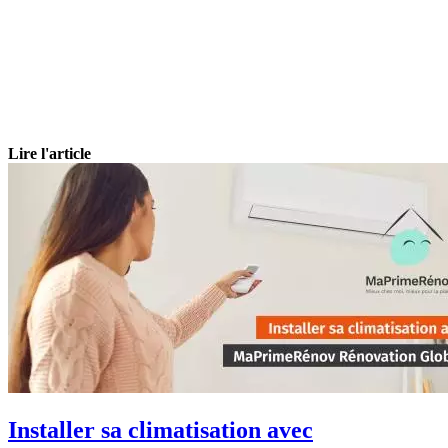
Lire l'article
Installer sa climatisation avec