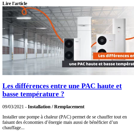
Lire l'article
Les différences entre une PAC haute et
basse température ?
09/03/2021 -
Installation / Remplacement
Installer une pompe à chaleur (PAC) permet de se chauffer tout en
faisant des économies d’énergie mais aussi de bénéficier d’un
chauffage...