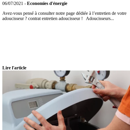
06/07/2021 -
Economies d'énergie
Avez-vous pensé à consulter notre page dédiée à l’entretien de votre
adoucisseur ? contrat entretien adoucisseur ! Adoucisseurs...
Lire l'article