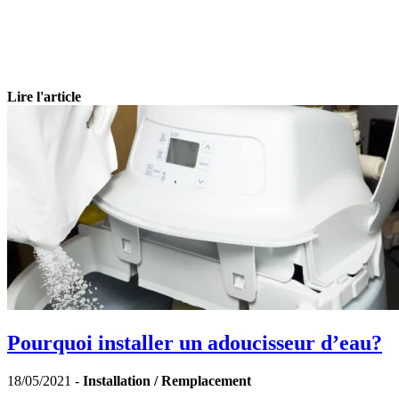
Lire l'article
Pourquoi installer un adoucisseur d’eau?
18/05/2021 -
Installation / Remplacement