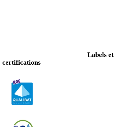
Labels et
certifications