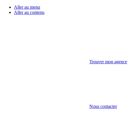
Aller au menu
Aller au contenu
Trouver mon agence
Nous contacter