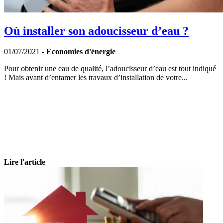
Où installer son adoucisseur d’eau ?
01/07/2021 -
Economies d'énergie
Pour obtenir une eau de qualité, l’adoucisseur d’eau est tout indiqué
! Mais avant d’entamer les travaux d’installation de votre...
Lire l'article