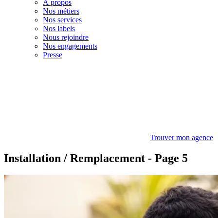
À propos
Nos métiers
Nos services
Nos labels
Nous rejoindre
Nos engagements
Presse
Trouver mon agence
Installation / Remplacement - Page 5