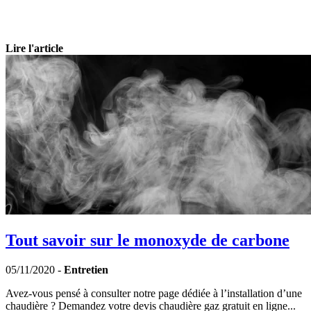
Lire l'article
Tout savoir sur le monoxyde de carbone
05/11/2020 -
Entretien
Avez-vous pensé à consulter notre page dédiée à l’installation d’une
chaudière ? Demandez votre devis chaudière gaz gratuit en ligne...