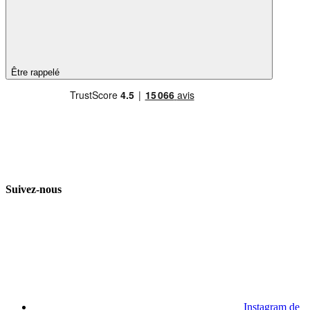
Être rappelé
Suivez-nous
Instagram de