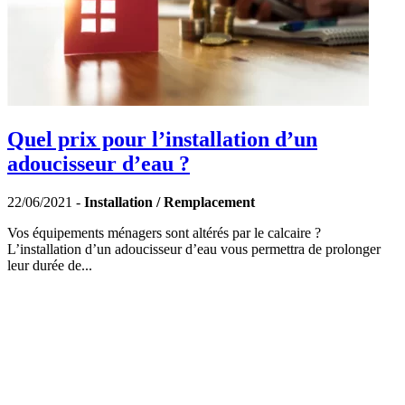
Quel prix pour l’installation d’un
adoucisseur d’eau ?
22/06/2021 -
Installation / Remplacement
Vos équipements ménagers sont altérés par le calcaire ?
L’installation d’un adoucisseur d’eau vous permettra de prolonger
leur durée de...