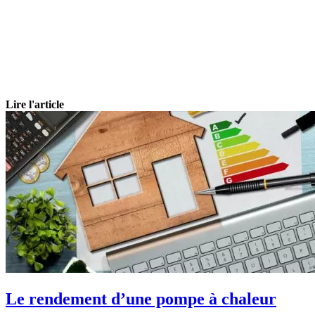
Lire l'article
Le rendement d’une pompe à chaleur