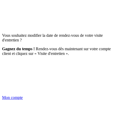
Vous souhaitez modifier la date de rendez-vous de votre visite
d'entretien ?
Gagnez du temps !
Rendez-vous dès maintenant sur votre compte
client et cliquez sur « Visite d'entretien ».
Mon compte