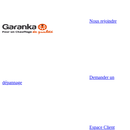
Nous rejoindre
Demander un
dépannage
Espace Client