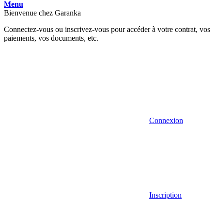
Menu
Bienvenue chez Garanka
Connectez-vous ou inscrivez-vous pour accéder à votre contrat, vos
paiements, vos documents, etc.
Connexion
Inscription