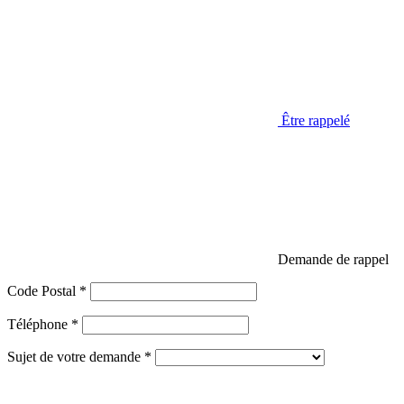
Être rappelé
Demande de rappel
Code Postal *
Téléphone *
Sujet de votre demande *