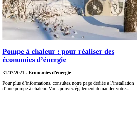
Pompe à chaleur : pour réaliser des
économies d’énergie
31/03/2021 -
Economies d'énergie
Pour plus d’informations, consultez notre page dédiée à l’installation
d’une pompe à chaleur. Vous pouvez également demander votre...