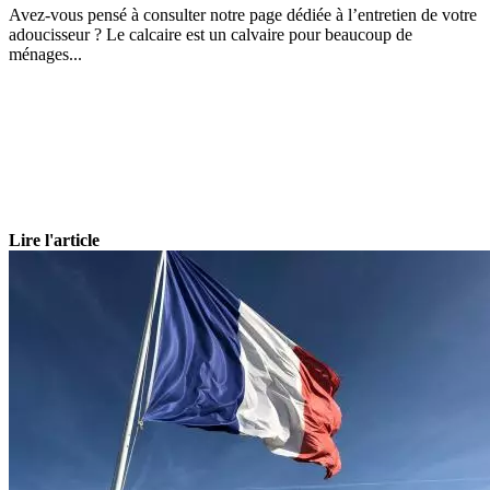
Avez-vous pensé à consulter notre page dédiée à l’entretien de votre
adoucisseur ? Le calcaire est un calvaire pour beaucoup de
ménages...
Lire l'article