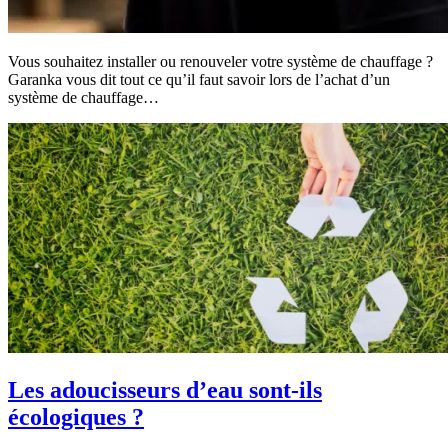
Vous souhaitez installer ou renouveler votre système de chauffage ?
Garanka vous dit tout ce qu’il faut savoir lors de l’achat d’un
système de chauffage…
Les adoucisseurs d’eau sont-ils
écologiques ?