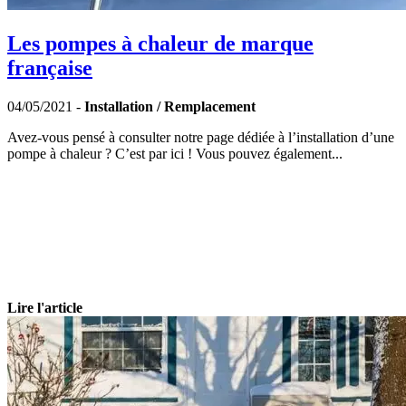
Les pompes à chaleur de marque
française
04/05/2021 -
Installation / Remplacement
Avez-vous pensé à consulter notre page dédiée à l’installation d’une
pompe à chaleur ? C’est par ici ! Vous pouvez également...
Lire l'article