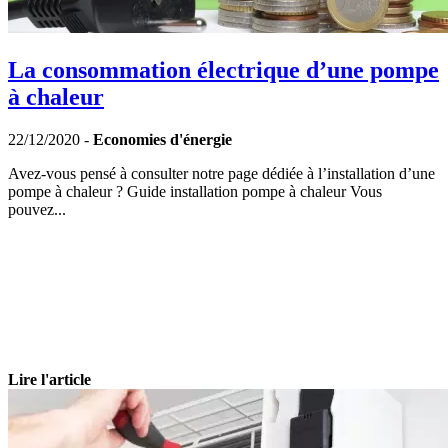
La consommation électrique d’une pompe
à chaleur
22/12/2020 -
Economies d'énergie
Avez-vous pensé à consulter notre page dédiée à l’installation d’une
pompe à chaleur ? Guide installation pompe à chaleur Vous
pouvez...
Lire l'article