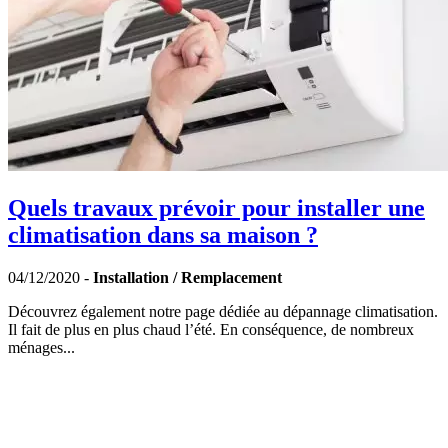
Quels travaux prévoir pour installer une
climatisation dans sa maison ?
04/12/2020 -
Installation / Remplacement
Découvrez également notre page dédiée au dépannage climatisation.
Il fait de plus en plus chaud l’été. En conséquence, de nombreux
ménages...