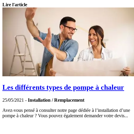
Lire l'article
Les différents types de pompe à chaleur
25/05/2021 -
Installation / Remplacement
Avez-vous pensé à consulter notre page dédiée à l’installation d’une
pompe à chaleur ? Vous pouvez également demander votre devis...