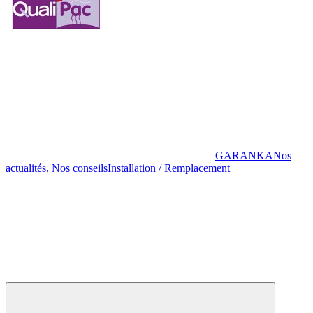
GARANKA
Nos
actualités, Nos conseils
Installation / Remplacement