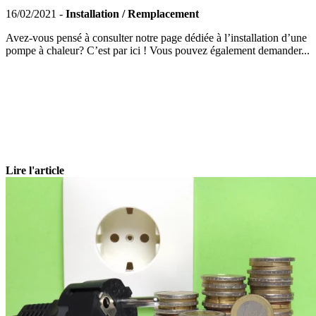
16/02/2021 -
Installation / Remplacement
Avez-vous pensé à consulter notre page dédiée à l’installation d’une
pompe à chaleur? C’est par ici ! Vous pouvez également demander...
Lire l'article