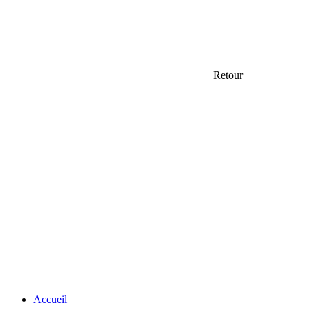
Retour
Accueil