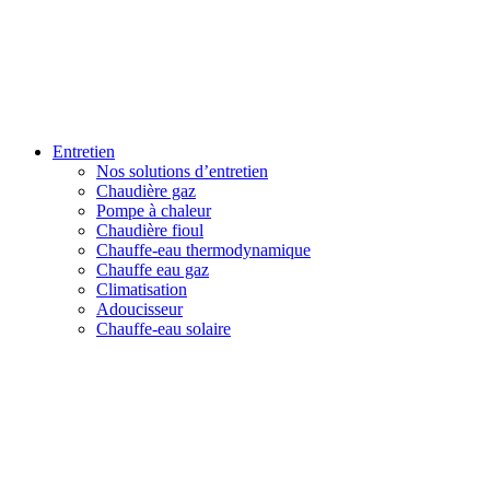
Entretien
Nos solutions d’entretien
Chaudière gaz
Pompe à chaleur
Chaudière fioul
Chauffe-eau thermodynamique
Chauffe eau gaz
Climatisation
Adoucisseur
Chauffe-eau solaire