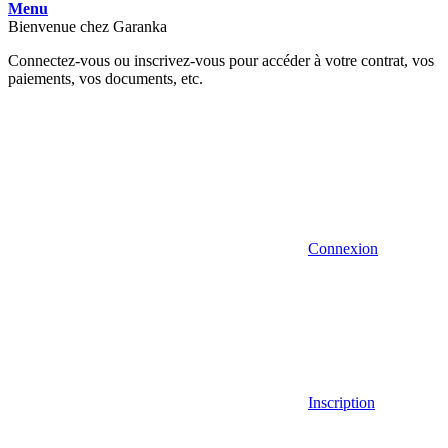
Menu
Bienvenue chez Garanka
Connectez-vous ou inscrivez-vous pour accéder à votre contrat, vos
paiements, vos documents, etc.
Connexion
Inscription