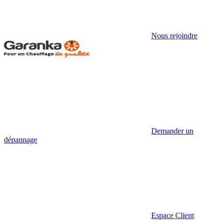
Nous rejoindre
Demander un
dépannage
Espace Client