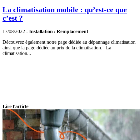
La climatisation mobile : qu’est-ce que
c’est ?
17/08/2022 -
Installation / Remplacement
Découvrez également notre page dédiée au dépannage climatisation
ainsi que la page dédiée au prix de la climatisation. La
climatisation...
Lire l'article