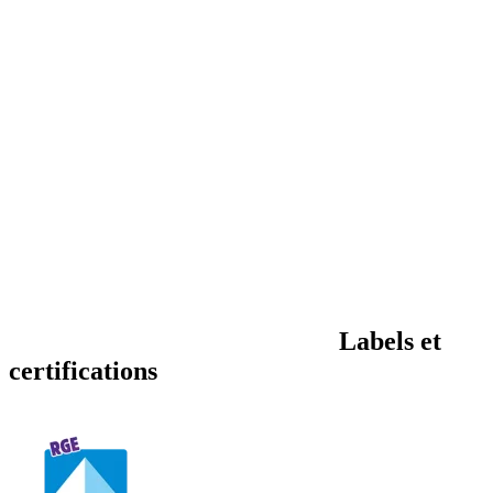
Labels et
certifications