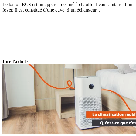
Le ballon ECS est un appareil destiné à chauffer l’eau sanitaire d’un
foyer. Il est constitué d’une cuve, d’un échangeur...
Lire l'article