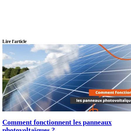
Lire l'article
Comment fonctionnent les panneaux
photovoltaïques ?