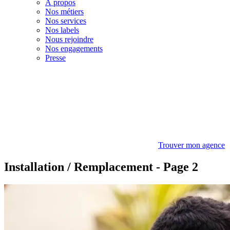
À propos
Nos métiers
Nos services
Nos labels
Nous rejoindre
Nos engagements
Presse
Trouver mon agence
Installation / Remplacement - Page 2