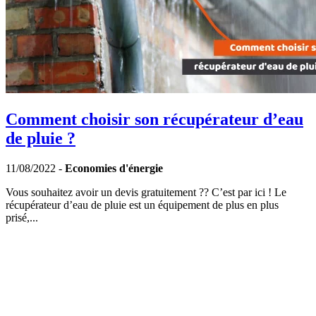
Comment choisir son récupérateur d’eau
de pluie ?
11/08/2022 -
Economies d'énergie
Vous souhaitez avoir un devis gratuitement ?? C’est par ici ! Le
récupérateur d’eau de pluie est un équipement de plus en plus
prisé,...