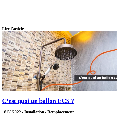
Lire l'article
C’est quoi un ballon ECS ?
18/08/2022 -
Installation / Remplacement