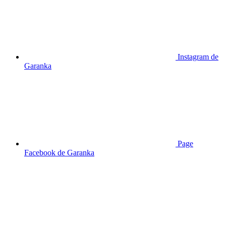
Instagram de
Garanka
Page
Facebook de Garanka