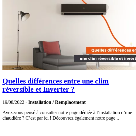
Quelles différences entre une clim
réversible et Inverter ?
19/08/2022 -
Installation / Remplacement
Avez-vous pensé à consulter notre page dédiée à l’installation d’une
chaudière ? C’est par ici ! Découvrez également notre page...