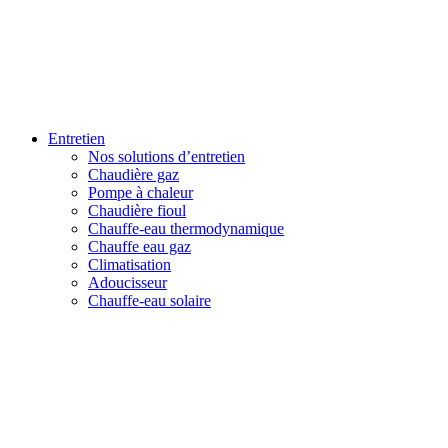
Entretien
Nos solutions d’entretien
Chaudière gaz
Pompe à chaleur
Chaudière fioul
Chauffe-eau thermodynamique
Chauffe eau gaz
Climatisation
Adoucisseur
Chauffe-eau solaire