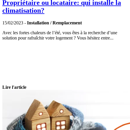
Propriétaire ou locataire: qui installe la
climatisation?
15/02/2023 -
Installation / Remplacement
Avec les fortes chaleurs de l’été, vous êtes à la recherche d’une
solution pour rafraîchir votre logement ? Vous hésitez entre...
Lire l'article