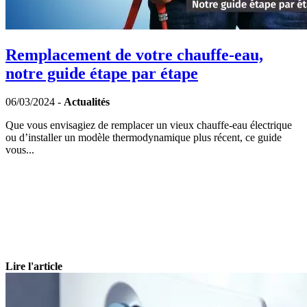
Remplacement de votre chauffe-eau,
notre guide étape par étape
06/03/2024 -
Actualités
Que vous envisagiez de remplacer un vieux chauffe-eau électrique
ou d’installer un modèle thermodynamique plus récent, ce guide
vous...
Lire l'article