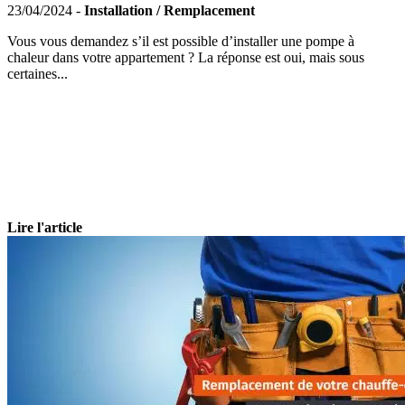
23/04/2024 -
Installation / Remplacement
Vous vous demandez s’il est possible d’installer une pompe à
chaleur dans votre appartement ? La réponse est oui, mais sous
certaines...
Lire l'article