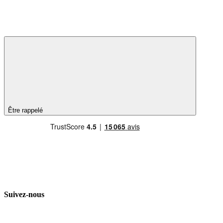
Être rappelé
Suivez-nous