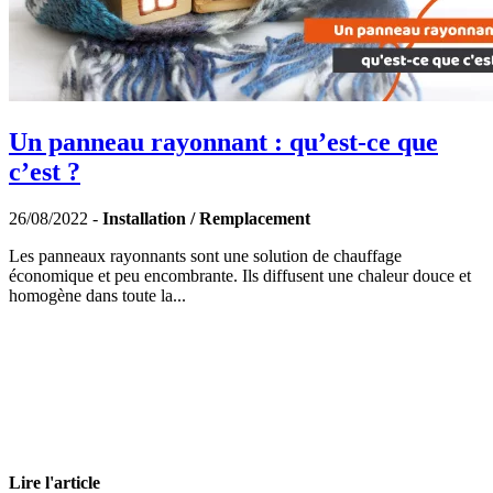
Un panneau rayonnant : qu’est-ce que
c’est ?
26/08/2022 -
Installation / Remplacement
Les panneaux rayonnants sont une solution de chauffage
économique et peu encombrante. Ils diffusent une chaleur douce et
homogène dans toute la...
Lire l'article