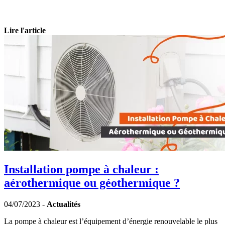
Lire l'article
Installation pompe à chaleur :
aérothermique ou géothermique ?
04/07/2023 -
Actualités
La pompe à chaleur est l’équipement d’énergie renouvelable le plus