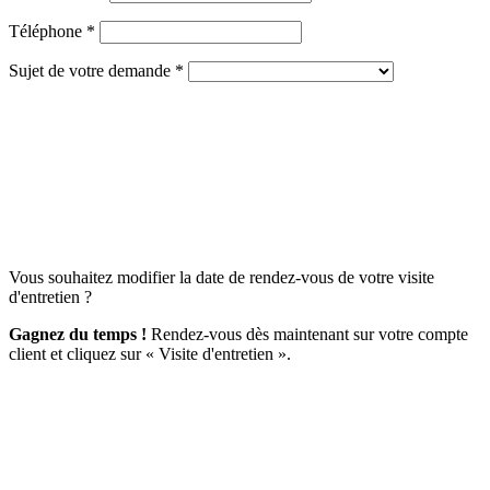
Téléphone *
Sujet de votre demande *
Vous souhaitez modifier la date de rendez-vous de votre visite
d'entretien ?
Gagnez du temps !
Rendez-vous dès maintenant sur votre compte
client et cliquez sur « Visite d'entretien ».