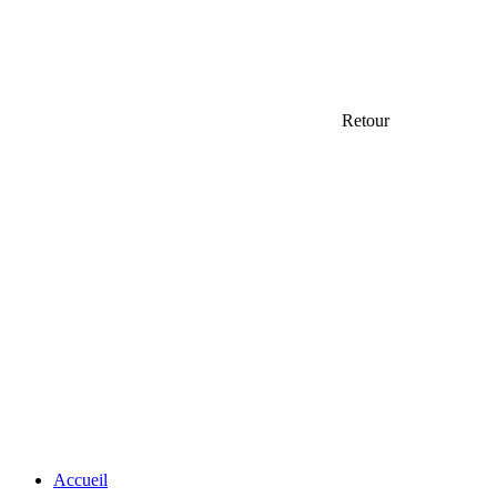
Retour
Accueil