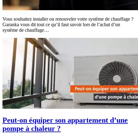
Vous souhaitez installer ou renouveler votre système de chauffage ?
Garanka vous dit tout ce qu’il faut savoir lors de l’achat d’un
système de chauffage…
Peut-on équiper son appartement d’une
pompe à chaleur ?