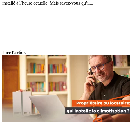
installé à l’heure actuelle. Mais savez-vous qu’il...
Lire l'article