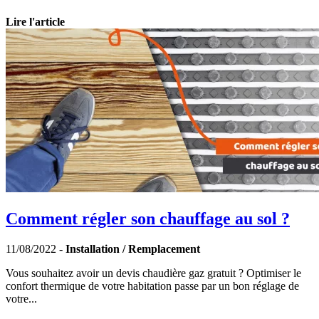
Lire l'article
Comment régler son chauffage au sol ?
11/08/2022 -
Installation / Remplacement
Vous souhaitez avoir un devis chaudière gaz gratuit ? Optimiser le
confort thermique de votre habitation passe par un bon réglage de
votre...