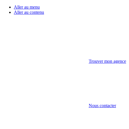
Aller au menu
Aller au contenu
Trouver mon agence
Nous contacter