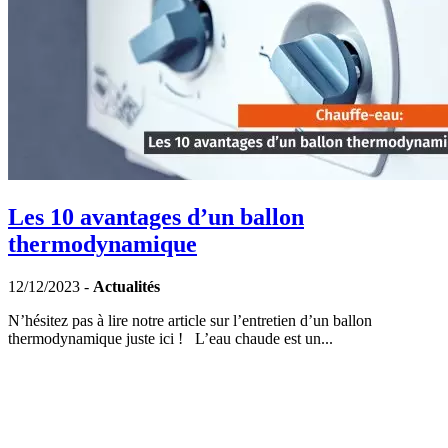
Les 10 avantages d’un ballon
thermodynamique
12/12/2023 -
Actualités
N’hésitez pas à lire notre article sur l’entretien d’un ballon
thermodynamique juste ici ! L’eau chaude est un...